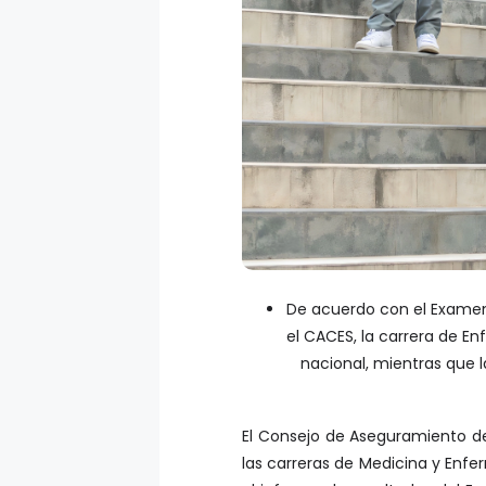
De acuerdo con el Examen d
el CACES, la carrera de E
nacional, mientras que l
El Consejo de Aseguramiento de
las carreras de Medicina y Enfer