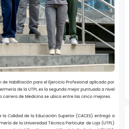
e Habilitación para el Ejercicio Profesional aplicado por
nfermería de la UTPL es la segunda mejor puntuada a nivel
a carrera de Medicina se ubica entre las cinco mejores.
 la Calidad de la Educación Superior (CACES) entregó a
mería de la Universidad Técnica Particular de Loja (UTPL)