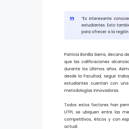
“Es interesante conoc
estudiantes. Esto tambi
para ofrecer a la región 
Patricia Bonilla Sierra, decana 
que las calificaciones alcanza
durante los últimos años. Asim
desde la Facultad, seguir traba
estudiantes cuentan con una 
metodologías innovadoras.
Todos estos factores han perm
UTPL se ubiquen entre las me
competitivos, éticos y con esp
actual.