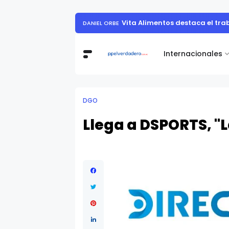
Vita Alimentos destaca el tr
DANIEL ORBE
Internacionales
DGO
Llega a DSPORTS, "