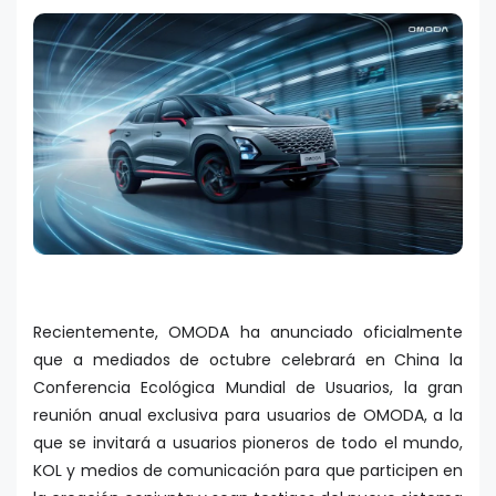
Recientemente, OMODA ha anunciado oficialmente
que a mediados de octubre celebrará en China la
Conferencia Ecológica Mundial de Usuarios, la gran
reunión anual exclusiva para usuarios de OMODA, a la
que se invitará a usuarios pioneros de todo el mundo,
KOL y medios de comunicación para que participen en