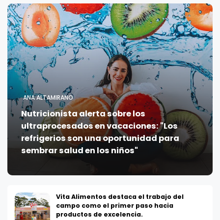
ANA ALTAMIRANO
Nutricionista alerta sobre los
ultraprocesados en vacaciones: "Los
refrigerios son una oportunidad para
sembrar salud en los niños"
Vita Alimentos destaca el trabajo del
campo como el primer paso hacia
productos de excelencia.