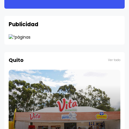
Publicidad
Quito
Ver todo