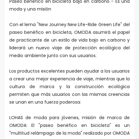
Paseo benéfico en bicicleta bajo en carbono - Es una
moda y una misión
Con el lema "New Journey New Life-Ride Green Life" del
paseo benéfico en bicicleta, OMODA asumirá el papel
de practicante de un estilo de vida bajo en carbono y
liderará un nuevo viaje de protección ecológica del
medio ambiente junto con sus usuarios.
Los productos excelentes pueden ayudar a los usuarios
a crear una mejor experiencia de viaje, mientras que la
cultura de marca y la construcción ecológica
permiten que más usuarios con las mismas creencias
se unan en una fuerza poderosa:
LOHAS de moda para jóvenes, misión de marca de
OMODA: El "paseo benéfico en bicicleta" es un
"multitud relámpago de la moda" realizado por OMODA