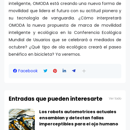
inteligente, OMODA está creando una nueva forma de
movilidad que lidera el futuro con su actitud pionera y
su tecnología de vanguardia. ¿Cómo interpretará
OMODA la nueva propuesta de marca de movilidad
inteligente y ecológica en la Conferencia Ecológica
Mundial de Usuarios que se celebrará a mediados de
octubre? ¿Qué tipo de ola ecológica creará el paseo
benéfico en bicicleta? Ya veremos.
Facebook
Entradas que pueden interesarte
Ver todo
Los robots automotrices actuales
ensamblan y detectan fallas
imperceptibles para el ojo humano