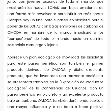
junto con jóvenes usuarios de todo el mundo, que
mostrarán los nuevos LOHAS con bajas emisiones de
una forma más envolvente para influir en más gente.
Siempre hay un final para el paseo en bicicleta, pero el
poder de los LOHAS con bajas emisiones de carbono de
OMODA en nombre de la marca impulsará a los
"compañeros" de todo el mundo hacia un camino
sostenible más largo y lejano.
Aparece un plan ecológico de movilidad: las bicicletas
para este paseo benéfico son también el primer
producto derivado de OMODA, y dicho excelente
producto, que ha levantado una tormenta ecológica,
se presentará también en la "Exposición de Productos
Ecológicos" de la Conferencia de Usuarios. Con un
paseo benéfico en bicicleta y un excelente producto
bajo en carbono, OMODA también dará rienda suelta a
una mayor influencia y a un boca a boca positivo