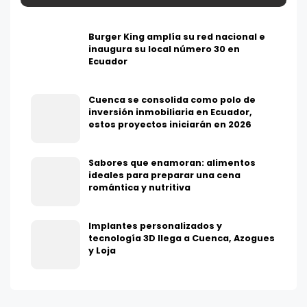
Burger King amplía su red nacional e
inaugura su local número 30 en
Ecuador
Cuenca se consolida como polo de
inversión inmobiliaria en Ecuador,
estos proyectos iniciarán en 2026
Sabores que enamoran: alimentos
ideales para preparar una cena
romántica y nutritiva
Implantes personalizados y
tecnología 3D llega a Cuenca, Azogues
y Loja