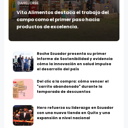
DANIEL ORBE
Vita Alimentos destaca el trabajo del
campo como el primer paso hacia
productos de excelencia.
Roche Ecuador presenta su primer
Informe de Sostenibilidad y evidencia
cómo la innovación en salud impulsa
el desarrollo del país
Del clic a la compra: cómo vencer el
"carrito abandonado" durante la
temporada de descuentos
Hero refuerza su liderazgo en Ecuador
con una nueva tienda en Quito y una
expansión a nivel nacional