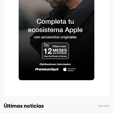
Últimas noticias
Ver todo