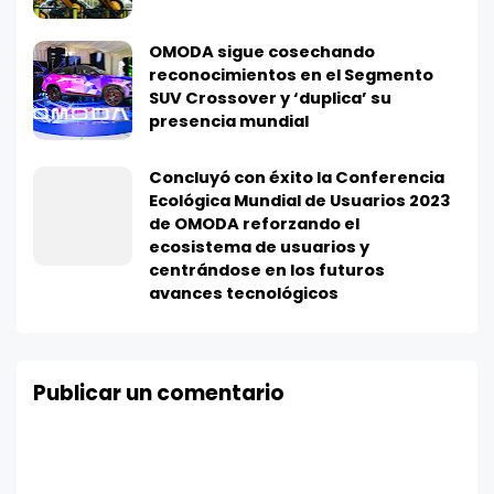
OMODA sigue cosechando
reconocimientos en el Segmento
SUV Crossover y ‘duplica’ su
presencia mundial
Concluyó con éxito la Conferencia
Ecológica Mundial de Usuarios 2023
de OMODA reforzando el
ecosistema de usuarios y
centrándose en los futuros
avances tecnológicos
Publicar un comentario