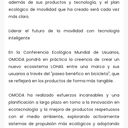
además de sus productos y tecnología, y el plan
ecológico de movilidad que ha creado será cada vez
más claro.
Liderar el futuro de la movilidad con tecnología
inteligente
En la Conferencia Ecológica Mundial de Usuarios,
OMODA pondrá en práctica la creencia de crear un
nuevo ecosistema LOHAS entre una marca y sus
usuarios a través del "paseo benéfico en bicicleta", que
se reflejará en los productos de forma más tangible.
OMODA ha realizado esfuerzos incansables y una
planificación a largo plazo en torno a la innovación en
ecotecnología y la mejora de productos respetuosos
con el medio ambiente, explorando activamente
sistemas de propulsión más ecológicos y adoptando