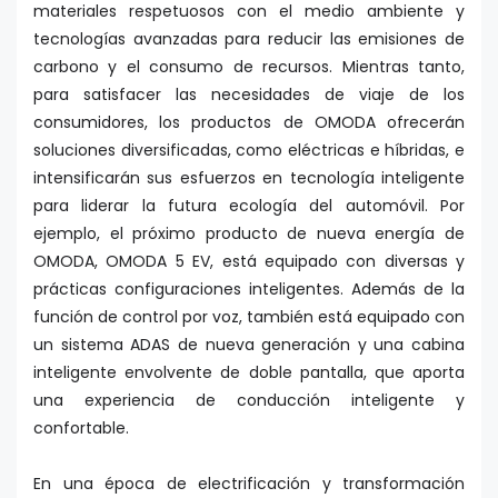
materiales respetuosos con el medio ambiente y
tecnologías avanzadas para reducir las emisiones de
carbono y el consumo de recursos. Mientras tanto,
para satisfacer las necesidades de viaje de los
consumidores, los productos de OMODA ofrecerán
soluciones diversificadas, como eléctricas e híbridas, e
intensificarán sus esfuerzos en tecnología inteligente
para liderar la futura ecología del automóvil. Por
ejemplo, el próximo producto de nueva energía de
OMODA, OMODA 5 EV, está equipado con diversas y
prácticas configuraciones inteligentes. Además de la
función de control por voz, también está equipado con
un sistema ADAS de nueva generación y una cabina
inteligente envolvente de doble pantalla, que aporta
una experiencia de conducción inteligente y
confortable.
En una época de electrificación y transformación