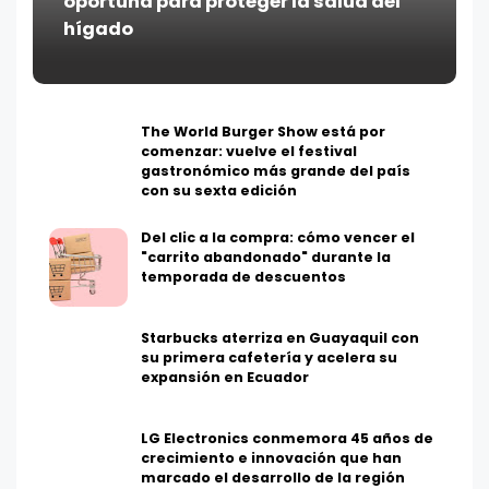
oportuna para proteger la salud del
hígado
The World Burger Show está por
comenzar: vuelve el festival
gastronómico más grande del país
con su sexta edición
Del clic a la compra: cómo vencer el
"carrito abandonado" durante la
temporada de descuentos
Starbucks aterriza en Guayaquil con
su primera cafetería y acelera su
expansión en Ecuador
LG Electronics conmemora 45 años de
crecimiento e innovación que han
marcado el desarrollo de la región