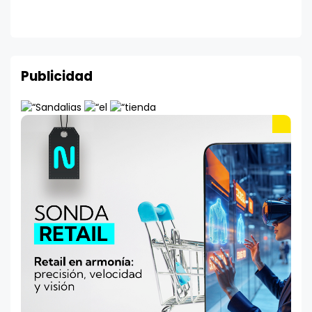
Publicidad