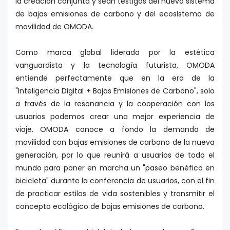
la creación conjunta y sean testigos del nuevo sistema
de bajas emisiones de carbono y del ecosistema de
movilidad de OMODA.
Como marca global liderada por la estética
vanguardista y la tecnología futurista, OMODA
entiende perfectamente que en la era de la
"Inteligencia Digital + Bajas Emisiones de Carbono", solo
a través de la resonancia y la cooperación con los
usuarios podemos crear una mejor experiencia de
viaje. OMODA conoce a fondo la demanda de
movilidad con bajas emisiones de carbono de la nueva
generación, por lo que reunirá a usuarios de todo el
mundo para poner en marcha un "paseo benéfico en
bicicleta" durante la conferencia de usuarios, con el fin
de practicar estilos de vida sostenibles y transmitir el
concepto ecológico de bajas emisiones de carbono.