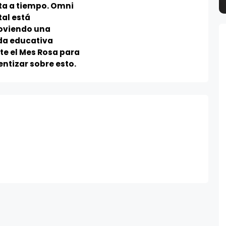
ta a tiempo. Omni
al está
viendo una
da educativa
te el Mes Rosa para
ntizar sobre esto.