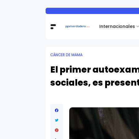
Internacionales
CÁNCER DE MAMA
El primer autoexa
sociales, es presen