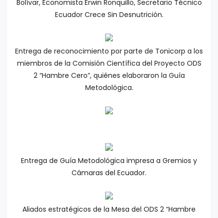
Bolívar, Economista Erwin Ronquillo, Secretario Técnico
Ecuador Crece Sin Desnutrición.
Entrega de reconocimiento por parte de Tonicorp a los
miembros de la Comisión Científica del Proyecto ODS
2 “Hambre Cero”, quiénes elaboraron la Guía
Metodológica.
Entrega de Guía Metodológica impresa a Gremios y
Cámaras del Ecuador.
Aliados estratégicos de la Mesa del ODS 2 “Hambre