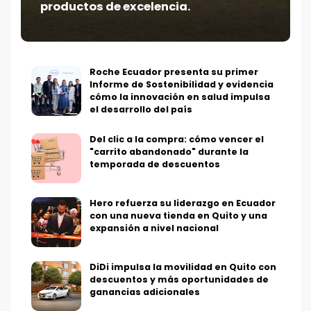
productos de excelencia.
Roche Ecuador presenta su primer
Informe de Sostenibilidad y evidencia
cómo la innovación en salud impulsa
el desarrollo del país
Del clic a la compra: cómo vencer el
"carrito abandonado" durante la
temporada de descuentos
Hero refuerza su liderazgo en Ecuador
con una nueva tienda en Quito y una
expansión a nivel nacional
DiDi impulsa la movilidad en Quito con
descuentos y más oportunidades de
ganancias adicionales