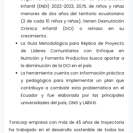
Infantil (ENDI) 2022-2023, 20,1% de niños y niñas
menores de dos años del territorio ecuatoriano
(2 de cada 10 niños y niñas), tienen Desnutrición
Crónica Infantil (DCI) o retraso en su
crecimiento.
La Guía Metodológica para Réplica de Proyecto
de Líderes Comunitarios con Enfoque en
Nutrición y Fomento Productivo busca aportar a
la disminución de la DCI en el país.
La herramienta cuenta con información práctica
y pedagógica para implementar un plan que
contribuya a combatir esta problemática en el
Ecuador y fue elaborada por las principales
universidades del país, ONG y LABXXI.
Tonicorp empresa con más de 45 años de trayectoria
ha trabajado en el desarrollo sostenible de todos los