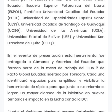
Ecuador, Escuela Superior Politécnica del Litoral
(ESPOL), Pontificia Universidad Católica del Ecuador
(PUCE), Universidad de Especialidades Espíritu Santo
(UESS), Universidad Católica de Santiago de Guayaquil
(UCSG), Universidad de las Américas (UDLA),
Universidad Estatal de Bolívar (UEB) y Universidad San
Francisco de Quito (USFQ).
En el evento de presentación esta herramienta fue
entregada a Cámaras y Gremios del Ecuador que
forman parte de la mesa de trabajo del ODS 2 de
Pacto Global Ecuador, liderada por Tonicorp. Cada uno
identificará espacios para amplificar y visibilizar la
herramienta de réplica, para que junto a sus miembros
logren un mayor alcance de la iniciativa en nuevos
territorios e impacto en la lucha contra la DCI.
“Junto al Gobierno Nacional hemos fortalecido una