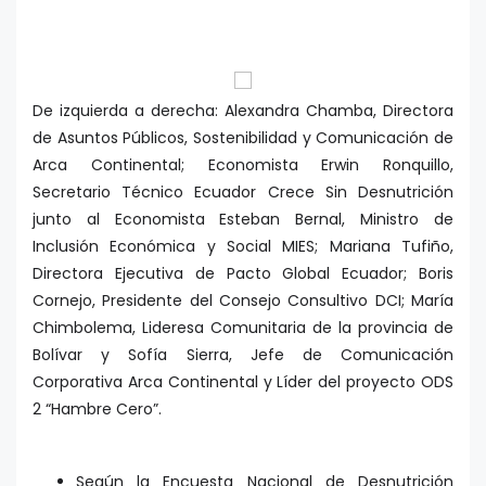
De izquierda a derecha: Alexandra Chamba, Directora
de Asuntos Públicos, Sostenibilidad y Comunicación de
Arca Continental; Economista Erwin Ronquillo,
Secretario Técnico Ecuador Crece Sin Desnutrición
junto al Economista Esteban Bernal, Ministro de
Inclusión Económica y Social MIES; Mariana Tufiño,
Directora Ejecutiva de Pacto Global Ecuador; Boris
Cornejo, Presidente del Consejo Consultivo DCI; María
Chimbolema, Lideresa Comunitaria de la provincia de
Bolívar y Sofía Sierra, Jefe de Comunicación
Corporativa Arca Continental y Líder del proyecto ODS
2 “Hambre Cero”.
Según la Encuesta Nacional de Desnutrición