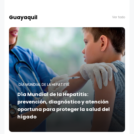
Guayaquil
Ver todo
DÍA MUNDIAL DE LA HEPATITIS:
Día Mundial de la Hepatitis:
prevención, diagnóstico y atención
oportuna para proteger la salud del
hígado