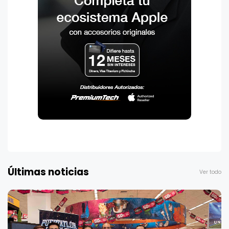
Últimas noticias
Ver todo