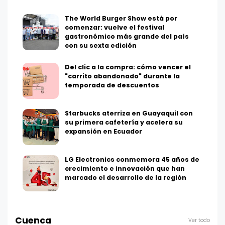
The World Burger Show está por
comenzar: vuelve el festival
gastronómico más grande del país
con su sexta edición
Del clic a la compra: cómo vencer el
"carrito abandonado" durante la
temporada de descuentos
Starbucks aterriza en Guayaquil con
su primera cafetería y acelera su
expansión en Ecuador
LG Electronics conmemora 45 años de
crecimiento e innovación que han
marcado el desarrollo de la región
Cuenca
Ver todo