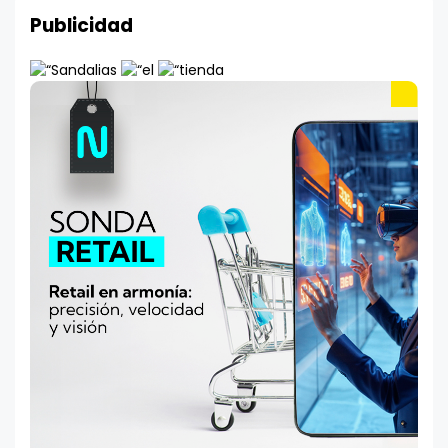
Publicidad