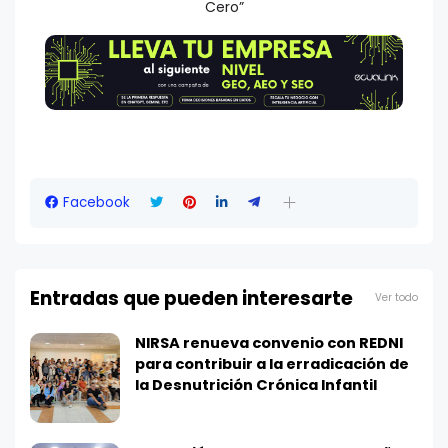
Cero”
Facebook
Entradas que pueden interesarte
Ver todo
NIRSA renueva convenio con REDNI
para contribuir a la erradicación de
la Desnutrición Crónica Infantil