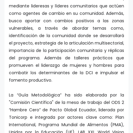
mediante lideresas y líderes comunitarios que actúen
como agentes de cambio en su comunidad. Además,
busca aportar con cambios positivos a las zonas
vulnerables, a través de abordar temas como,
identificación de la comunidad donde se desarrollará
el proyecto, estrategia de la articulación multisectorial,
importancia de la participación comunitaria y réplicas
del programa. Además de talleres prácticos que
promueven el liderazgo de mujeres y hombres para
combatir los determinantes de la DCI e impulsar el
fomento productivo.
La “Guía Metodológica” ha sido elaborada por la
"Comisión Científica" de la mesa de trabajo del ODS 2
“Hambre Cero” de Pacto Global Ecuador, liderada por
Tonicorp e integrada por actores clave como: Plan
International, Programa Mundial de Alimentos (PMA),
Unidos por la Educación (UE), LAB XXI, World Vision