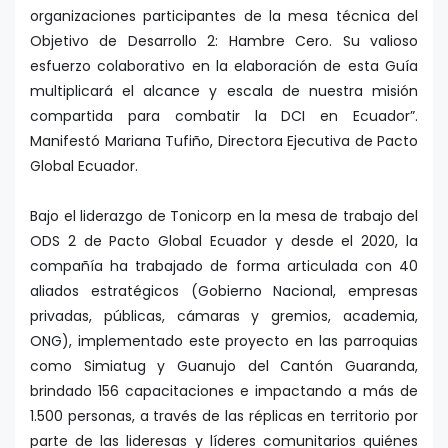
organizaciones participantes de la mesa técnica del
Objetivo de Desarrollo 2: Hambre Cero. Su valioso
esfuerzo colaborativo en la elaboración de esta Guía
multiplicará el alcance y escala de nuestra misión
compartida para combatir la DCI en Ecuador”.
Manifestó Mariana Tufiño, Directora Ejecutiva de Pacto
Global Ecuador.
Bajo el liderazgo de Tonicorp en la mesa de trabajo del
ODS 2 de Pacto Global Ecuador y desde el 2020, la
compañía ha trabajado de forma articulada con 40
aliados estratégicos (Gobierno Nacional, empresas
privadas, públicas, cámaras y gremios, academia,
ONG), implementado este proyecto en las parroquias
como Simiatug y Guanujo del Cantón Guaranda,
brindado 156 capacitaciones e impactando a más de
1.500 personas, a través de las réplicas en territorio por
parte de las lideresas y líderes comunitarios quiénes