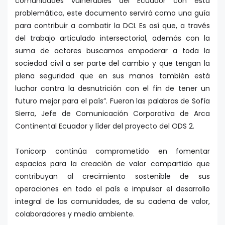
comunidades vulnerables del Ecuador con esta
problemática, este documento servirá como una guía
para contribuir a combatir la DCI. Es así que, a través
del trabajo articulado intersectorial, además con la
suma de actores buscamos empoderar a toda la
sociedad civil a ser parte del cambio y que tengan la
plena seguridad que en sus manos también está
luchar contra la desnutrición con el fin de tener un
futuro mejor para el país”. Fueron las palabras de Sofía
Sierra, Jefe de Comunicación Corporativa de Arca
Continental Ecuador y líder del proyecto del ODS 2.
Tonicorp continúa comprometido en fomentar
espacios para la creación de valor compartido que
contribuyan al crecimiento sostenible de sus
operaciones en todo el país e impulsar el desarrollo
integral de las comunidades, de su cadena de valor,
colaboradores y medio ambiente.