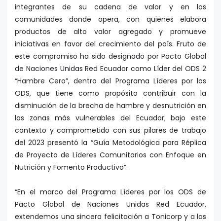
integrantes de su cadena de valor y en las
comunidades donde opera, con quienes elabora
productos de alto valor agregado y promueve
iniciativas en favor del crecimiento del país. Fruto de
este compromiso ha sido designado por Pacto Global
de Naciones Unidas Red Ecuador como Líder del ODS 2
“Hambre Cero”, dentro del Programa Líderes por los
ODS, que tiene como propósito contribuir con la
disminución de la brecha de hambre y desnutrición en
las zonas más vulnerables del Ecuador; bajo este
contexto y comprometido con sus pilares de trabajo
del 2023 presentó la “Guía Metodológica para Réplica
de Proyecto de Líderes Comunitarios con Enfoque en
Nutrición y Fomento Productivo”.
“En el marco del Programa Líderes por los ODS de
Pacto Global de Naciones Unidas Red Ecuador,
extendemos una sincera felicitación a Tonicorp y a las