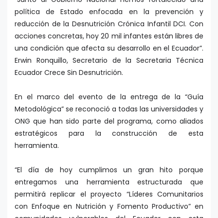
política de Estado enfocada en la prevención y
reducción de la Desnutrición Crónica Infantil DCI. Con
acciones concretas, hoy 20 mil infantes están libres de
una condición que afecta su desarrollo en el Ecuador”.
Erwin Ronquillo, Secretario de la Secretaria Técnica
Ecuador Crece Sin Desnutrición.
En el marco del evento de la entrega de la “Guía
Metodológica” se reconoció a todas las universidades y
ONG que han sido parte del programa, como aliados
estratégicos para la construcción de esta
herramienta.
“El día de hoy cumplimos un gran hito porque
entregamos una herramienta estructurada que
permitirá replicar el proyecto “Líderes Comunitarios
con Enfoque en Nutrición y Fomento Productivo” en