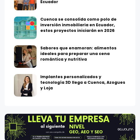
Ecuador
Cuenca se consolida como polo de
inversión inmobiliaria en Ecuador,
estos proyectos iniciarán en 2026
Sabores que enamoran: alimentos
ideales para preparar una cena
romántica y nutritiva
Implantes personalizados y
tecnología 3D llega a Cuenca, Azogues
y Loja