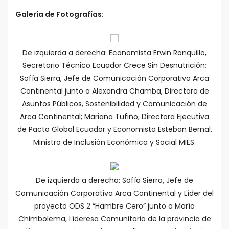
Galería de Fotografías:
De izquierda a derecha: Economista Erwin Ronquillo,
Secretario Técnico Ecuador Crece Sin Desnutrición;
Sofía Sierra, Jefe de Comunicación Corporativa Arca
Continental junto a Alexandra Chamba, Directora de
Asuntos Públicos, Sostenibilidad y Comunicación de
Arca Continental; Mariana Tufiño, Directora Ejecutiva
de Pacto Global Ecuador y Economista Esteban Bernal,
Ministro de Inclusión Económica y Social MIES.
De izquierda a derecha: Sofía Sierra, Jefe de
Comunicación Corporativa Arca Continental y Líder del
proyecto ODS 2 “Hambre Cero” junto a María
Chimbolema, Líderesa Comunitaria de la provincia de