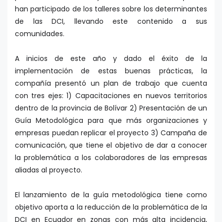
han participado de los talleres sobre los determinantes
de las DCI, llevando este contenido a sus
comunidades.
A inicios de este año y dado el éxito de la
implementación de estas buenas prácticas, la
compañía presentó un plan de trabajo que cuenta
con tres ejes: 1) Capacitaciones en nuevos territorios
dentro de la provincia de Bolívar 2) Presentación de un
Guía Metodológica para que más organizaciones y
empresas puedan replicar el proyecto 3) Campaña de
comunicación, que tiene el objetivo de dar a conocer
la problemática a los colaboradores de las empresas
aliadas al proyecto.
El lanzamiento de la guía metodológica tiene como
objetivo aporta a la reducción de la problemática de la
DCI en Ecuador en zonas con más alta incidencia,