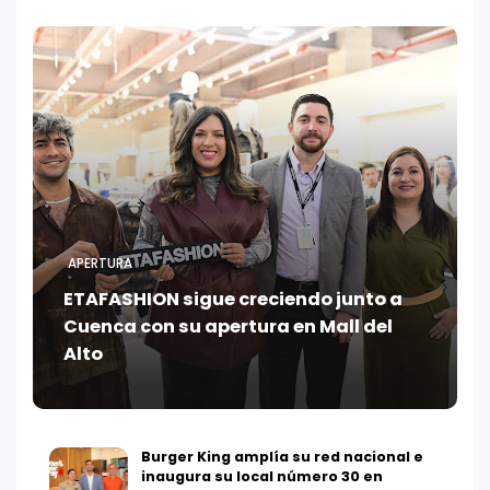
APERTURA
ETAFASHION sigue creciendo junto a
Cuenca con su apertura en Mall del
Alto
Burger King amplía su red nacional e
inaugura su local número 30 en