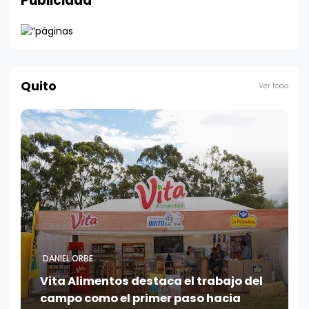
Publicidad
Quito
Ver todo
DANIEL ORBE
Vita Alimentos destaca el trabajo del
campo como el primer paso hacia