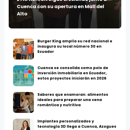
Cuenca con su apertura en Mall del
Alto
Burger King amplía su red nacional e
inaugura su local número 30 en
Ecuador
Cuenca se consolida como polo de
inversión inmobiliaria en Ecuador,
estos proyectos iniciarán en 2026
Sabores que enamoran: alimentos
ideales para preparar una cena
romántica y nutritiva
Implantes personalizados y
tecnología 3D llega a Cuenca, Azogues