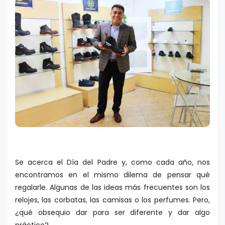
Se acerca el Día del Padre y, como cada año, nos
encontramos en el mismo dilema de pensar qué
regalarle. Algunas de las ideas más frecuentes son los
relojes, las corbatas, las camisas o los perfumes. Pero,
¿qué obsequio dar para ser diferente y dar algo