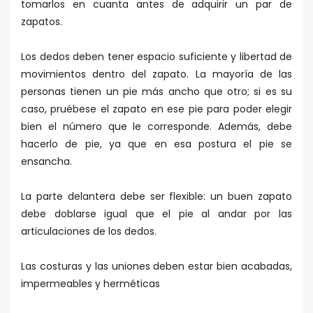
tomarlos en cuanta antes de adquirir un par de
zapatos.
Los dedos deben tener espacio suficiente y libertad de
movimientos dentro del zapato. La mayoría de las
personas tienen un pie más ancho que otro; si es su
caso, pruébese el zapato en ese pie para poder elegir
bien el número que le corresponde. Además, debe
hacerlo de pie, ya que en esa postura el pie se
ensancha.
La parte delantera debe ser flexible: un buen zapato
debe doblarse igual que el pie al andar por las
articulaciones de los dedos.
Las costuras y las uniones deben estar bien acabadas,
impermeables y herméticas