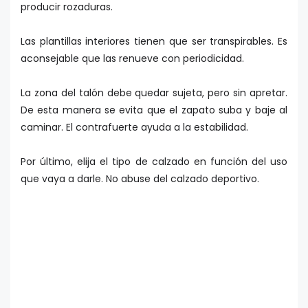
producir rozaduras.
Las plantillas interiores tienen que ser transpirables. Es
aconsejable que las renueve con periodicidad.
La zona del talón debe quedar sujeta, pero sin apretar.
De esta manera se evita que el zapato suba y baje al
caminar. El contrafuerte ayuda a la estabilidad.
Por último, elija el tipo de calzado en función del uso
que vaya a darle. No abuse del calzado deportivo.