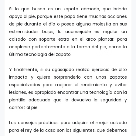
Si lo que busca es un zapato cómodo, que brinde
apoyo al pie, porque este papá tiene muchas acciones
de pie durante el día o posee alguna molestia en sus
extremidades bajas, lo aconsejable es regalar un
calzado con soporte extra en el arco plantar, para
acoplarse perfectamente a la forma del pie, como la
última tecnología del zapato.
Y finalmente, si su agasajado realiza ejercicio de alto
impacto y quiere sorprenderlo con unos zapatos
especializados para mejorar el rendimiento y evitar
lesiones, es apropiado encontrar una tecnología con la
plantilla adecuada que le devuelva la seguridad y
confort al pie
Los consejos prácticos para adquirir el mejor calzado
para el rey de la casa son los siguientes, que debemos