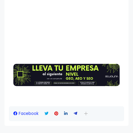
Facebook