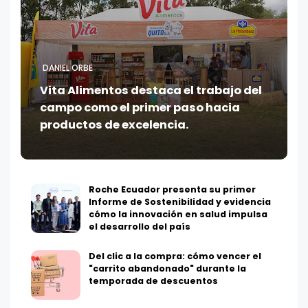
DANIEL ORBE
Vita Alimentos destaca el trabajo del
campo como el primer paso hacia
productos de excelencia.
Roche Ecuador presenta su primer
Informe de Sostenibilidad y evidencia
cómo la innovación en salud impulsa
el desarrollo del país
Del clic a la compra: cómo vencer el
"carrito abandonado" durante la
temporada de descuentos