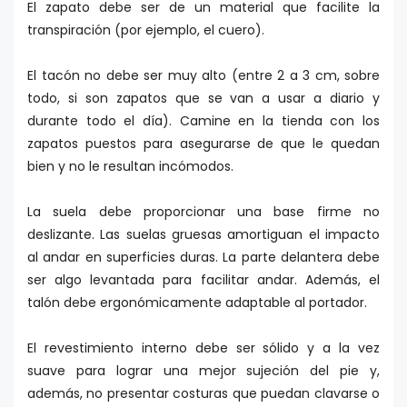
El zapato debe ser de un material que facilite la
transpiración (por ejemplo, el cuero).
El tacón no debe ser muy alto (entre 2 a 3 cm, sobre
todo, si son zapatos que se van a usar a diario y
durante todo el día). Camine en la tienda con los
zapatos puestos para asegurarse de que le quedan
bien y no le resultan incómodos.
La suela debe proporcionar una base firme no
deslizante. Las suelas gruesas amortiguan el impacto
al andar en superficies duras. La parte delantera debe
ser algo levantada para facilitar andar. Además, el
talón debe ergonómicamente adaptable al portador.
El revestimiento interno debe ser sólido y a la vez
suave para lograr una mejor sujeción del pie y,
además, no presentar costuras que puedan clavarse o