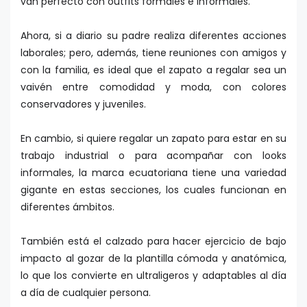
van perfecto con outfits formales e informales.
Ahora, si a diario su padre realiza diferentes acciones
laborales; pero, además, tiene reuniones con amigos y
con la familia, es ideal que el zapato a regalar sea un
vaivén entre comodidad y moda, con colores
conservadores y juveniles.
En cambio, si quiere regalar un zapato para estar en su
trabajo industrial o para acompañar con looks
informales, la marca ecuatoriana tiene una variedad
gigante en estas secciones, los cuales funcionan en
diferentes ámbitos.
También está el calzado para hacer ejercicio de bajo
impacto al gozar de la plantilla cómoda y anatómica,
lo que los convierte en ultraligeros y adaptables al día
a día de cualquier persona.