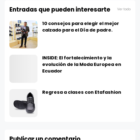
Entradas que pueden interesarte
Ver todo
10 consejos para elegir el mejor
calzado para el Día de padre.
INSIDE: El fortalecimiento y la
evolución de la Moda Europea en
Ecuador
Regresa a clases con Etafashion
Publicar un comentario