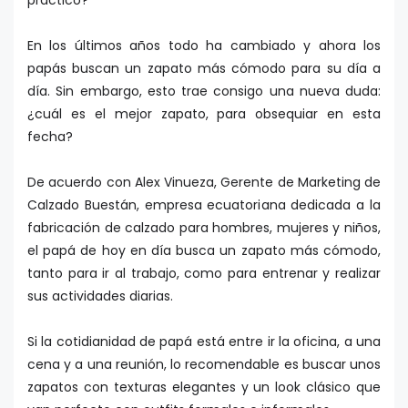
práctico?
En los últimos años todo ha cambiado y ahora los
papás buscan un zapato más cómodo para su día a
día. Sin embargo, esto trae consigo una nueva duda:
¿cuál es el mejor zapato, para obsequiar en esta
fecha?
De acuerdo con Alex Vinueza, Gerente de Marketing de
Calzado Buestán, empresa ecuatoriana dedicada a la
fabricación de calzado para hombres, mujeres y niños,
el papá de hoy en día busca un zapato más cómodo,
tanto para ir al trabajo, como para entrenar y realizar
sus actividades diarias.
Si la cotidianidad de papá está entre ir la oficina, a una
cena y a una reunión, lo recomendable es buscar unos
zapatos con texturas elegantes y un look clásico que