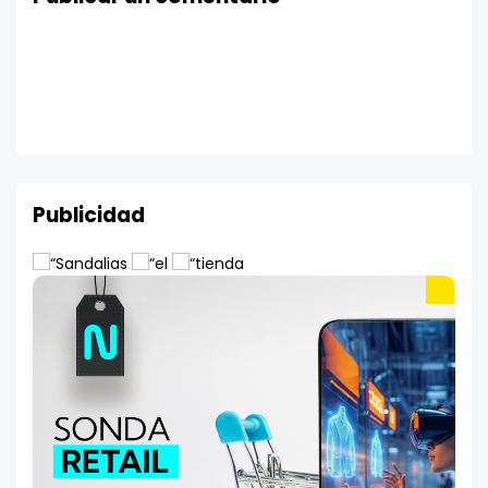
Publicidad