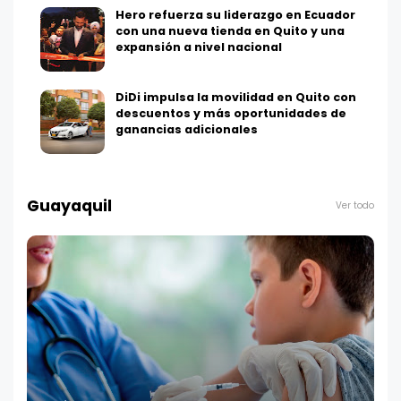
Hero refuerza su liderazgo en Ecuador
con una nueva tienda en Quito y una
expansión a nivel nacional
DiDi impulsa la movilidad en Quito con
descuentos y más oportunidades de
ganancias adicionales
Guayaquil
Ver todo