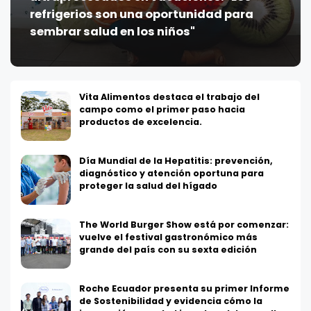
refrigerios son una oportunidad para
sembrar salud en los niños"
Vita Alimentos destaca el trabajo del
campo como el primer paso hacia
productos de excelencia.
Día Mundial de la Hepatitis: prevención,
diagnóstico y atención oportuna para
proteger la salud del hígado
The World Burger Show está por comenzar:
vuelve el festival gastronómico más
grande del país con su sexta edición
Roche Ecuador presenta su primer Informe
de Sostenibilidad y evidencia cómo la