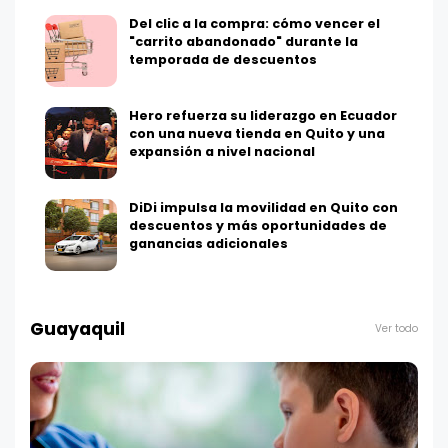
Del clic a la compra: cómo vencer el
"carrito abandonado" durante la
temporada de descuentos
Hero refuerza su liderazgo en Ecuador
con una nueva tienda en Quito y una
expansión a nivel nacional
DiDi impulsa la movilidad en Quito con
descuentos y más oportunidades de
ganancias adicionales
Guayaquil
Ver todo