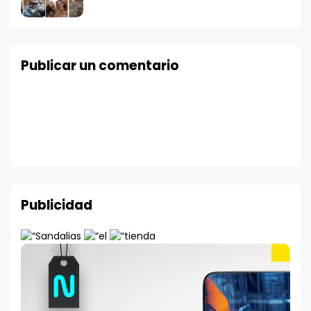
Publicar un comentario
Publicidad