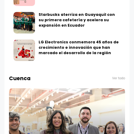
Starbucks aterriza en Guayaquil con
su primera cafetería y acelera su
expansión en Ecuador
LG Electronics conmemora 45 años de
crecimiento e innovación que han
marcado el desarrollo de la región
Cuenca
Ver todo