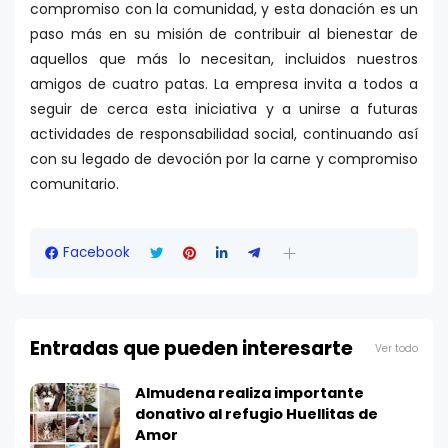
compromiso con la comunidad, y esta donación es un
paso más en su misión de contribuir al bienestar de
aquellos que más lo necesitan, incluidos nuestros
amigos de cuatro patas. La empresa invita a todos a
seguir de cerca esta iniciativa y a unirse a futuras
actividades de responsabilidad social, continuando así
con su legado de devoción por la carne y compromiso
comunitario.
Facebook
Entradas que pueden interesarte
Ver todo
Almudena realiza importante
donativo al refugio Huellitas de
Amor