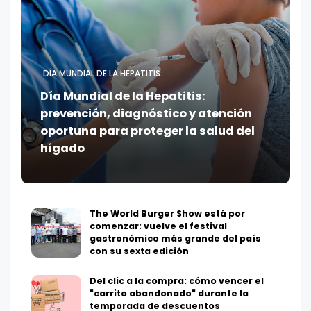
DÍA MUNDIAL DE LA HEPATITIS:
Día Mundial de la Hepatitis:
prevención, diagnóstico y atención
oportuna para proteger la salud del
hígado
The World Burger Show está por
comenzar: vuelve el festival
gastronómico más grande del país
con su sexta edición
Del clic a la compra: cómo vencer el
"carrito abandonado" durante la
temporada de descuentos