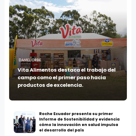
DANIEL ORBE
Vita Alimentos destaca el trabajo del
campo como el primer paso hacia
productos de excelencia.
Roche Ecuador presenta su primer
Informe de Sostenibilidad y evidencia
cómo la innovación en salud impulsa
el desarrollo del país