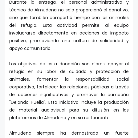
Durante la entrega, el personal administrativo y
técnico de Almudena no solo proporcionó el donativo,
sino que también compartió tiempo con los animales
del refugio. Esta actividad permite al equipo
involucrarse directamente en acciones de impacto
positivo, promoviendo una cultura de solidaridad y
apoyo comunitario.
Los objetivos de esta donación son claros: apoyar al
refugio en su labor de cuidado y protección de
animales, fomentar la responsabilidad social
corporativa, fortalecer las relaciones públicas a través
de acciones significativas y promover la campaña
"Dejando Huella". Esta iniciativa incluye la producción
de material audiovisual para su difusión en las
plataformas de Almudena y en su restaurante.
Almudena siempre ha demostrado un fuerte