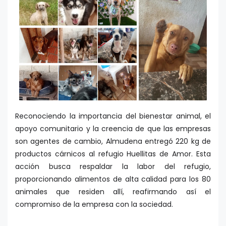
Reconociendo la importancia del bienestar animal, el
apoyo comunitario y la creencia de que las empresas
son agentes de cambio, Almudena entregó 220 kg de
productos cárnicos al refugio Huellitas de Amor. Esta
acción busca respaldar la labor del refugio,
proporcionando alimentos de alta calidad para los 80
animales que residen allí, reafirmando así el
compromiso de la empresa con la sociedad.