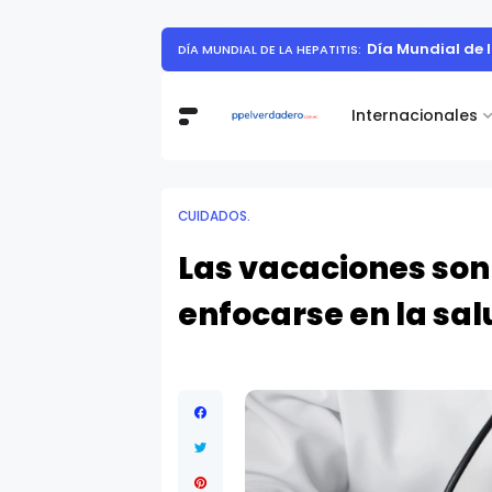
Día Mundial de 
DÍA MUNDIAL DE LA HEPATITIS:
Internacionales
CUIDADOS.
Las vacaciones son
enfocarse en la salu