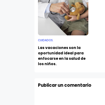
CUIDADOS.
Las vacaciones son la
oportunidad ideal para
enfocarse en la salud de
los niños.
Publicar un comentario