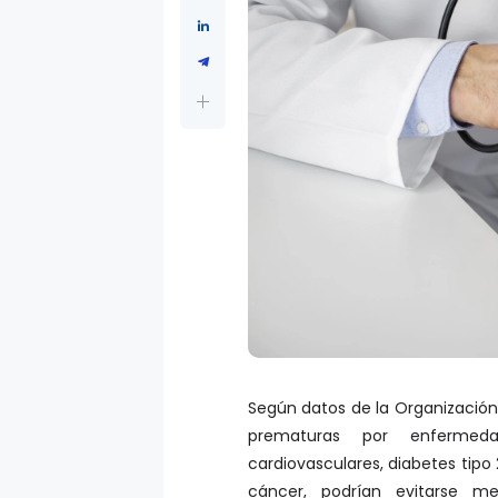
Según datos de la Organización
prematuras por enfermeda
cardiovasculares, diabetes tipo 
cáncer, podrían evitarse m