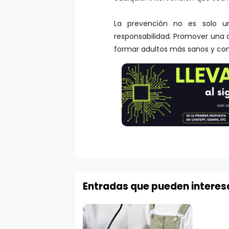
La prevención no es solo 
responsabilidad. Promover una 
formar adultos más sanos y con
Entradas que pueden interes