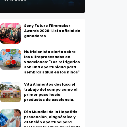
Sony Future Filmmaker
Awards 2026: Lista oficial de
ganadores
Nutricionista alerta sobre
los ultraprocesados en
vacaciones: "Los refrigerios
son una oportunidad para
sembrar salud en los niños"
Vita Alimentos destaca el
trabajo del campo como el
primer paso hacia
productos de excelencia.
Día Mundial de la Hepatitis:
prevención, diagnóstico y
atención oportuna para