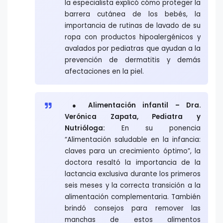
la especialista explicó cómo proteger la
barrera cutánea de los bebés, la
importancia de rutinas de lavado de su
ropa con productos hipoalergénicos y
avalados por pediatras que ayudan a la
prevención de dermatitis y demás
afectaciones en la piel.
● Alimentación infantil – Dra.
Verónica Zapata, Pediatra y
Nutrióloga:
En su ponencia
“Alimentación saludable en la infancia:
claves para un crecimiento óptimo”, la
doctora resaltó la importancia de la
lactancia exclusiva durante los primeros
seis meses y la correcta transición a la
alimentación complementaria. También
brindó consejos para remover las
manchas de estos alimentos