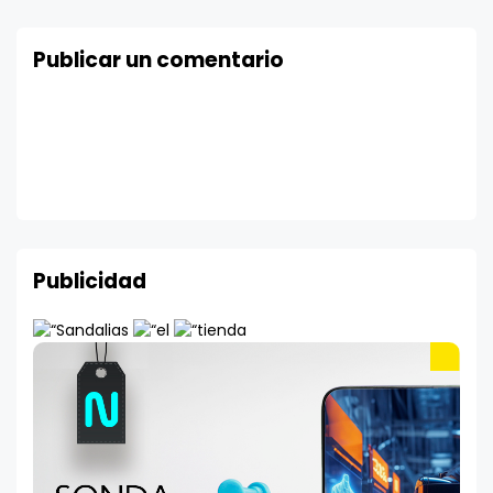
Publicar un comentario
Publicidad