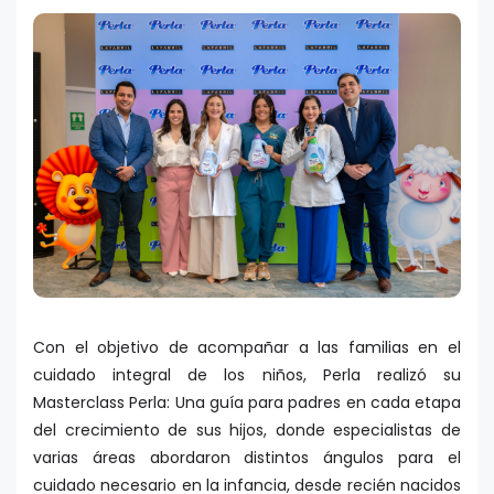
Con el objetivo de acompañar a las familias en el
cuidado integral de los niños, Perla realizó su
Masterclass Perla: Una guía para padres en cada etapa
del crecimiento de sus hijos, donde especialistas de
varias áreas abordaron distintos ángulos para el
cuidado necesario en la infancia, desde recién nacidos