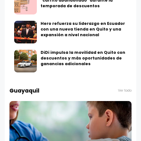
"carrito abandonado" durante la
temporada de descuentos
Hero refuerza su liderazgo en Ecuador
con una nueva tienda en Quito y una
expansión a nivel nacional
DiDi impulsa la movilidad en Quito con
descuentos y más oportunidades de
ganancias adicionales
Guayaquil
Ver todo