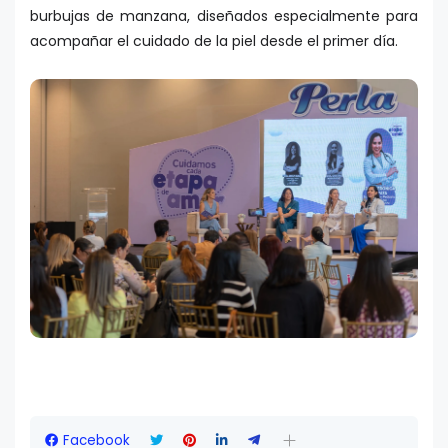
burbujas de manzana, diseñados especialmente para
acompañar el cuidado de la piel desde el primer día.
Facebook