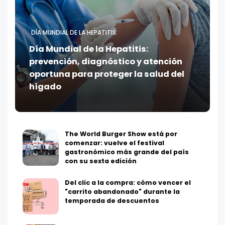
DÍA MUNDIAL DE LA HEPATITIS:
Día Mundial de la Hepatitis:
prevención, diagnóstico y atención
oportuna para proteger la salud del
hígado
The World Burger Show está por
comenzar: vuelve el festival
gastronómico más grande del país
con su sexta edición
Del clic a la compra: cómo vencer el
"carrito abandonado" durante la
temporada de descuentos