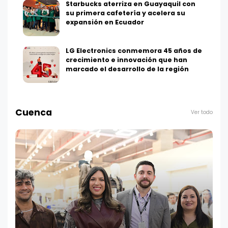
Starbucks aterriza en Guayaquil con
su primera cafetería y acelera su
expansión en Ecuador
LG Electronics conmemora 45 años de
crecimiento e innovación que han
marcado el desarrollo de la región
Cuenca
Ver todo