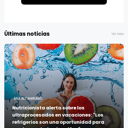
Últimas noticias
Ver todo
ANA ALTAMIRANO
Nutricionista alerta sobre los
ultraprocesados en vacaciones: "Los
refrigerios son una oportunidad para