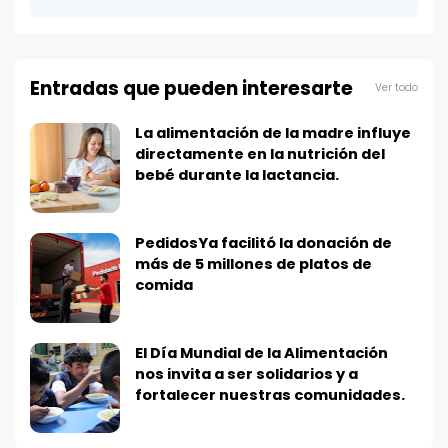
Entradas que pueden interesarte
Ver todo
La alimentación de la madre influye
directamente en la nutrición del
bebé durante la lactancia.
PedidosYa facilitó la donación de
más de 5 millones de platos de
comida
El Día Mundial de la Alimentación
nos invita a ser solidarios y a
fortalecer nuestras comunidades.