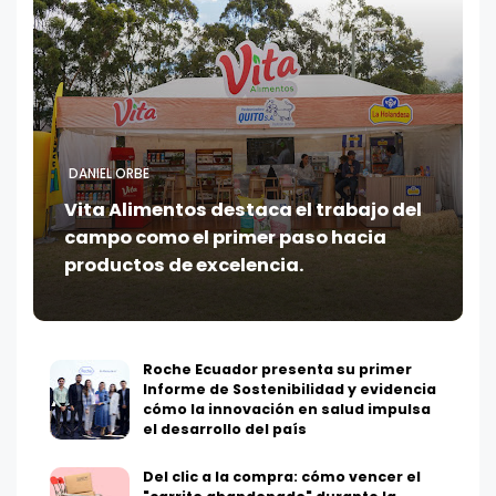
DANIEL ORBE
Vita Alimentos destaca el trabajo del
campo como el primer paso hacia
productos de excelencia.
Roche Ecuador presenta su primer
Informe de Sostenibilidad y evidencia
cómo la innovación en salud impulsa
el desarrollo del país
Del clic a la compra: cómo vencer el