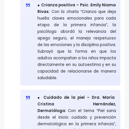
● Crianza positiva – Psic. Emily Niama
Rivas:
Con la charla “Crianza que deja
huella: claves emocionales para cada
etapa de la primera infancia”, la
psicóloga abordó la relevancia del
apego seguro, el manejo respetuoso
de las emociones y la disciplina positiva.
Subrayó que la forma en que los
adultos acompañan a los niños impacta
directamente en su autoestima y en su
capacidad de relacionarse de manera
saludable.
● Cuidado de la piel – Dra. María
Cristina Hernández,
Dermatóloga:
Con el tema “Piel sana
desde el inicio: cuidado y prevención
dermatológica en la primera infancia”,