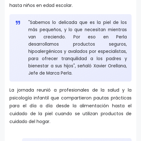
hasta niños en edad escolar.
"Sabemos lo delicada que es la piel de los
más pequeños, y lo que necesitan mientras
van creciendo. Por eso en Perla
desarrollamos productos seguros,
hipoalergénicos y avalados por especialistas,
para ofrecer tranquilidad a los padres y
bienestar a sus hijos", señaló Xavier Orellana,
Jefe de Marca Perla.
La jornada reunió a profesionales de la salud y la
psicología infantil que compartieron pautas prácticas
para el día a día desde la alimentación hasta el
cuidado de la piel cuando se utilizan productos de
cuidado del hogar.