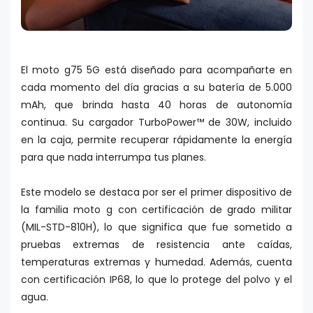
El moto g75 5G está diseñado para acompañarte en
cada momento del día gracias a su batería de 5.000
mAh, que brinda hasta 40 horas de autonomía
continua. Su cargador TurboPower™ de 30W, incluido
en la caja, permite recuperar rápidamente la energía
para que nada interrumpa tus planes.
Este modelo se destaca por ser el primer dispositivo de
la familia moto g con certificación de grado militar
(MIL-STD-810H), lo que significa que fue sometido a
pruebas extremas de resistencia ante caídas,
temperaturas extremas y humedad. Además, cuenta
con certificación IP68, lo que lo protege del polvo y el
agua.