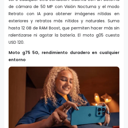
de cámara de 50 MP con Visión Nocturna y el modo
Retrato con IA para obtener imágenes nítidas en
exteriores y retratos más nítidos y naturales. Suma
hasta 12 GB de RAM Boost, que permiten hacer más sin
ralentizarse ni agotar la batería. El moto g05 cuesta
USD 120.
Moto g75 5G, rendimiento duradero en cualquier
entorno