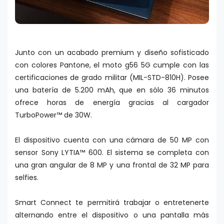
Junto con un acabado premium y diseño sofisticado
con colores Pantone, el moto g56 5G cumple con las
certificaciones de grado militar (MIL-STD-810H). Posee
una batería de 5.200 mAh, que en sólo 36 minutos
ofrece horas de energía gracias al cargador
TurboPower™ de 30W.
El dispositivo cuenta con una cámara de 50 MP con
sensor Sony LYTIA™ 600. El sistema se completa con
una gran angular de 8 MP y una frontal de 32 MP para
selfies.
Smart Connect te permitirá trabajar o entretenerte
alternando entre el dispositivo o una pantalla más