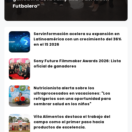
Futbolero”
Servinformación acelera su expansión en
Latinoamérica con un crecimiento del 36%
en el 1S 2026
Sony Future Filmmaker Awards 2026: Lista
oficial de ganadores
Nutricionista alerta sobre los
ultraprocesados en vacaciones: "Los
refrigerios son una oportunidad para
sembrar salud en los niños"
Vita Alimentos destaca el trabajo del
campo como el primer paso hacia
productos de excelencia.