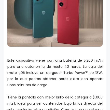
Este dispositivo viene con una batería de 5.200 mAh
para una autonomía de hasta 40 horas. La caja del
moto g05 incluye un cargador Turbo Power™ de 18W,
por lo que podrás obtener horas extra con apenas
unos minutos de carga.
Tiene la pantalla con mejor brillo de la categoría (1.000
nits), ideal para ver contenidos bajo la luz directa del
sol o cualquier otra condición. Cuenta con un sistema