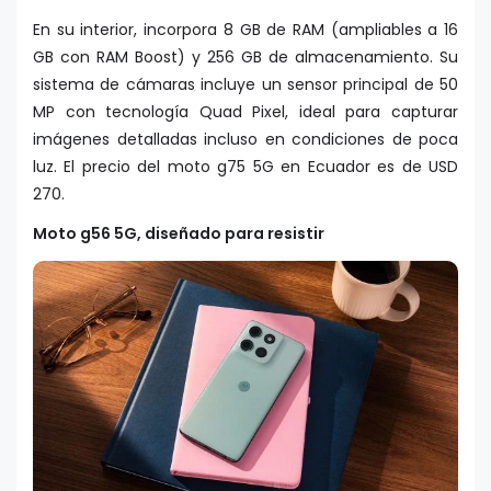
En su interior, incorpora 8 GB de RAM (ampliables a 16
GB con RAM Boost) y 256 GB de almacenamiento. Su
sistema de cámaras incluye un sensor principal de 50
MP con tecnología Quad Pixel, ideal para capturar
imágenes detalladas incluso en condiciones de poca
luz. El precio del moto g75 5G en Ecuador es de USD
270.
Moto g56 5G, diseñado para resistir