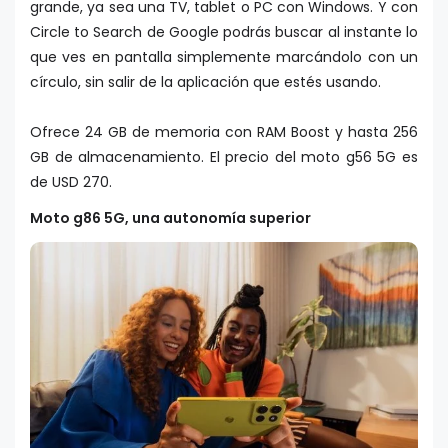
grande, ya sea una TV, tablet o PC con Windows. Y con
Circle to Search de Google podrás buscar al instante lo
que ves en pantalla simplemente marcándolo con un
círculo, sin salir de la aplicación que estés usando.
Ofrece 24 GB de memoria con RAM Boost y hasta 256
GB de almacenamiento. El precio del moto g56 5G es
de USD 270.
Moto g86 5G, una autonomía superior