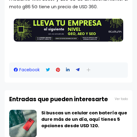
moto g86 5G tiene un precio de USD 360.
Facebook
Entradas que pueden interesarte
Ver todo
Si buscas un celular con batería que
dure más de un día, aquí tienes 5
opciones desde USD 120.