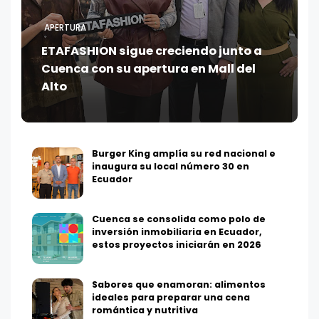
APERTURA
ETAFASHION sigue creciendo junto a
Cuenca con su apertura en Mall del
Alto
Burger King amplía su red nacional e
inaugura su local número 30 en
Ecuador
Cuenca se consolida como polo de
inversión inmobiliaria en Ecuador,
estos proyectos iniciarán en 2026
Sabores que enamoran: alimentos
ideales para preparar una cena
romántica y nutritiva