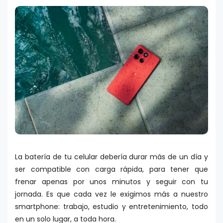
La batería de tu celular debería durar más de un día y
ser compatible con carga rápida, para tener que
frenar apenas por unos minutos y seguir con tu
jornada. Es que cada vez le exigimos más a nuestro
smartphone: trabajo, estudio y entretenimiento, todo
en un solo lugar, a toda hora.