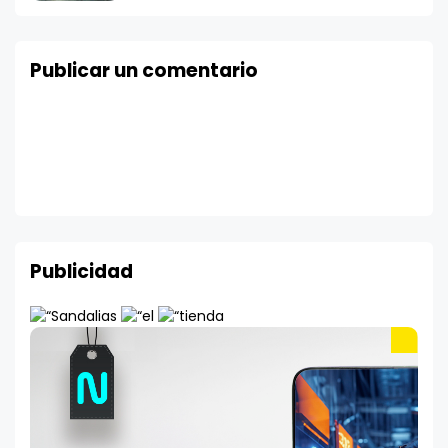
Publicar un comentario
Publicidad