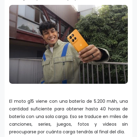
El moto g15 viene con una batería de 5.200 mAh, una
cantidad suficiente para obtener hasta 40 horas de
batería con una sola carga. Eso se traduce en miles de
canciones, series, juegos, fotos y videos sin
preocuparse por cuánta carga tendrás al final del día.