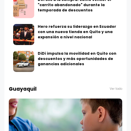
"carrito abandonado" durante la
temporada de descuentos
Hero refuerza su liderazgo en Ecuador
con una nueva tienda en Quito y una
expansión a nivel nacional
DiDi impulsa la movilidad en Quito con
descuentos y más oportunidades de
ganancias adicionales
Guayaquil
Ver todo