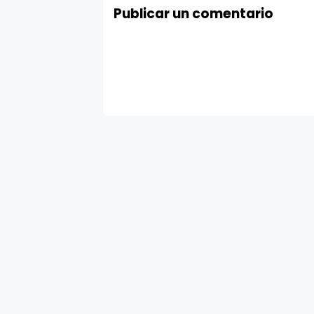
Publicar un comentario