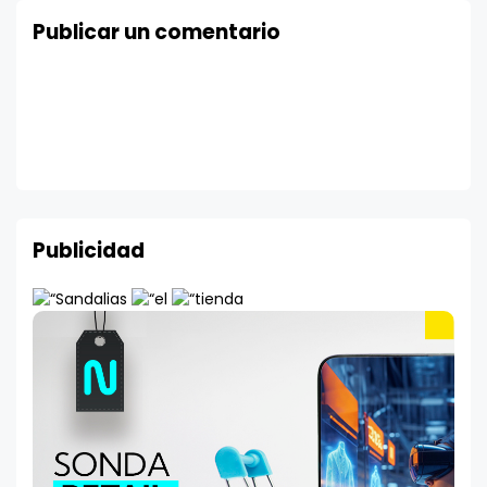
Publicar un comentario
Publicidad