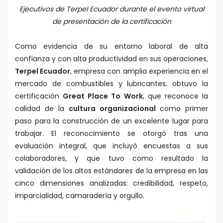
Ejecutivos de Terpel Ecuador durante el evento virtual
de presentación de la certificación
Como evidencia de su entorno laboral de alta
confianza y con alta productividad en sus operaciones,
Terpel Ecuador
, empresa con amplia experiencia en el
mercado de combustibles y lubricantes, obtuvo la
certificación
Great Place To Work
, que reconoce la
calidad de la
cultura organizacional
como primer
paso para la construcción de un excelente lugar para
trabajar. El reconocimiento se otorgó tras una
evaluación integral, que incluyó encuestas a sus
colaboradores, y que tuvo como resultado la
validación de los altos estándares de la empresa en las
cinco dimensiones analizadas: credibilidad, respeto,
imparcialidad, camaradería y orgullo.