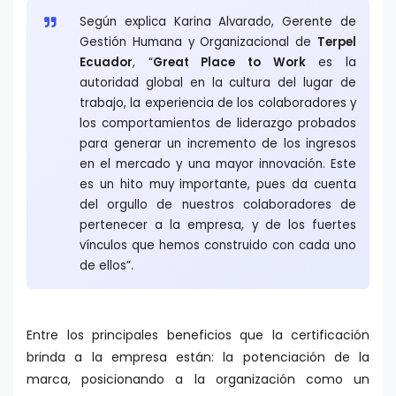
Según explica Karina Alvarado, Gerente de
Gestión Humana y Organizacional de
Terpel
Ecuador
, “
Great Place to Work
es la
autoridad global en la cultura del lugar de
trabajo, la experiencia de los colaboradores y
los comportamientos de liderazgo probados
para generar un incremento de los ingresos
en el mercado y una mayor innovación. Este
es un hito muy importante, pues da cuenta
del orgullo de nuestros colaboradores de
pertenecer a la empresa, y de los fuertes
vínculos que hemos construido con cada uno
de ellos”.
Entre los principales beneficios que la certificación
brinda a la empresa están: la potenciación de la
marca, posicionando a la organización como un