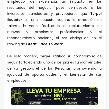
empleador de excelencia; un impacto en los
resultados del negocio, pues demuestra a los
inversores, candidatos y proveedores que
Terpel
Ecuador
es una apuesta segura; la atracción de
talento humano, facilitando el reclutamiento de
nuevos y excelentes profesionales; y el
reconocimiento nacional, al ser distinguida en el
ranking de
Great Place To Work
.
De esta manera,
Terpel
ratifica su compromiso de
seguir fortaleciendo uno de los pilares fundamentales
de su gestión, el de las Personas, promoviendo la
igualdad de oportunidades y el bienestar de sus
empleados.