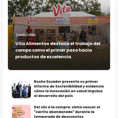
DANIEL ORBE
Vita Alimentos destaca el trabajo del
campo como el primer paso hacia
productos de excelencia.
Roche Ecuador presenta su primer
Informe de Sostenibilidad y evidencia
cómo la innovación en salud impulsa
el desarrollo del país
Del clic a la compra: cómo vencer el
"carrito abandonado" durante la
temporada de descuentos