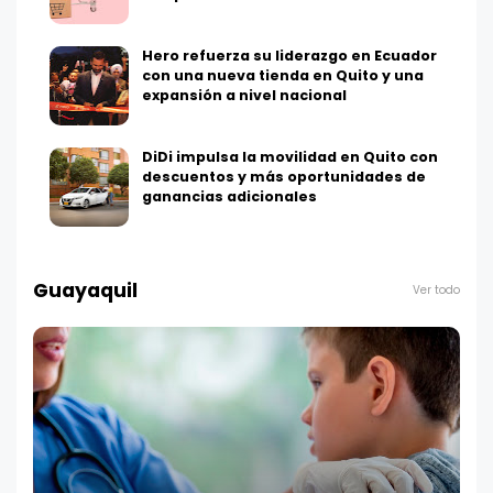
Hero refuerza su liderazgo en Ecuador
con una nueva tienda en Quito y una
expansión a nivel nacional
DiDi impulsa la movilidad en Quito con
descuentos y más oportunidades de
ganancias adicionales
Guayaquil
Ver todo