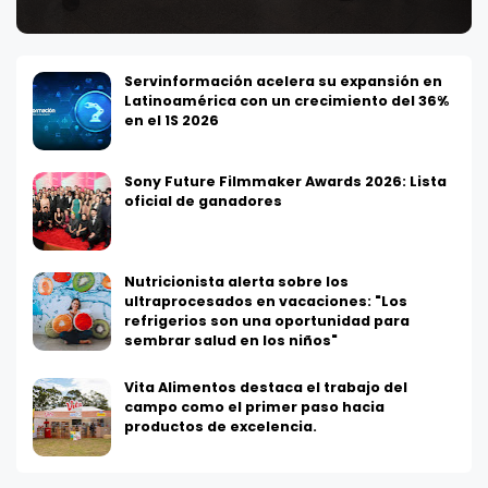
Servinformación acelera su expansión en
Latinoamérica con un crecimiento del 36%
en el 1S 2026
Sony Future Filmmaker Awards 2026: Lista
oficial de ganadores
Nutricionista alerta sobre los
ultraprocesados en vacaciones: "Los
refrigerios son una oportunidad para
sembrar salud en los niños"
Vita Alimentos destaca el trabajo del
campo como el primer paso hacia
productos de excelencia.