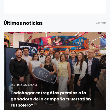
Últimas noticias
Ver todo
ASTRID CAHUANO
Todohogar entregó los premios a la
ganadora de la campaña “Puertatlón
Futbolero”