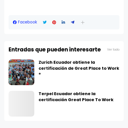
Facebook
Entradas que pueden interesarte
Ver todo
Zurich Ecuador obtiene la
certificación de Great Place to Work
®
Terpel Ecuador obtiene la
certificación Great Place To Work