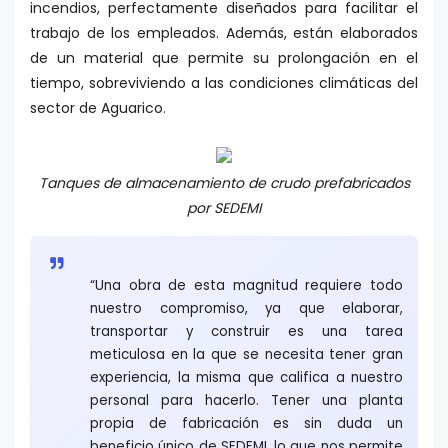
incendios, perfectamente diseñados para facilitar el
trabajo de los empleados. Además, están elaborados
de un material que permite su prolongación en el
tiempo, sobreviviendo a las condiciones climáticas del
sector de Aguarico.
Tanques de almacenamiento de crudo prefabricados
por SEDEMI
“Una obra de esta magnitud requiere todo
nuestro compromiso, ya que elaborar,
transportar y construir es una tarea
meticulosa en la que se necesita tener gran
experiencia, la misma que califica a nuestro
personal para hacerlo. Tener una planta
propia de fabricación es sin duda un
beneficio único de SEDEMI, lo que nos permite