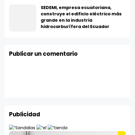
SEDEMI, empresa ecuatoriana,
construye el edificio eléctrico más
grande en la industria
hidrocarburífera del Ecuador
Publicar un comentario
Publicidad