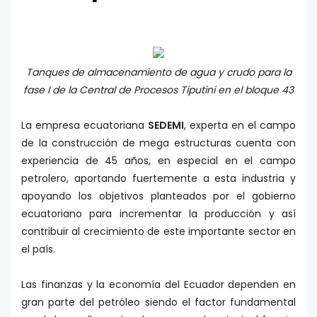
Tanques de almacenamiento de agua y crudo para la
fase I de la Central de Procesos Tiputini en el bloque 43
La empresa ecuatoriana
SEDEMI
, experta en el campo
de la construcción de mega estructuras cuenta con
experiencia de 45 años, en especial en el campo
petrolero, aportando fuertemente a esta industria y
apoyando los objetivos planteados por el gobierno
ecuatoriano para incrementar la producción y así
contribuir al crecimiento de este importante sector en
el país.
Las finanzas y la economía del Ecuador dependen en
gran parte del petróleo siendo el factor fundamental