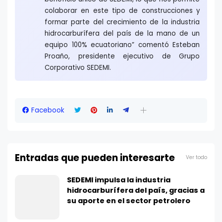
colaborar en este tipo de construcciones y
formar parte del crecimiento de la industria
hidrocarburífera del país de la mano de un
equipo 100% ecuatoriano” comentó Esteban
Proaño, presidente ejecutivo de Grupo
Corporativo SEDEMI.
Facebook
Entradas que pueden interesarte
Ver todo
SEDEMI impulsa la industria
hidrocarburífera del país, gracias a
su aporte en el sector petrolero