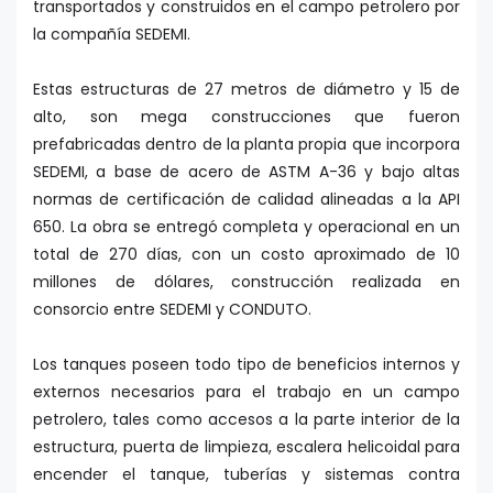
transportados y construidos en el campo petrolero por
la compañía SEDEMI.
Estas estructuras de 27 metros de diámetro y 15 de
alto, son mega construcciones que fueron
prefabricadas dentro de la planta propia que incorpora
SEDEMI, a base de acero de ASTM A-36 y bajo altas
normas de certificación de calidad alineadas a la API
650. La obra se entregó completa y operacional en un
total de 270 días, con un costo aproximado de 10
millones de dólares, construcción realizada en
consorcio entre SEDEMI y CONDUTO.
Los tanques poseen todo tipo de beneficios internos y
externos necesarios para el trabajo en un campo
petrolero, tales como accesos a la parte interior de la
estructura, puerta de limpieza, escalera helicoidal para
encender el tanque, tuberías y sistemas contra