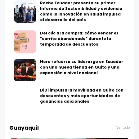
Roche Ecuador presenta su primer
Informe de Sostenibilidad y evidencia
cómo la innovación en salud impulsa
el desarrollo del país
Del clic a la compra: cómo vencer el
"carrito abandonado" durante la
temporada de descuentos
Hero refuerza su liderazgo en Ecuador
con una nueva tienda en Quito y una
expansión a nivel nacional
DiDi impulsa la movilidad en Quito con
descuentos y más oportunidades de
ganancias adicionales
Guayaquil
Ver todo