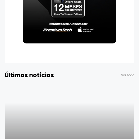
Últimas noticias
Ver todo