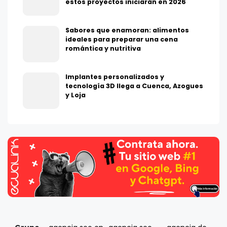
estos proyectos iniciarán en 2026
Sabores que enamoran: alimentos
ideales para preparar una cena
romántica y nutritiva
Implantes personalizados y
tecnología 3D llega a Cuenca, Azogues
y Loja