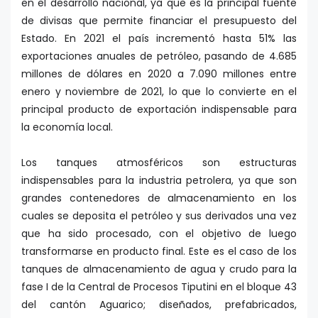
en el desarrollo nacional, ya que es la principal fuente
de divisas que permite financiar el presupuesto del
Estado. En 2021 el país incrementó hasta 51% las
exportaciones anuales de petróleo, pasando de 4.685
millones de dólares en 2020 a 7.090 millones entre
enero y noviembre de 2021, lo que lo convierte en el
principal producto de exportación indispensable para
la economía local.
Los tanques atmosféricos son estructuras
indispensables para la industria petrolera, ya que son
grandes contenedores de almacenamiento en los
cuales se deposita el petróleo y sus derivados una vez
que ha sido procesado, con el objetivo de luego
transformarse en producto final. Este es el caso de los
tanques de almacenamiento de agua y crudo para la
fase I de la Central de Procesos Tiputini en el bloque 43
del cantón Aguarico; diseñados, prefabricados,