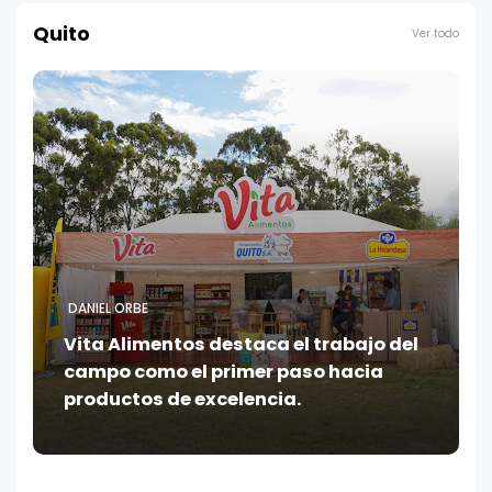
Quito
Ver todo
DANIEL ORBE
Vita Alimentos destaca el trabajo del
campo como el primer paso hacia
productos de excelencia.