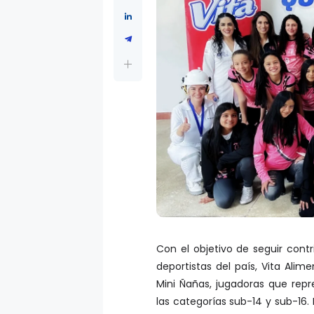
Con el objetivo de seguir cont
deportistas del país, Vita Alim
Mini Ñañas, jugadoras que re
las categorías sub-14 y sub-16. 