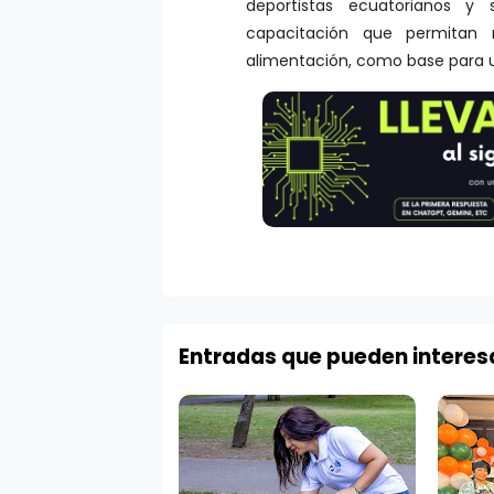
deportistas ecuatorianos y
capacitación que permitan r
alimentación, como base para un
Entradas que pueden interes