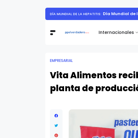
Día Mundial de 
DÍA MUNDIAL DE LA HEPATITIS:
Internacionales
EMPRESARIAL
Vita Alimentos reci
planta de producci