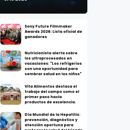
Sony Future Filmmaker
Awards 2026: Lista oficial de
ganadores
Nutricionista alerta sobre
los ultraprocesados en
vacaciones: "Los refrigerios
son una oportunidad para
sembrar salud en los niños"
Vita Alimentos destaca el
trabajo del campo como el
primer paso hacia
productos de excelencia.
Día Mundial de la Hepatitis:
prevención, diagnóstico y
atención oportuna para