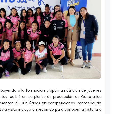
ribuyendo a la formación y óptima nutrición de jóvenes
entos recibió en su planta de producción de Quito a las
presentan al Club Ñañas en competiciones Conmebol de
Esta visita incluyó un recorrido para conocer la historia y