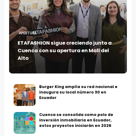
APERTURA
ETAFASHION sigue creciendo junto a
Cuenca con su apertura en Mall del
Alto
Burger King amplía su red nacional e
inaugura su local número 30 en
Ecuador
Cuenca se consolida como polo de
inversión inmobiliaria en Ecuador,
estos proyectos iniciarán en 2026