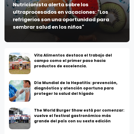
Nutricionista alerta sobre los
ultraprocesados en vacaciones: "Los
refrigerios son una oportunidad para
sembrar salud en los niños"
Vita Alimentos destaca el trabajo del
campo como el primer paso hacia
productos de excelencia.
Día Mundial de la Hepatitis: prevención,
diagnóstico y atención oportuna para
proteger la salud del hígado
The World Burger Show está por comenzar:
vuelve el festival gastronómico más
grande del país con su sexta edición