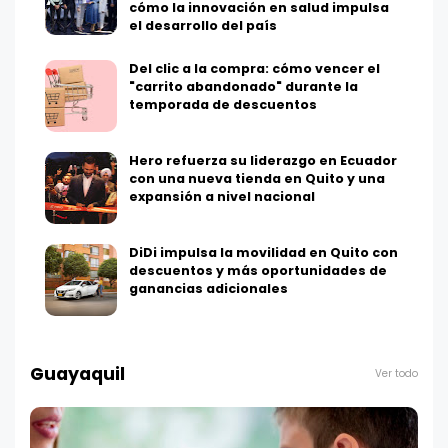
cómo la innovación en salud impulsa
el desarrollo del país
Del clic a la compra: cómo vencer el
"carrito abandonado" durante la
temporada de descuentos
Hero refuerza su liderazgo en Ecuador
con una nueva tienda en Quito y una
expansión a nivel nacional
DiDi impulsa la movilidad en Quito con
descuentos y más oportunidades de
ganancias adicionales
Guayaquil
Ver todo