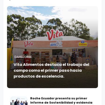
DANIEL ORBE
Vita Alimentos destaca el trabajo del
campo como el primer paso hacia
productos de excelencia.
Roche Ecuador presenta su primer
Informe de Sostenibilidad y evidencia