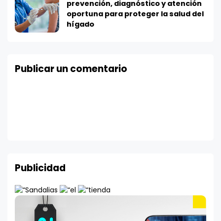
prevención, diagnóstico y atención
oportuna para proteger la salud del
hígado
Publicar un comentario
Publicidad