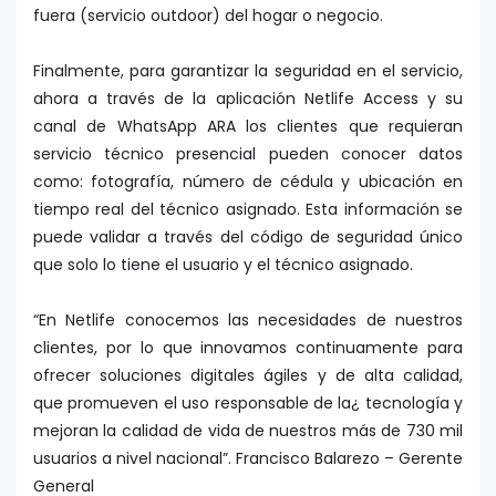
fuera (servicio outdoor) del hogar o negocio.
Finalmente, para garantizar la seguridad en el servicio,
ahora a través de la aplicación Netlife Access y su
canal de WhatsApp ARA los clientes que requieran
servicio técnico presencial pueden conocer datos
como: fotografía, número de cédula y ubicación en
tiempo real del técnico asignado. Esta información se
puede validar a través del código de seguridad único
que solo lo tiene el usuario y el técnico asignado.
“En Netlife conocemos las necesidades de nuestros
clientes, por lo que innovamos continuamente para
ofrecer soluciones digitales ágiles y de alta calidad,
que promueven el uso responsable de la¿ tecnología y
mejoran la calidad de vida de nuestros más de 730 mil
usuarios a nivel nacional”. Francisco Balarezo – Gerente
General