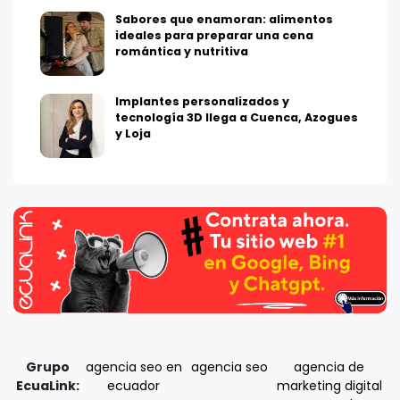
Sabores que enamoran: alimentos
ideales para preparar una cena
romántica y nutritiva
Implantes personalizados y
tecnología 3D llega a Cuenca, Azogues
y Loja
Grupo
agencia seo en
agencia seo
agencia de
EcuaLink:
ecuador
marketing digital