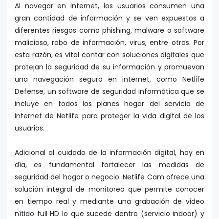
Al navegar en internet, los usuarios consumen una
gran cantidad de información y se ven expuestos a
diferentes riesgos como phishing, malware o software
malicioso, robo de información, virus, entre otros. Por
esta razón, es vital contar con soluciones digitales que
protejan la seguridad de su información y promuevan
una navegación segura en internet, como Netlife
Defense, un software de seguridad informática que se
incluye en todos los planes hogar del servicio de
Internet de Netlife para proteger la vida digital de los
usuarios.
Adicional al cuidado de la información digital, hoy en
día, es fundamental fortalecer las medidas de
seguridad del hogar o negocio. Netlife Cam ofrece una
solución integral de monitoreo que permite conocer
en tiempo real y mediante una grabación de video
nítido full HD lo que sucede dentro (servicio indoor) y