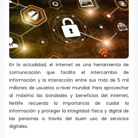
En la actualidad, el internet es una herramienta de
comunicación que facilita el intercambio de
información y la interacción entre sus más de 5 mil
millones de usuarios a nivel mundial. Para aprovechar
al máximo las bondades y beneficios del internet,
Netlife recuerda la importancia de cuidar la
información y proteger la integridad física y digital de
las personas a través del buen uso de servicios
digitales.