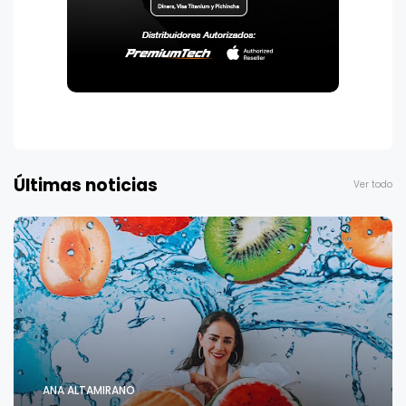
Últimas noticias
Ver todo
ANA ALTAMIRANO