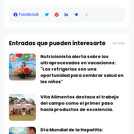
Facebook
Entradas que pueden interesarte
Ver todo
Nutricionista alerta sobre los
ultraprocesados en vacaciones:
"Los refrigerios son una
oportunidad para sembrar salud en
los niños"
Vita Alimentos destaca el trabajo
del campo como el primer paso
hacia productos de excelencia.
Día Mundial de la Hepatitis: