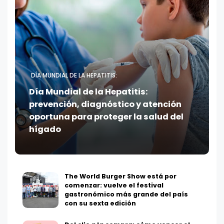
DÍA MUNDIAL DE LA HEPATITIS:
Día Mundial de la Hepatitis:
prevención, diagnóstico y atención
oportuna para proteger la salud del
hígado
The World Burger Show está por
comenzar: vuelve el festival
gastronómico más grande del país
con su sexta edición