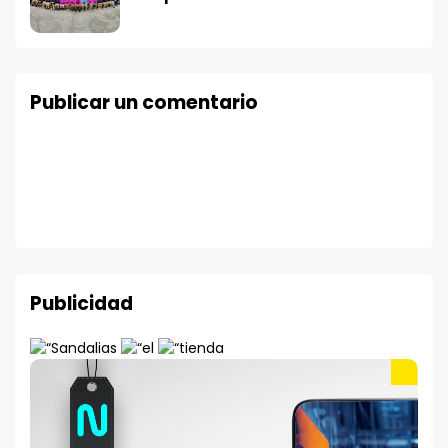
Publicar un comentario
Publicidad