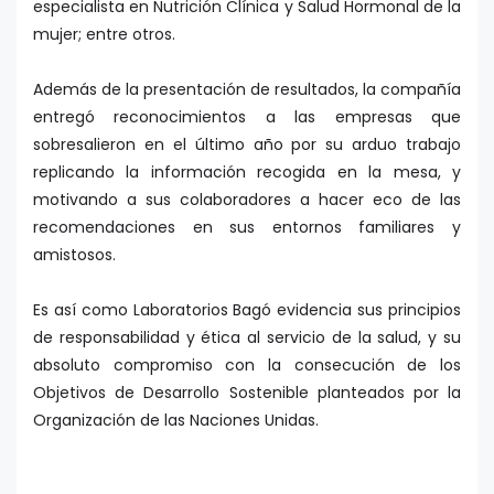
especialista en Nutrición Clínica y Salud Hormonal de la
mujer; entre otros.
Además de la presentación de resultados, la compañía
entregó reconocimientos a las empresas que
sobresalieron en el último año por su arduo trabajo
replicando la información recogida en la mesa, y
motivando a sus colaboradores a hacer eco de las
recomendaciones en sus entornos familiares y
amistosos.
Es así como Laboratorios Bagó evidencia sus principios
de responsabilidad y ética al servicio de la salud, y su
absoluto compromiso con la consecución de los
Objetivos de Desarrollo Sostenible planteados por la
Organización de las Naciones Unidas.