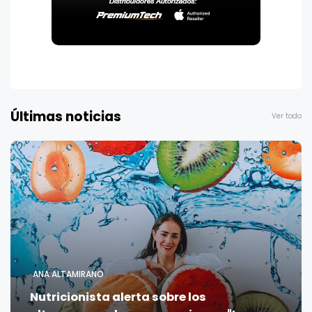
Últimas noticias
Ver todo
ANA ALTAMIRANO
Nutricionista alerta sobre los