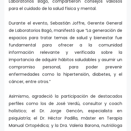
Laboratorios Bagó, compartieron consejos valiosos
para el cuidado de la salud física y mental.
Durante el evento, Sebastián Joffre, Gerente General
de Laboratorios Bagó, manifestó que “La generación de
espacios para tratar temas de salud y bienestar fue
fundamental para ofrecer a la comunidad
información relevante y verificada sobre la
importancia de adquirir hábitos saludables y asumir un
compromiso personal, para poder prevenir
enfermedades como la hipertensión, diabetes, y el
cáncer, entre otros.”
Asimismo, agradeció la participación de destacados
perfiles como los de José Verdú, consultor y coach
holístico; el Dr. Jorge Gencón, especialista en
psiquiatría; el Dr. Héctor Padilla, máster en Terapia
Manual Ortopédica; y la Dra. Valeria Barona, nutrióloga