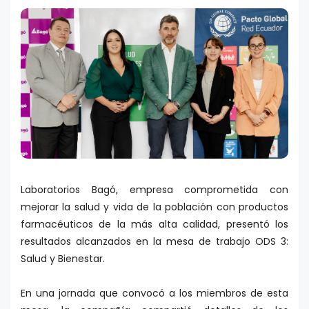
Laboratorios Bagó, empresa comprometida con
mejorar la salud y vida de la población con productos
farmacéuticos de la más alta calidad, presentó los
resultados alcanzados en la mesa de trabajo ODS 3:
Salud y Bienestar.
En una jornada que convocó a los miembros de esta