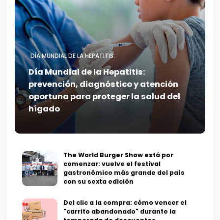
DÍA MUNDIAL DE LA HEPATITIS:
Día Mundial de la Hepatitis:
prevención, diagnóstico y atención
oportuna para proteger la salud del
hígado
The World Burger Show está por
comenzar: vuelve el festival
gastronómico más grande del país
con su sexta edición
Del clic a la compra: cómo vencer el
"carrito abandonado" durante la