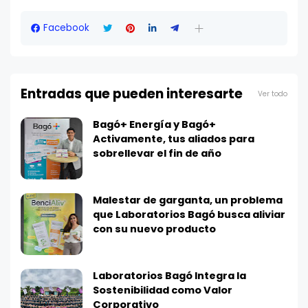
Facebook
Entradas que pueden interesarte
Ver todo
Bagó+ Energía y Bagó+
Activamente, tus aliados para
sobrellevar el fin de año
Malestar de garganta, un problema
que Laboratorios Bagó busca aliviar
con su nuevo producto
Laboratorios Bagó Integra la
Sostenibilidad como Valor
Corporativo