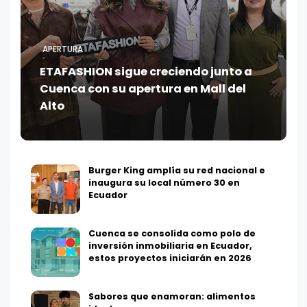
APERTURA
ETAFASHION sigue creciendo junto a
Cuenca con su apertura en Mall del
Alto
Burger King amplía su red nacional e
inaugura su local número 30 en
Ecuador
Cuenca se consolida como polo de
inversión inmobiliaria en Ecuador,
estos proyectos iniciarán en 2026
Sabores que enamoran: alimentos