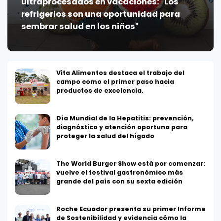
ultraprocesados en vacaciones: "Los
refrigerios son una oportunidad para
sembrar salud en los niños"
Vita Alimentos destaca el trabajo del
campo como el primer paso hacia
productos de excelencia.
Día Mundial de la Hepatitis: prevención,
diagnóstico y atención oportuna para
proteger la salud del hígado
The World Burger Show está por comenzar:
vuelve el festival gastronómico más
grande del país con su sexta edición
Roche Ecuador presenta su primer Informe
de Sostenibilidad y evidencia cómo la