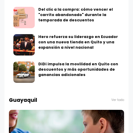
Del clic a la compra: cómo vencer el
"carrito abandonado" durante la
temporada de descuentos
Hero refuerza su liderazgo en Ecuador
con una nueva tienda en Quito y una
expansión a nivel nacional
DiDi impulsa la movilidad en Quito con
descuentos y más oportunidades de
ganancias adicionales
Guayaquil
Ver todo