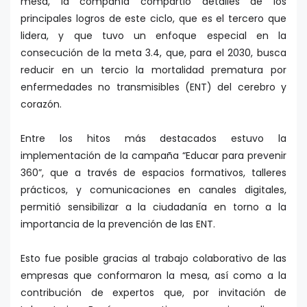
mesa, la compañía compartió detalles de los
principales logros de este ciclo, que es el tercero que
lidera, y que tuvo un enfoque especial en la
consecución de la meta 3.4, que, para el 2030, busca
reducir en un tercio la mortalidad prematura por
enfermedades no transmisibles (ENT) del cerebro y
corazón.
Entre los hitos más destacados estuvo la
implementación de la campaña “Educar para prevenir
360”, que a través de espacios formativos, talleres
prácticos, y comunicaciones en canales digitales,
permitió sensibilizar a la ciudadanía en torno a la
importancia de la prevención de las ENT.
Esto fue posible gracias al trabajo colaborativo de las
empresas que conformaron la mesa, así como a la
contribución de expertos que, por invitación de