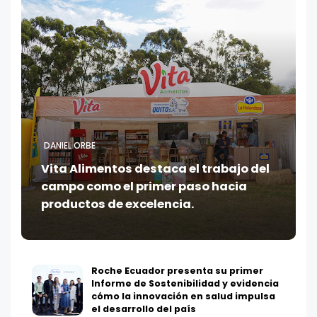
DANIEL ORBE
Vita Alimentos destaca el trabajo del
campo como el primer paso hacia
productos de excelencia.
Roche Ecuador presenta su primer
Informe de Sostenibilidad y evidencia
cómo la innovación en salud impulsa
el desarrollo del país