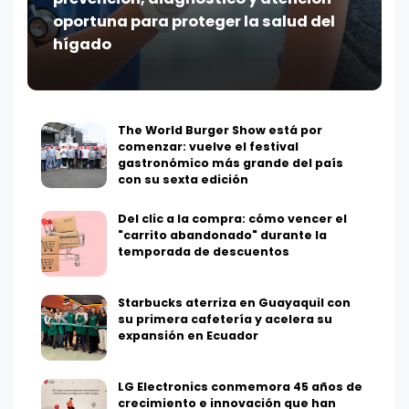
oportuna para proteger la salud del
hígado
The World Burger Show está por
comenzar: vuelve el festival
gastronómico más grande del país
con su sexta edición
Del clic a la compra: cómo vencer el
"carrito abandonado" durante la
temporada de descuentos
Starbucks aterriza en Guayaquil con
su primera cafetería y acelera su
expansión en Ecuador
LG Electronics conmemora 45 años de
crecimiento e innovación que han