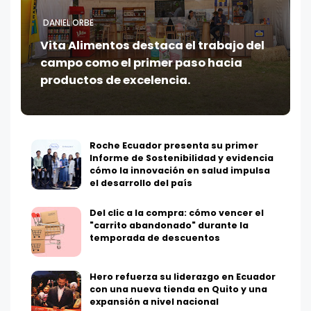
DANIEL ORBE
Vita Alimentos destaca el trabajo del
campo como el primer paso hacia
productos de excelencia.
Roche Ecuador presenta su primer
Informe de Sostenibilidad y evidencia
cómo la innovación en salud impulsa
el desarrollo del país
Del clic a la compra: cómo vencer el
"carrito abandonado" durante la
temporada de descuentos
Hero refuerza su liderazgo en Ecuador
con una nueva tienda en Quito y una
expansión a nivel nacional