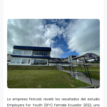
La empresa FirstJob reveló los resultados del estudio
Employers For Youth (EFY) Female Ecuador 2022, uno