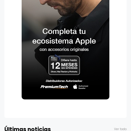
Últimas noticias
Ver todo