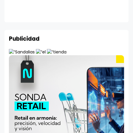
Publicidad