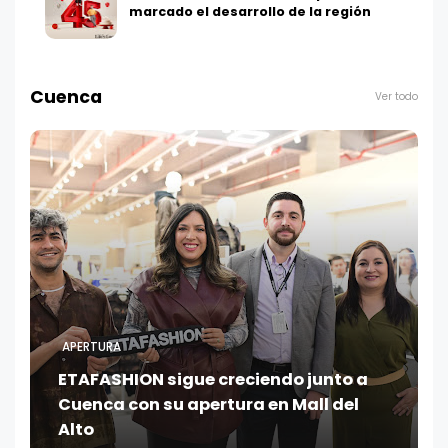
marcado el desarrollo de la región
Cuenca
Ver todo
APERTURA
ETAFASHION sigue creciendo junto a
Cuenca con su apertura en Mall del
Alto