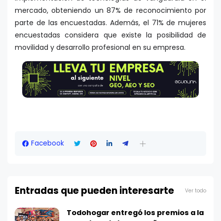
mercado, obteniendo un 87% de reconocimiento por
parte de las encuestadas. Además, el 71% de mujeres
encuestadas considera que existe la posibilidad de
movilidad y desarrollo profesional en su empresa.
Facebook
Entradas que pueden interesarte
Ver todo
Todohogar entregó los premios a la