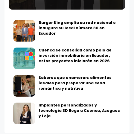
Burger King amplía su red nacional e
inaugura su local número 30 en
Ecuador
Cuenca se consolida como polo de
inversión inmobiliaria en Ecuador,
estos proyectos iniciarán en 2026
Sabores que enamoran: alimentos
ideales para preparar una cena
romántica y nutritiva
Implantes personalizados y
tecnología 3D llega a Cuenca, Azogues
y Loja