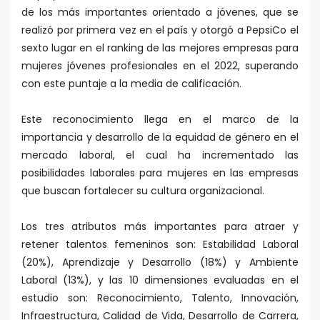
de los más importantes orientado a jóvenes, que se
realizó por primera vez en el país y otorgó a PepsiCo el
sexto lugar en el ranking de las mejores empresas para
mujeres jóvenes profesionales en el 2022, superando
con este puntaje a la media de calificación.
Este reconocimiento llega en el marco de la
importancia y desarrollo de la equidad de género en el
mercado laboral, el cual ha incrementado las
posibilidades laborales para mujeres en las empresas
que buscan fortalecer su cultura organizacional.
Los tres atributos más importantes para atraer y
retener talentos femeninos son: Estabilidad Laboral
(20%), Aprendizaje y Desarrollo (18%) y Ambiente
Laboral (13%), y las 10 dimensiones evaluadas en el
estudio son: Reconocimiento, Talento, Innovación,
Infraestructura, Calidad de Vida, Desarrollo de Carrera,