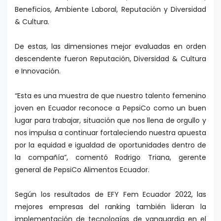
Beneficios, Ambiente Laboral, Reputación y Diversidad
& Cultura.
De estas, las dimensiones mejor evaluadas en orden
descendente fueron Reputación, Diversidad & Cultura
e Innovación.
“Esta es una muestra de que nuestro talento femenino
joven en Ecuador reconoce a PepsiCo como un buen
lugar para trabajar, situación que nos llena de orgullo y
nos impulsa a continuar fortaleciendo nuestra apuesta
por la equidad e igualdad de oportunidades dentro de
la compañía”, comentó Rodrigo Triana, gerente
general de PepsiCo Alimentos Ecuador.
Según los resultados de EFY Fem Ecuador 2022, las
mejores empresas del ranking también lideran la
implementación de tecnologías de vanguardia en el