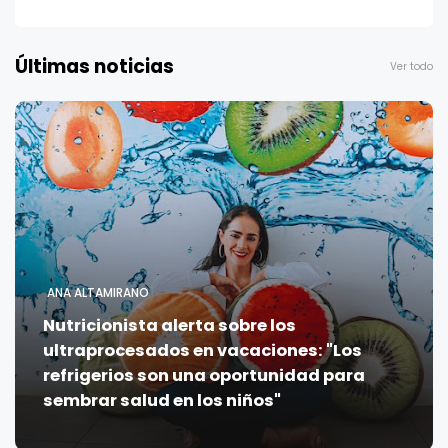
Últimas noticias
Ver todo
ANA ALTAMIRANO
Nutricionista alerta sobre los
ultraprocesados en vacaciones: "Los
refrigerios son una oportunidad para
sembrar salud en los niños"