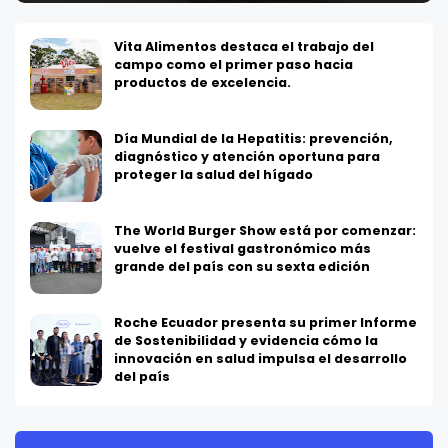
Vita Alimentos destaca el trabajo del
campo como el primer paso hacia
productos de excelencia.
Día Mundial de la Hepatitis: prevención,
diagnóstico y atención oportuna para
proteger la salud del hígado
The World Burger Show está por comenzar:
vuelve el festival gastronómico más
grande del país con su sexta edición
Roche Ecuador presenta su primer Informe
de Sostenibilidad y evidencia cómo la
innovación en salud impulsa el desarrollo
del país