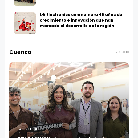
LG Electronics conmemora 45 años de
crecimiento e innovación que han
marcado el desarrollo de la región
Cuenca
Ver todo
APERTURA