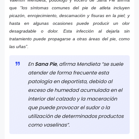
que
“los síntomas comunes del pie de atleta incluyen
picazón, enrojecimiento, descamación y fisuras en la piel; y
hasta en algunas ocasiones puede producir un olor
desagradable o dolor. Esta infección al dejarla sin
tratamiento puede propagarse a otras áreas del pie, como
las uñas”.
En
Sana Pie
, afirma Mendieta “se suele
atender de forma frecuente esta
patología en deportista, debido al
exceso de humedad acumulada en el
interior del calzado y la maceración
que puede provocar el sudor o la
utilización de determinados productos
como vaselinas”.