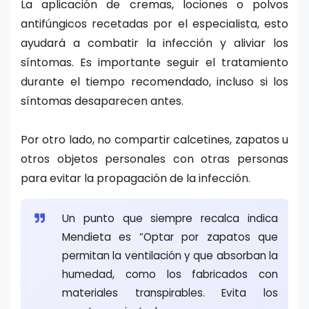
La aplicación de cremas, lociones o polvos
antifúngicos recetadas por el especialista, esto
ayudará a combatir la infección y aliviar los
síntomas. Es importante seguir el tratamiento
durante el tiempo recomendado, incluso si los
síntomas desaparecen antes.
Por otro lado, no compartir calcetines, zapatos u
otros objetos personales con otras personas
para evitar la propagación de la infección.
Un punto que siempre recalca indica
Mendieta es “Optar por zapatos que
permitan la ventilación y que absorban la
humedad, como los fabricados con
materiales transpirables. Evita los