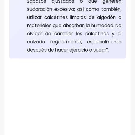
zapatos ajustados o que generen
sudoración excesiva; así como también,
utilizar calcetines limpios de algodón o
materiales que absorban la humedad. No
olvidar de cambiar los calcetines y el
calzado regularmente, especialmente
después de hacer ejercicio o sudar”.