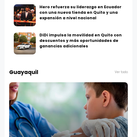
Hero refuerza su liderazgo en Ecuador
con una nueva tienda en Quito y una
expansión a nivel nacional
DiDi impulsa la movilidad en Quito con
descuentos y más oportunidades de
ganancias adicionales
Guayaquil
Ver todo