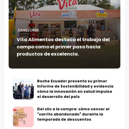
DANIEL ORBE
Vita Alimentos destaca el trabajo del
campo como el primer paso hacia
productos de excelencia.
Roche Ecuador presenta su primer
Informe de Sostenibilidad y evidencia
cómo la innovación en salud impulsa
el desarrollo del país
Del clic a la compra: cómo vencer el
"carrito abandonado" durante la
temporada de descuentos