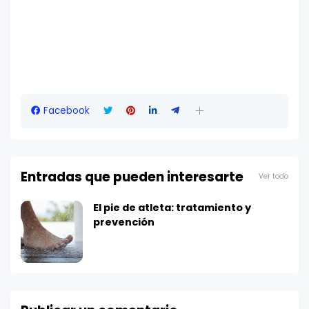
Facebook
Entradas que pueden interesarte
Ver todo
El pie de atleta: tratamiento y
prevención