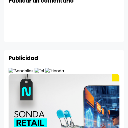
Publicar un comentario
Publicidad