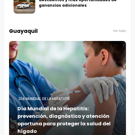
ganancias adicionales
Guayaquil
Ver todo
DÍA MUNDIAL DE LA HEPATITIS:
Día Mundial de la Hepatitis:
prevención, diagnóstico y atención
oportuna para proteger la salud del
hígado