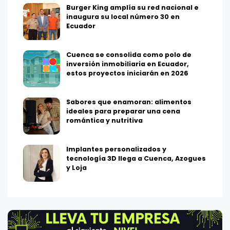
Burger King amplía su red nacional e
inaugura su local número 30 en
Ecuador
Cuenca se consolida como polo de
inversión inmobiliaria en Ecuador,
estos proyectos iniciarán en 2026
Sabores que enamoran: alimentos
ideales para preparar una cena
romántica y nutritiva
Implantes personalizados y
tecnología 3D llega a Cuenca, Azogues
y Loja