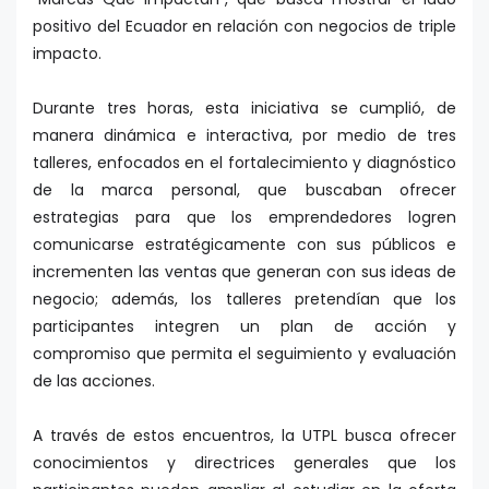
positivo del Ecuador en relación con negocios de triple
impacto.
Durante tres horas, esta iniciativa se cumplió, de
manera dinámica e interactiva, por medio de tres
talleres, enfocados en el fortalecimiento y diagnóstico
de la marca personal, que buscaban ofrecer
estrategias para que los emprendedores logren
comunicarse estratégicamente con sus públicos e
incrementen las ventas que generan con sus ideas de
negocio; además, los talleres pretendían que los
participantes integren un plan de acción y
compromiso que permita el seguimiento y evaluación
de las acciones.
A través de estos encuentros, la UTPL busca ofrecer
conocimientos y directrices generales que los