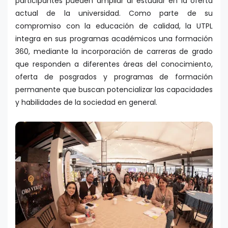
participantes pueden ampliar al estudiar en la oferta
actual de la universidad. Como parte de su
compromiso con la educación de calidad, la UTPL
integra en sus programas académicos una formación
360, mediante la incorporación de carreras de grado
que responden a diferentes áreas del conocimiento,
oferta de posgrados y programas de formación
permanente que buscan potencializar las capacidades
y habilidades de la sociedad en general.