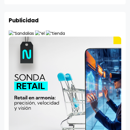
Publicidad