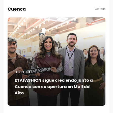
Cuenca
Ver todo
APERTURA
ETAFASHION sigue creciendo junto a
Cuenca con su apertura en Mall del
Alto