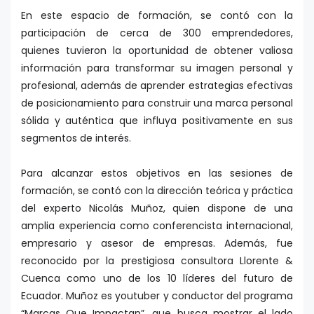
En este espacio de formación, se contó con la
participación de cerca de 300 emprendedores,
quienes tuvieron la oportunidad de obtener valiosa
información para transformar su imagen personal y
profesional, además de aprender estrategias efectivas
de posicionamiento para construir una marca personal
sólida y auténtica que influya positivamente en sus
segmentos de interés.
Para alcanzar estos objetivos en las sesiones de
formación, se contó con la dirección teórica y práctica
del experto Nicolás Muñoz, quien dispone de una
amplia experiencia como conferencista internacional,
empresario y asesor de empresas. Además, fue
reconocido por la prestigiosa consultora Llorente &
Cuenca como uno de los 10 líderes del futuro de
Ecuador. Muñoz es youtuber y conductor del programa
“Marcas Que Impactan”, que busca mostrar el lado