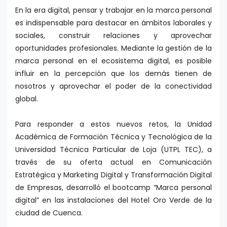
En la era digital, pensar y trabajar en la marca personal
es indispensable para destacar en ámbitos laborales y
sociales, construir relaciones y aprovechar
oportunidades profesionales. Mediante la gestión de la
marca personal en el ecosistema digital, es posible
influir en la percepción que los demás tienen de
nosotros y aprovechar el poder de la conectividad
global.
Para responder a estos nuevos retos, la Unidad
Académica de Formación Técnica y Tecnológica de la
Universidad Técnica Particular de Loja (UTPL TEC), a
través de su oferta actual en Comunicación
Estratégica y Marketing Digital y Transformación Digital
de Empresas, desarrolló el bootcamp “Marca personal
digital” en las instalaciones del Hotel Oro Verde de la
ciudad de Cuenca.