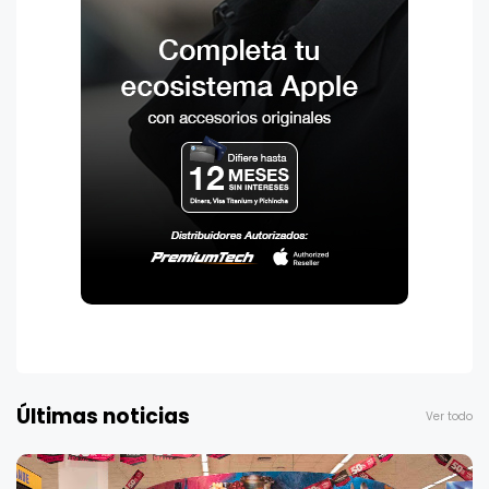
Últimas noticias
Ver todo