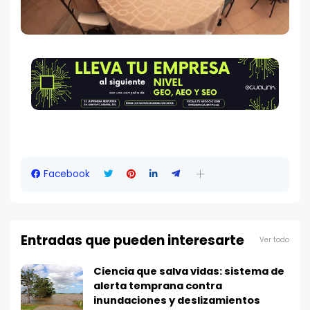
Facebook
Entradas que pueden interesarte
Ver todo
Ciencia que salva vidas: sistema de
alerta temprana contra
inundaciones y deslizamientos