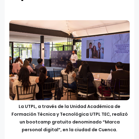
La UTPL, a través de la Unidad Académica de
Formación Técnica y Tecnológica UTPL TEC, realizó
un bootcamp gratuito denominado “Marca
personal digital”, en la ciudad de Cuenca.