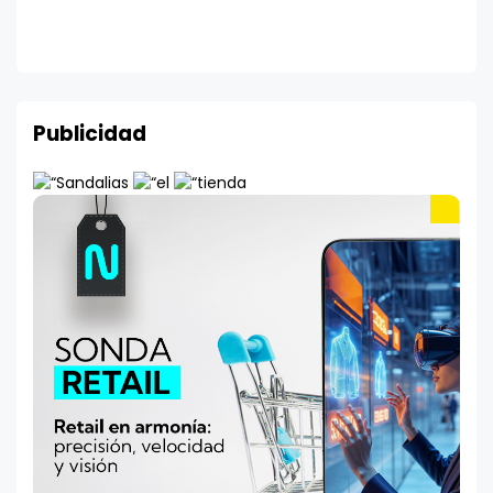
Publicidad