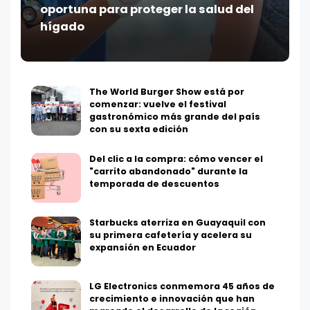
oportuna para proteger la salud del
hígado
The World Burger Show está por
comenzar: vuelve el festival
gastronómico más grande del país
con su sexta edición
Del clic a la compra: cómo vencer el
"carrito abandonado" durante la
temporada de descuentos
Starbucks aterriza en Guayaquil con
su primera cafetería y acelera su
expansión en Ecuador
LG Electronics conmemora 45 años de
crecimiento e innovación que han