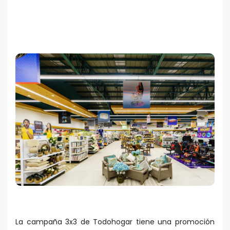
La campaña 3x3 de Todohogar tiene una promoción