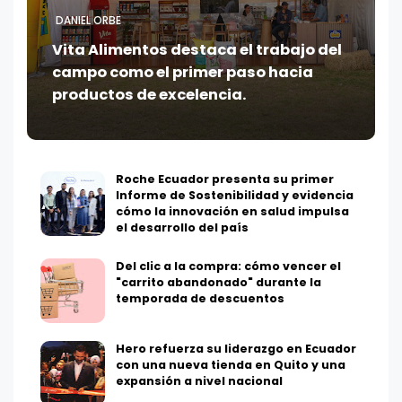
DANIEL ORBE
Vita Alimentos destaca el trabajo del
campo como el primer paso hacia
productos de excelencia.
Roche Ecuador presenta su primer
Informe de Sostenibilidad y evidencia
cómo la innovación en salud impulsa
el desarrollo del país
Del clic a la compra: cómo vencer el
"carrito abandonado" durante la
temporada de descuentos
Hero refuerza su liderazgo en Ecuador
con una nueva tienda en Quito y una
expansión a nivel nacional