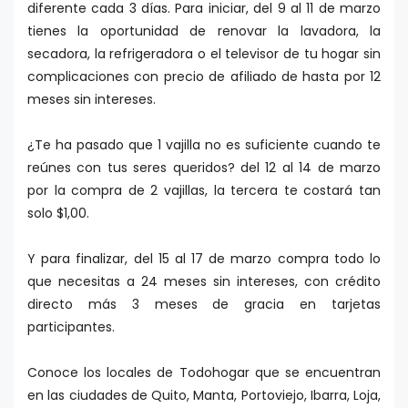
diferente cada 3 días. Para iniciar, del 9 al 11 de marzo
tienes la oportunidad de renovar la lavadora, la
secadora, la refrigeradora o el televisor de tu hogar sin
complicaciones con precio de afiliado de hasta por 12
meses sin intereses.
¿Te ha pasado que 1 vajilla no es suficiente cuando te
reúnes con tus seres queridos? del 12 al 14 de marzo
por la compra de 2 vajillas, la tercera te costará tan
solo $1,00.
Y para finalizar, del 15 al 17 de marzo compra todo lo
que necesitas a 24 meses sin intereses, con crédito
directo más 3 meses de gracia en tarjetas
participantes.
Conoce los locales de Todohogar que se encuentran
en las ciudades de Quito, Manta, Portoviejo, Ibarra, Loja,