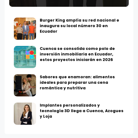
Burger King amplía su red nacional e
inaugura su local número 30 en
Ecuador
Cuenca se consolida como polo de
inversión inmobiliaria en Ecuador,
estos proyectos iniciarán en 2026
Sabores que enamoran: alimentos
ideales para preparar una cena
romántica y nutritiva
Implantes personalizados y
tecnología 3D llega a Cuenca, Azogues
y Loja