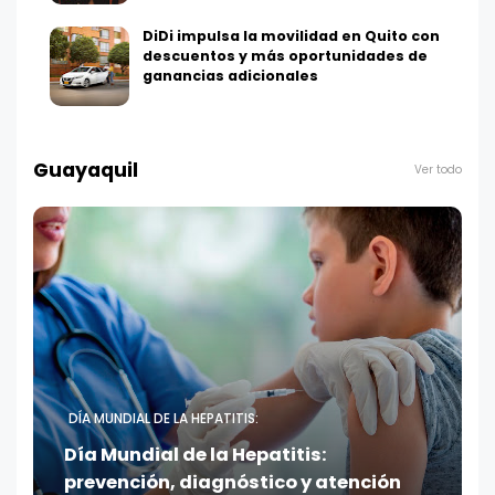
DiDi impulsa la movilidad en Quito con
descuentos y más oportunidades de
ganancias adicionales
Guayaquil
Ver todo
DÍA MUNDIAL DE LA HEPATITIS:
Día Mundial de la Hepatitis:
prevención, diagnóstico y atención