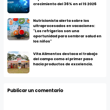
crecimiento del 36% en el 1S 2026
Nutricionista alerta sobre los
ultraprocesados en vacaciones:
"Los refrigerios son una
oportunidad para sembrar salud en
los niños"
Vita Alimentos destaca el trabajo
del campo como el primer paso
hacia productos de excelencia.
Publicar un comentario