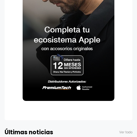
Últimas noticias
Ver todo