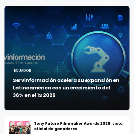
ECUADOR
Servinformación acelera su expansión en
Latinoamérica con un crecimiento del
36% en el 1S 2026
Sony Future Filmmaker Awards 2026: Lista
oficial de ganadores