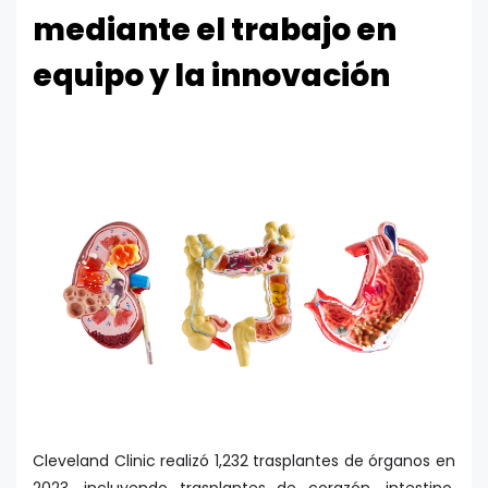
mediante el trabajo en
equipo y la innovación
Cleveland Clinic realizó 1,232 trasplantes de órganos en
2023, incluyendo trasplantes de corazón, intestino,