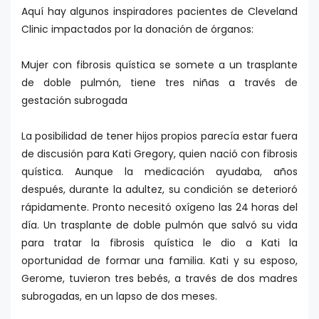
Aquí hay algunos inspiradores pacientes de Cleveland
Clinic impactados por la donación de órganos:
Mujer con fibrosis quística se somete a un trasplante
de doble pulmón, tiene tres niñas a través de
gestación subrogada
La posibilidad de tener hijos propios parecía estar fuera
de discusión para Kati Gregory, quien nació con fibrosis
quística. Aunque la medicación ayudaba, años
después, durante la adultez, su condición se deterioró
rápidamente. Pronto necesitó oxígeno las 24 horas del
día. Un trasplante de doble pulmón que salvó su vida
para tratar la fibrosis quística le dio a Kati la
oportunidad de formar una familia. Kati y su esposo,
Gerome, tuvieron tres bebés, a través de dos madres
subrogadas, en un lapso de dos meses.