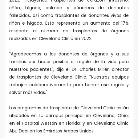
riñón, hígado, pulmón y páncreas de donantes
fallecidos, así como trasplantes de donantes vivos de
riñón e hígado. Esto representa un aumento del 17%
respecto al número de trasplantes de órganos
realizados en Cleveland Clinic en 2022.
"Agradecemos a los donantes de órganos y a sus
familias por hacer posible el regalo de la vida para
nuestros pacientes", dijo el Dr. Charles Miller, director
de trasplantes de Cleveland Clinic. "Nuestros equipos
trabajan colaborativamente para honrar ese regalo y
salvar más vidas."
Los programas de trasplante de Cleveland Clinic están
ubicados en su campus principal en Cleveland, Ohio;
en el Hospital Weston en Florida; y en Cleveland Clinic
Abu Dabi en los Emiratos Árabes Unidos.