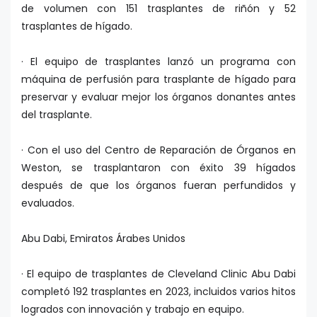
de volumen con 151 trasplantes de riñón y 52
trasplantes de hígado.
· El equipo de trasplantes lanzó un programa con
máquina de perfusión para trasplante de hígado para
preservar y evaluar mejor los órganos donantes antes
del trasplante.
· Con el uso del Centro de Reparación de Órganos en
Weston, se trasplantaron con éxito 39 hígados
después de que los órganos fueran perfundidos y
evaluados.
Abu Dabi, Emiratos Árabes Unidos
· El equipo de trasplantes de Cleveland Clinic Abu Dabi
completó 192 trasplantes en 2023, incluidos varios hitos
logrados con innovación y trabajo en equipo.