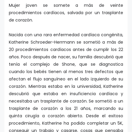
Mujer joven se somete a más de veinte
procedimientos cardíacos, salvada por un trasplante
de corazón.
Nacida con una rara enfermedad cardíaca congénita,
Katherine Schroeder-Herrmann se sometió a más de
20 procedimientos cardíacos antes de cumplir los 22
años. Poco después de nacer, su familia descubrió que
tenía el complejo de Shone, que se diagnostica
cuando los bebés tienen al menos tres defectos que
afectan el flujo sanguíneo en el lado izquierdo de su
corazón. Mientras estaba en la universidad, Katherine
descubrió que estaba en insuficiencia cardíaca y
necesitaba un trasplante de corazón. Se sometió a un
trasplante de corazón a los 21 años, marcando su
quinta cirugía a corazón abierto. Desde el exitoso
procedimiento, Katherine ha podido completar un 5K,
conseguir un trabajo y casarse, cosas que pensaba