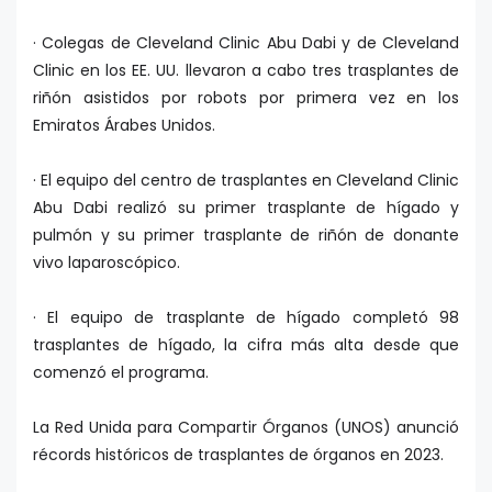
· Colegas de Cleveland Clinic Abu Dabi y de Cleveland
Clinic en los EE. UU. llevaron a cabo tres trasplantes de
riñón asistidos por robots por primera vez en los
Emiratos Árabes Unidos.
· El equipo del centro de trasplantes en Cleveland Clinic
Abu Dabi realizó su primer trasplante de hígado y
pulmón y su primer trasplante de riñón de donante
vivo laparoscópico.
· El equipo de trasplante de hígado completó 98
trasplantes de hígado, la cifra más alta desde que
comenzó el programa.
La Red Unida para Compartir Órganos (UNOS) anunció
récords históricos de trasplantes de órganos en 2023.