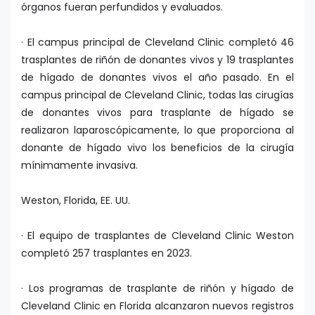
órganos fueran perfundidos y evaluados.
· El campus principal de Cleveland Clinic completó 46
trasplantes de riñón de donantes vivos y 19 trasplantes
de hígado de donantes vivos el año pasado. En el
campus principal de Cleveland Clinic, todas las cirugías
de donantes vivos para trasplante de hígado se
realizaron laparoscópicamente, lo que proporciona al
donante de hígado vivo los beneficios de la cirugía
mínimamente invasiva.
Weston, Florida, EE. UU.
· El equipo de trasplantes de Cleveland Clinic Weston
completó 257 trasplantes en 2023.
· Los programas de trasplante de riñón y hígado de
Cleveland Clinic en Florida alcanzaron nuevos registros