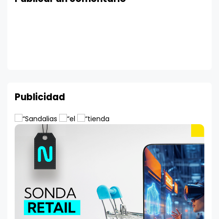
Publicidad