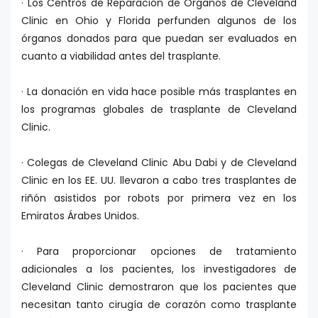
· Los Centros de Reparación de Órganos de Cleveland
Clinic en Ohio y Florida perfunden algunos de los
órganos donados para que puedan ser evaluados en
cuanto a viabilidad antes del trasplante.
· La donación en vida hace posible más trasplantes en
los programas globales de trasplante de Cleveland
Clinic.
· Colegas de Cleveland Clinic Abu Dabi y de Cleveland
Clinic en los EE. UU. llevaron a cabo tres trasplantes de
riñón asistidos por robots por primera vez en los
Emiratos Árabes Unidos.
· Para proporcionar opciones de tratamiento
adicionales a los pacientes, los investigadores de
Cleveland Clinic demostraron que los pacientes que
necesitan tanto cirugía de corazón como trasplante