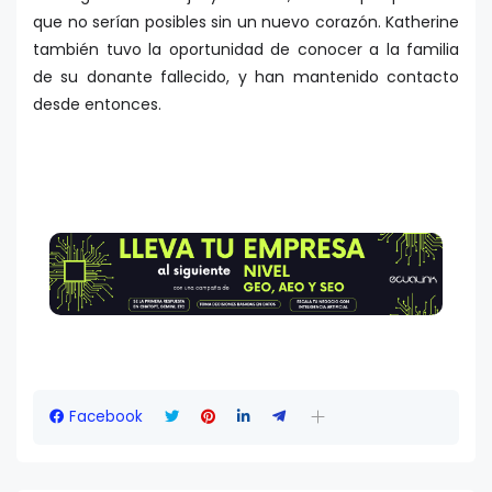
que no serían posibles sin un nuevo corazón. Katherine
también tuvo la oportunidad de conocer a la familia
de su donante fallecido, y han mantenido contacto
desde entonces.
Facebook