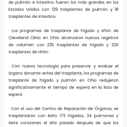
de pulmón e intestino fueron los más grandes en los
Estados Unidos con 129 trasplantes de pulmón y 18
trasplantes de intestino.
· Los programas de trasplante de hígado y riñón de
Cleveland Clinic en Ohio alcanzaron nuevos registros
de volumen con 235 trasplantes de hígado y 326
trasplantes de riñón.
· Con nueva tecnología para preservar y evaluar el
órgano donante antes del trasplante, los programas de
trasplante de hígado y pulmón en Ohio redujeron
significativamente el tiempo de espera en la lista de
espera.
· Con el uso del Centro de Reparación de Órganos, se
trasplantaron con éxito 173 hígados, 34 pulmones y
siete corazones el año pasado después de que los