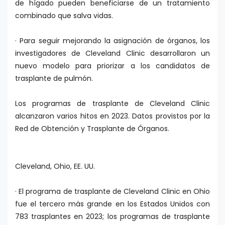
de hígado pueden beneficiarse de un tratamiento
combinado que salva vidas.
· Para seguir mejorando la asignación de órganos, los
investigadores de Cleveland Clinic desarrollaron un
nuevo modelo para priorizar a los candidatos de
trasplante de pulmón.
Los programas de trasplante de Cleveland Clinic
alcanzaron varios hitos en 2023. Datos provistos por la
Red de Obtención y Trasplante de Órganos.
Cleveland, Ohio, EE. UU.
· El programa de trasplante de Cleveland Clinic en Ohio
fue el tercero más grande en los Estados Unidos con
783 trasplantes en 2023; los programas de trasplante