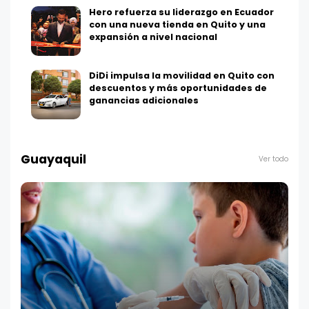
Hero refuerza su liderazgo en Ecuador
con una nueva tienda en Quito y una
expansión a nivel nacional
DiDi impulsa la movilidad en Quito con
descuentos y más oportunidades de
ganancias adicionales
Guayaquil
Ver todo