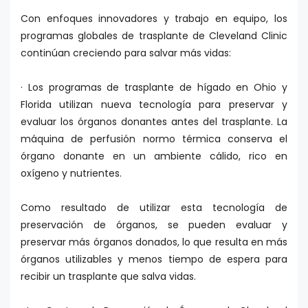
Con enfoques innovadores y trabajo en equipo, los
programas globales de trasplante de Cleveland Clinic
continúan creciendo para salvar más vidas:
· Los programas de trasplante de hígado en Ohio y
Florida utilizan nueva tecnología para preservar y
evaluar los órganos donantes antes del trasplante. La
máquina de perfusión normo térmica conserva el
órgano donante en un ambiente cálido, rico en
oxígeno y nutrientes.
Como resultado de utilizar esta tecnología de
preservación de órganos, se pueden evaluar y
preservar más órganos donados, lo que resulta en más
órganos utilizables y menos tiempo de espera para
recibir un trasplante que salva vidas.