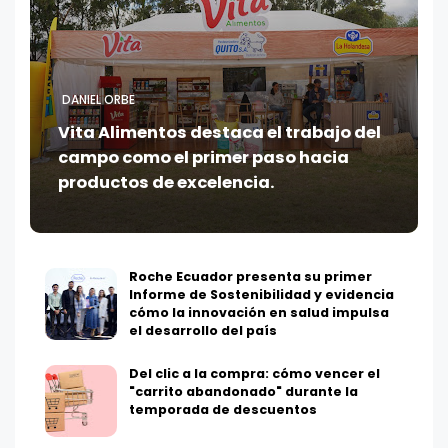
DANIEL ORBE
Vita Alimentos destaca el trabajo del
campo como el primer paso hacia
productos de excelencia.
Roche Ecuador presenta su primer
Informe de Sostenibilidad y evidencia
cómo la innovación en salud impulsa
el desarrollo del país
Del clic a la compra: cómo vencer el
"carrito abandonado" durante la
temporada de descuentos