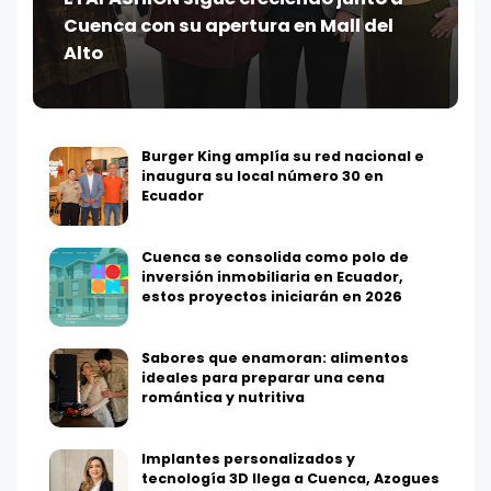
Cuenca con su apertura en Mall del
Alto
Burger King amplía su red nacional e
inaugura su local número 30 en
Ecuador
Cuenca se consolida como polo de
inversión inmobiliaria en Ecuador,
estos proyectos iniciarán en 2026
Sabores que enamoran: alimentos
ideales para preparar una cena
romántica y nutritiva
Implantes personalizados y
tecnología 3D llega a Cuenca, Azogues