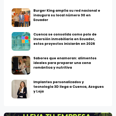
Burger King amplía su red nacional e
inaugura su local número 30 en
Ecuador
Cuenca se consolida como polo de
inversión inmobiliaria en Ecuador,
estos proyectos iniciarán en 2026
Sabores que enamoran: alimentos
ideales para preparar una cena
romántica y nutritiva
Implantes personalizados y
tecnología 3D llega a Cuenca, Azogues
y Loja