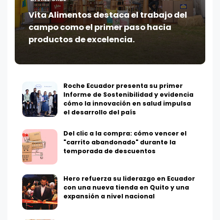
Vita Alimentos destaca el trabajo del
campo como el primer paso hacia
productos de excelencia.
Roche Ecuador presenta su primer
Informe de Sostenibilidad y evidencia
cómo la innovación en salud impulsa
el desarrollo del país
Del clic a la compra: cómo vencer el
"carrito abandonado" durante la
temporada de descuentos
Hero refuerza su liderazgo en Ecuador
con una nueva tienda en Quito y una
expansión a nivel nacional