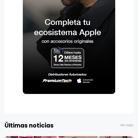
Últimas noticias
Ver todo