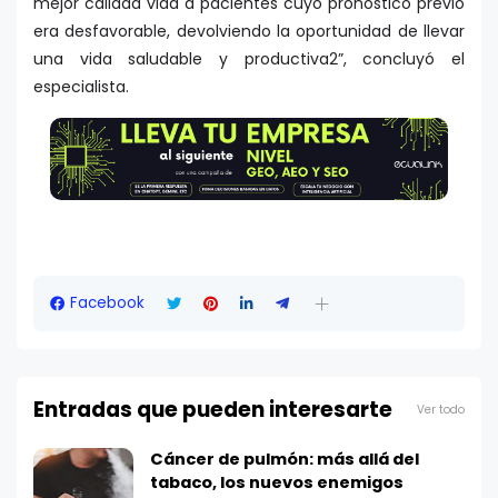
mejor calidad vida a pacientes cuyo pronóstico previo
era desfavorable, devolviendo la oportunidad de llevar
una vida saludable y productiva2”, concluyó el
especialista.
Facebook
Entradas que pueden interesarte
Ver todo
Cáncer de pulmón: más allá del
tabaco, los nuevos enemigos