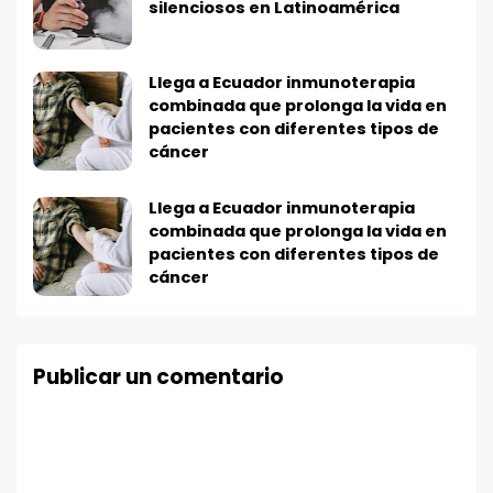
silenciosos en Latinoamérica
Llega a Ecuador inmunoterapia
combinada que prolonga la vida en
pacientes con diferentes tipos de
cáncer
Llega a Ecuador inmunoterapia
combinada que prolonga la vida en
pacientes con diferentes tipos de
cáncer
Publicar un comentario