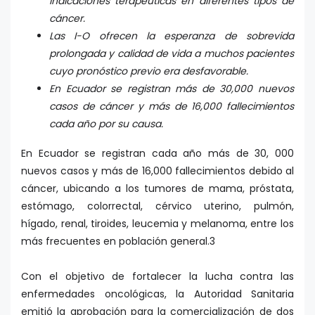
indicaciones terapéuticas en diferentes tipos de
cáncer.
Las I-O ofrecen la esperanza de sobrevida
prolongada y calidad de vida a muchos pacientes
cuyo pronóstico previo era desfavorable.
En Ecuador se registran más de 30,000 nuevos
casos de cáncer y más de 16,000 fallecimientos
cada año por su causa.
En Ecuador se registran cada año más de 30, 000
nuevos casos y más de 16,000 fallecimientos debido al
cáncer, ubicando a los tumores de mama, próstata,
estómago, colorrectal, cérvico uterino, pulmón,
hígado, renal, tiroides, leucemia y melanoma, entre los
más frecuentes en población general.3
Con el objetivo de fortalecer la lucha contra las
enfermedades oncológicas, la Autoridad Sanitaria
emitió la aprobación para la comercialización de dos