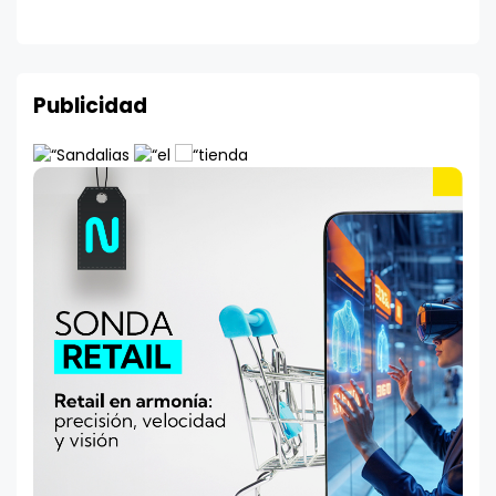
Publicidad