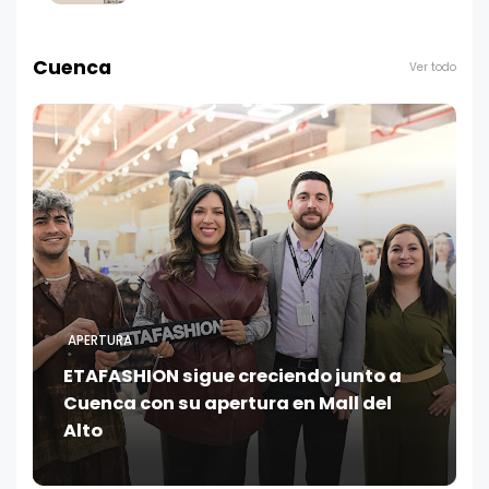
Cuenca
Ver todo
APERTURA
ETAFASHION sigue creciendo junto a
Cuenca con su apertura en Mall del
Alto