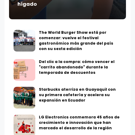
hígado
The World Burger Show está por
comenzar: vuelve el festival
gastronómico más grande del país
con su sexta edición
Del clic a la compra: cómo vencer el
"carrito abandonado" durante la
temporada de descuentos
Starbucks aterriza en Guayaquil con
su primera cafetería y acelera su
expansión en Ecuador
LG Electronics conmemora 45 años de
crecimiento e innovación que han
marcado el desarrollo de la región