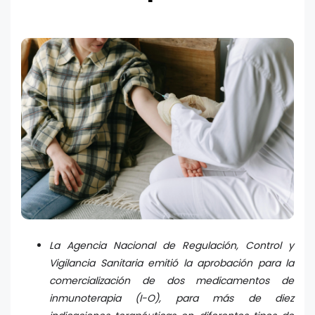
La Agencia Nacional de Regulación, Control y
Vigilancia Sanitaria emitió la aprobación para la
comercialización de dos medicamentos de
inmunoterapia (I-O), para más de diez