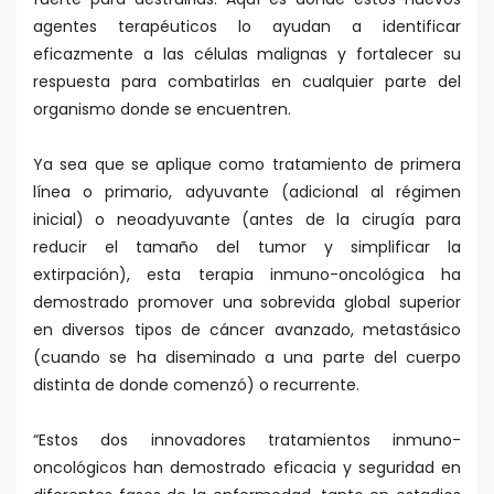
agentes terapéuticos lo ayudan a identificar
eficazmente a las células malignas y fortalecer su
respuesta para combatirlas en cualquier parte del
organismo donde se encuentren.
Ya sea que se aplique como tratamiento de primera
línea o primario, adyuvante (adicional al régimen
inicial) o neoadyuvante (antes de la cirugía para
reducir el tamaño del tumor y simplificar la
extirpación), esta terapia inmuno-oncológica ha
demostrado promover una sobrevida global superior
en diversos tipos de cáncer avanzado, metastásico
(cuando se ha diseminado a una parte del cuerpo
distinta de donde comenzó) o recurrente.
“Estos dos innovadores tratamientos inmuno-
oncológicos han demostrado eficacia y seguridad en