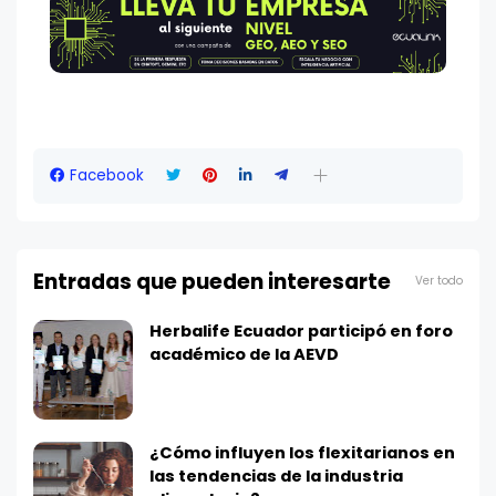
Facebook
Entradas que pueden interesarte
Ver todo
Herbalife Ecuador participó en foro
académico de la AEVD
¿Cómo influyen los flexitarianos en
las tendencias de la industria