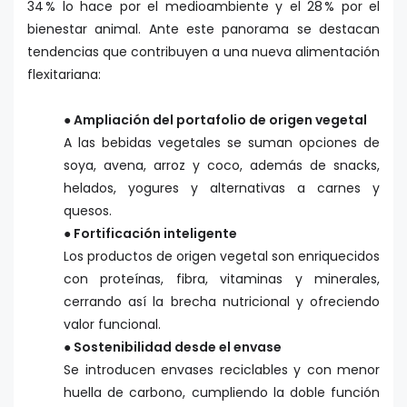
34 % lo hace por el medioambiente y el 28 % por el
bienestar animal. Ante este panorama se destacan
tendencias que contribuyen a una nueva alimentación
flexitariana:
● Ampliación del portafolio de origen vegetal
A las bebidas vegetales se suman opciones de
soya, avena, arroz y coco, además de snacks,
helados, yogures y alternativas a carnes y
quesos.
● Fortificación inteligente
Los productos de origen vegetal son enriquecidos
con proteínas, fibra, vitaminas y minerales,
cerrando así la brecha nutricional y ofreciendo
valor funcional.
● Sostenibilidad desde el envase
Se introducen envases reciclables y con menor
huella de carbono, cumpliendo la doble función