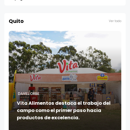
Quito
Ver todo
DANIEL ORBE
Vita Alimentos destaca el trabajo del
campo como el primer paso hacia
productos de excelencia.