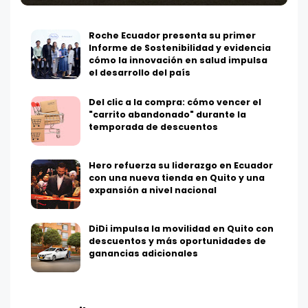
Roche Ecuador presenta su primer
Informe de Sostenibilidad y evidencia
cómo la innovación en salud impulsa
el desarrollo del país
Del clic a la compra: cómo vencer el
"carrito abandonado" durante la
temporada de descuentos
Hero refuerza su liderazgo en Ecuador
con una nueva tienda en Quito y una
expansión a nivel nacional
DiDi impulsa la movilidad en Quito con
descuentos y más oportunidades de
ganancias adicionales