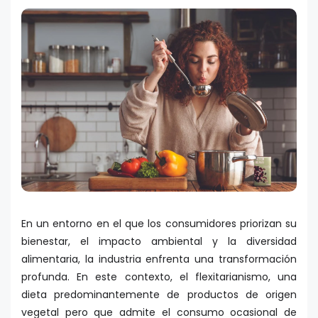
En un entorno en el que los consumidores priorizan su
bienestar, el impacto ambiental y la diversidad
alimentaria, la industria enfrenta una transformación
profunda. En este contexto, el flexitarianismo, una
dieta predominantemente de productos de origen
vegetal pero que admite el consumo ocasional de