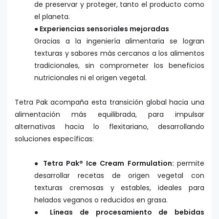
de preservar y proteger, tanto el producto como
el planeta.
● Experiencias sensoriales mejoradas
Gracias a la ingeniería alimentaria se logran
texturas y sabores más cercanos a los alimentos
tradicionales, sin comprometer los beneficios
nutricionales ni el origen vegetal.
Tetra Pak acompaña esta transición global hacia una
alimentación más equilibrada, para impulsar
alternativas hacia lo flexitariano, desarrollando
soluciones específicas:
●
Tetra Pak® Ice Cream Formulation:
permite
desarrollar recetas de origen vegetal con
texturas cremosas y estables, ideales para
helados veganos o reducidos en grasa.
● Líneas de procesamiento de bebidas