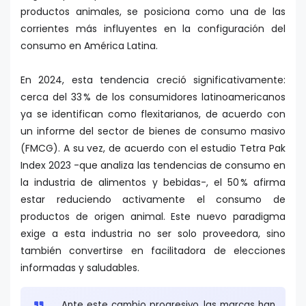
productos animales, se posiciona como una de las
corrientes más influyentes en la configuración del
consumo en América Latina.
En 2024, esta tendencia creció significativamente:
cerca del 33 % de los consumidores latinoamericanos
ya se identifican como flexitarianos, de acuerdo con
un informe del sector de bienes de consumo masivo
(FMCG). A su vez, de acuerdo con el estudio Tetra Pak
Index 2023 -que analiza las tendencias de consumo en
la industria de alimentos y bebidas-, el 50 % afirma
estar reduciendo activamente el consumo de
productos de origen animal. Este nuevo paradigma
exige a esta industria no ser solo proveedora, sino
también convertirse en facilitadora de elecciones
informadas y saludables.
Ante este cambio progresivo, las marcas han