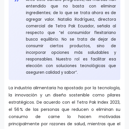
entendido que no basta con eliminar
ingredientes; de lo que se trata ahora es de
agregar valor. Natalia Rodríguez, directora
comercial de Tetra Pak Ecuador, señala al
respecto que “el consumidor flexitariano
busca equilibrio. No se trata de dejar de
consumir ciertos productos, sino de
incorporar opciones más saludables y
responsables. Nuestro rol es facilitar esa
elección con soluciones tecnológicas que
aseguren calidad y sabor”.
La industria alimentaria ha apostado por la tecnología,
la innovación y un diseño sostenible como pilares
estratégicos. De acuerdo con el Tetra Pak Index 2023,
el 56 % de las personas que reducen o eliminan su
consumo de carne lo hacen motivadas
principalmente por razones de salud, mientras que el