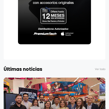
Últimas noticias
Ver todo