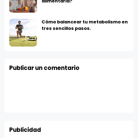
alimentaria?
Cómo balancear tu metabolismo en
tres sencillos pasos.
Publicar un comentario
Publicidad