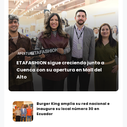
APERTURA
ETAFASHION sigue creciendo junto a
Cuenca con su apertura en Mall del
Alto
Burger King amplía su red nacional e
inaugura su local número 30 en
Ecuador