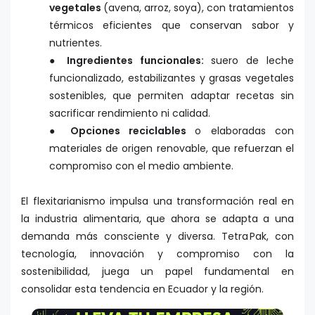
vegetales
(avena, arroz, soya), con tratamientos
térmicos eficientes que conservan sabor y
nutrientes.
● Ingredientes funcionales:
suero de leche
funcionalizado, estabilizantes y grasas vegetales
sostenibles, que permiten adaptar recetas sin
sacrificar rendimiento ni calidad.
● Opciones reciclables
o elaboradas con
materiales de origen renovable, que refuerzan el
compromiso con el medio ambiente.
El flexitarianismo impulsa una transformación real en
la industria alimentaria, que ahora se adapta a una
demanda más consciente y diversa. Tetra Pak, con
tecnología, innovación y compromiso con la
sostenibilidad, juega un papel fundamental en
consolidar esta tendencia en Ecuador y la región.