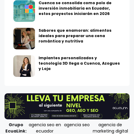
Cuenca se consolida como polo de
inversión inmobiliaria en Ecuador,
estos proyectos iniciarán en 2026
Sabores que enamoran: alimentos
ideales para preparar una cena
romántica y nutritiva
Implantes personalizados y
tecnología 3D llega a Cuenca, Azogues
y Loja
Grupo
agencia seo en
agencia seo
agencia de
EcuaLink:
ecuador
marketing digital