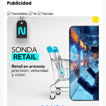
Publicidad