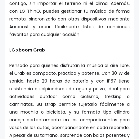
contigo, sin importar el terreno ni el clima. Además,
con LG ThinQ, puedes gestionar tu música de forma
remota, sincronizarlo con otros dispositivos mediante
Auracast y crear fácilmente listas de canciones
favoritas para cualquier ocasión.
LG xboom Grab
Pensado para quienes disfrutan la música al aire libre,
el Grab es compacto, práctico y potente. Con 30 W de
sonido, hasta 20 horas de batería y con IP67 tiene
resistencia a salpicaduras de agua y polvo, ideal para
actividades outdoor como ciclismo, trekking o
caminatas. Su strap permite sujetarlo fácilmente a
una mochila o bicicleta, y su formato tipo cilindro
encaja perfectamente en los compartimentos para
vasos de los autos, acompañándote en cada recorrido.
A pesar de su tamaño, sorprende con bajos potentes y