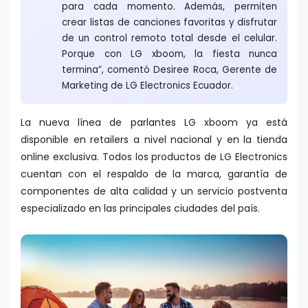
para cada momento. Además, permiten
crear listas de canciones favoritas y disfrutar
de un control remoto total desde el celular.
Porque con LG xboom, la fiesta nunca
termina”, comentó Desiree Roca, Gerente de
Marketing de LG Electronics Ecuador.
La nueva línea de parlantes LG xboom ya está
disponible en retailers a nivel nacional y en la tienda
online exclusiva. Todos los productos de LG Electronics
cuentan con el respaldo de la marca, garantía de
componentes de alta calidad y un servicio postventa
especializado en las principales ciudades del país.