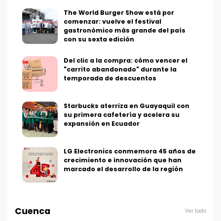
The World Burger Show está por
comenzar: vuelve el festival
gastronómico más grande del país
con su sexta edición
Del clic a la compra: cómo vencer el
"carrito abandonado" durante la
temporada de descuentos
Starbucks aterriza en Guayaquil con
su primera cafetería y acelera su
expansión en Ecuador
LG Electronics conmemora 45 años de
crecimiento e innovación que han
marcado el desarrollo de la región
Cuenca
Ver todo