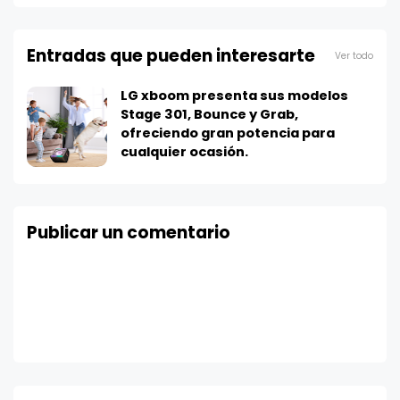
Entradas que pueden interesarte
Ver todo
LG xboom presenta sus modelos
Stage 301, Bounce y Grab,
ofreciendo gran potencia para
cualquier ocasión.
Publicar un comentario