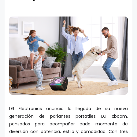
LG Electronics anuncia la llegada de su nueva
generación de parlantes portátiles LG xboom,
pensados para acompañar cada momento de
diversión con potencia, estilo y comodidad. Con tres