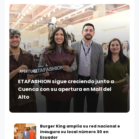
APERTURA
ETAFASHION sigue creciendo junto a
Cuenca con su apertura en Mall del
Alto
Burger King amplía su red nacional e
inaugura su local número 30 en
Ecuador