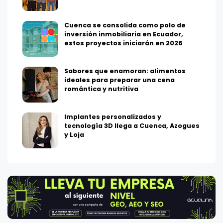
Cuenca se consolida como polo de
inversión inmobiliaria en Ecuador,
estos proyectos iniciarán en 2026
Sabores que enamoran: alimentos
ideales para preparar una cena
romántica y nutritiva
Implantes personalizados y
tecnología 3D llega a Cuenca, Azogues
y Loja