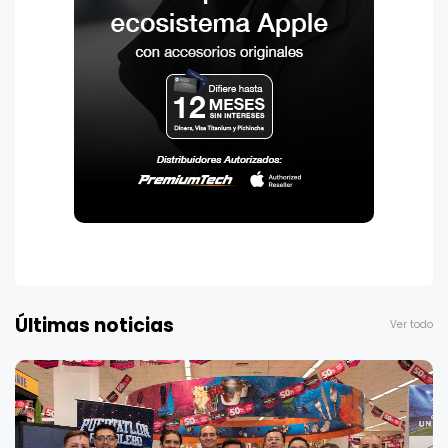
Últimas noticias
Ver todo