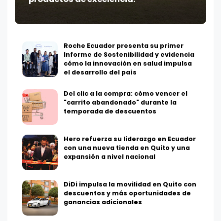
Roche Ecuador presenta su primer
Informe de Sostenibilidad y evidencia
cómo la innovación en salud impulsa
el desarrollo del país
Del clic a la compra: cómo vencer el
"carrito abandonado" durante la
temporada de descuentos
Hero refuerza su liderazgo en Ecuador
con una nueva tienda en Quito y una
expansión a nivel nacional
DiDi impulsa la movilidad en Quito con
descuentos y más oportunidades de
ganancias adicionales