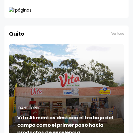
Quito
Ver todo
DANIEL ORBE
Vita Alimentos destaca el trabajo del
campo como el primer paso hacia
productos de excelencia.