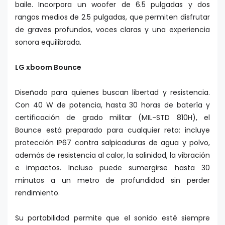
baile. Incorpora un woofer de 6.5 pulgadas y dos
rangos medios de 2.5 pulgadas, que permiten disfrutar
de graves profundos, voces claras y una experiencia
sonora equilibrada.
LG xboom Bounce
Diseñado para quienes buscan libertad y resistencia.
Con 40 W de potencia, hasta 30 horas de batería y
certificación de grado militar (MIL-STD 810H), el
Bounce está preparado para cualquier reto: incluye
protección IP67 contra salpicaduras de agua y polvo,
además de resistencia al calor, la salinidad, la vibración
e impactos. Incluso puede sumergirse hasta 30
minutos a un metro de profundidad sin perder
rendimiento.
Su portabilidad permite que el sonido esté siempre