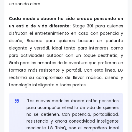
un sonido claro.
Cada modelo xboom ha sido creado pensando en
un estilo de vida diferente:
Stage 301 para quienes
disfrutan el entretenimiento en casa con potencia y
diseño; Bounce para quienes buscan un parlante
elegante y versátil, ideal tanto para interiores como
para actividades outdoor con un toque aesthetic; y
Grab para los amantes de la aventura que prefieren un
formato más resistente y portátil. Con esta línea, LG
reafirma su compromiso de llevar música, diseño y
tecnología inteligente a todas partes.
“Los nuevos modelos xboom están pensados
para acompañar el estilo de vida de quienes
no se detienen. Con potencia, portabilidad,
resistencia y ahora conectividad inteligente
mediante LG ThinQ, son el compañero ideal