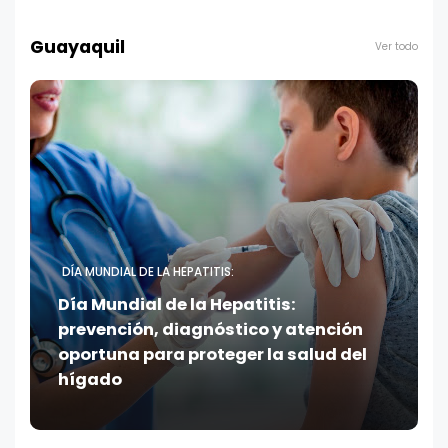
Guayaquil
Ver todo
DÍA MUNDIAL DE LA HEPATITIS:
Día Mundial de la Hepatitis:
prevención, diagnóstico y atención
oportuna para proteger la salud del
hígado