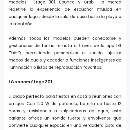
modelos —Stage 301, Bounce y Grab— la marca
redefine la experiencia de escuchar música en
cualquier lugar: desde la sala de casa hasta la playa o
la montaña.
Además, todos los modelos pueden conectarse y
gestionarse de forma remota a través de la app LG
ThinQ, permitiendo personalizar el sonido, ajustar
modos de audio y acceder a funciones inteligentes de
iluminación o listas de reproducción favoritas.
LG xboom Stage 301
El aliado perfecto para fiestas en casa o reuniones con
amigos. Con 120 W de potencia, batería de hasta 12
horas y resistencia a salpicaduras de agua, este
parlante ofrece un sonido fuerte y envolvente que
convierte cualquier espacio en una verdadera pista de