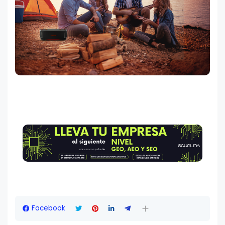
Facebook