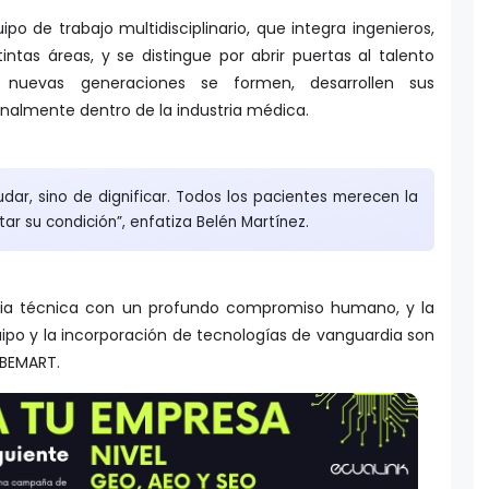
 de trabajo multidisciplinario, que integra ingenieros,
intas áreas, y se distingue por abrir puertas al talento
nuevas generaciones se formen, desarrollen sus
nalmente dentro de la industria médica.
udar, sino de dignificar. Todos los pacientes merecen la
ar su condición”, enfatiza Belén Martínez.
cia técnica con un profundo compromiso humano, y la
ipo y la incorporación de tecnologías de vanguardia son
e BEMART.