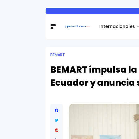
Internacionales
BEMART
BEMART impulsa la
Ecuador y anuncia 