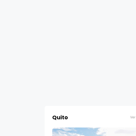
Quito
Ver