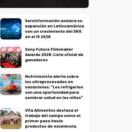
Servinformación acelera su
expansión en Latinoamérica
con un crecimiento del 36%
en el 1S 2026
Sony Future Filmmaker
Awards 2026: Lista oficial de
ganadores
Nutricionista alerta sobre
los ultraprocesados en
vacaciones: "Los refrigerios
son una oportunidad para
sembrar salud en los niños"
Vita Alimentos destaca el
trabajo del campo como el
primer paso hacia
productos de excelencia.