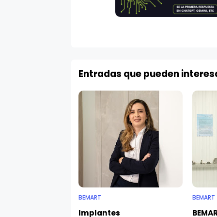
Entradas que pueden interes
BEMART
BEMART
Implantes
BEMAR