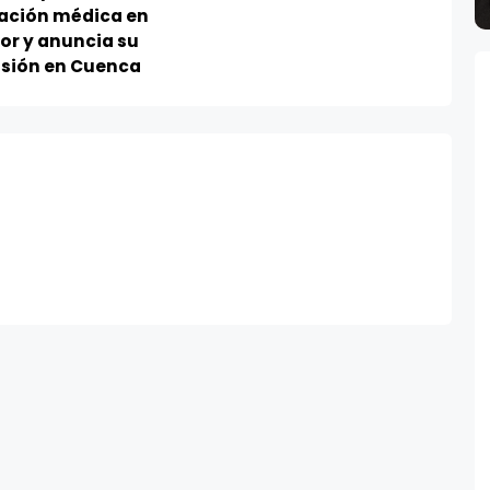
ación médica en
or y anuncia su
sión en Cuenca