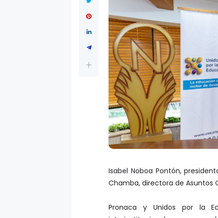
Isabel Noboa Pontón, presidenta
Chamba, directora de Asuntos Co
Pronaca y Unidos por la Ed