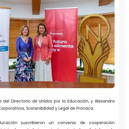
 del Directorio de Unidos por la Educación, y Alexandra
rporativos, Sostenibilidad y Legal de Pronaca.
ucación suscribieron un convenio de cooperación