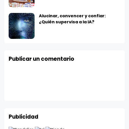
Alucinar, convencer y confiar:
¿Quién supervisa a la IA?
Publicar un comentario
Publicidad