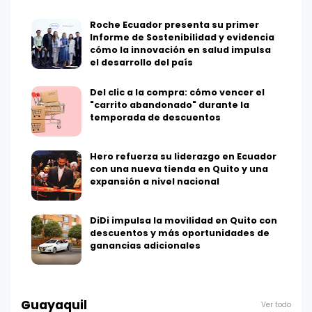
Roche Ecuador presenta su primer
Informe de Sostenibilidad y evidencia
cómo la innovación en salud impulsa
el desarrollo del país
Del clic a la compra: cómo vencer el
"carrito abandonado" durante la
temporada de descuentos
Hero refuerza su liderazgo en Ecuador
con una nueva tienda en Quito y una
expansión a nivel nacional
DiDi impulsa la movilidad en Quito con
descuentos y más oportunidades de
ganancias adicionales
Guayaquil
Ver todo