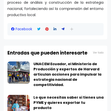
proceso de análisis y construcción de la estrategia
nacional, fortaleciendo así la comprensión del entorno
productivo local.
Facebook
Entradas que pueden interesarte
Ver todo
UNACEM Ecuador, el Ministerio de
Producción y expertos de Harvard
articulan acciones para impulsar la
estrategia nacional de
competitividad.
Lo que necesitas saber si tienes una
PYME y quieres exportar tu
producto