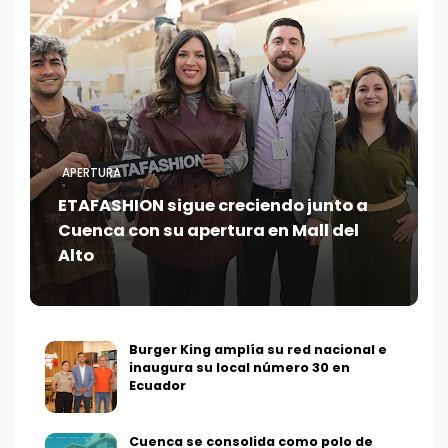
APERTURA
ETAFASHION sigue creciendo junto a
Cuenca con su apertura en Mall del
Alto
Burger King amplía su red nacional e
inaugura su local número 30 en
Ecuador
Cuenca se consolida como polo de