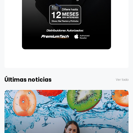
Últimas noticias
Ver todo