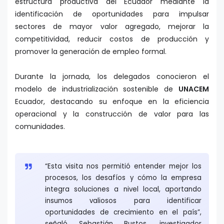
estructura productiva del Ecuador mediante la
identificación de oportunidades para impulsar
sectores de mayor valor agregado, mejorar la
competitividad, reducir costos de producción y
promover la generación de empleo formal.
Durante la jornada, los delegados conocieron el
modelo de industrialización sostenible de
UNACEM
Ecuador, destacando su enfoque en la eficiencia
operacional y la construcción de valor para las
comunidades.
“Esta visita nos permitió entender mejor los
procesos, los desafíos y cómo la empresa
integra soluciones a nivel local, aportando
insumos valiosos para identificar
oportunidades de crecimiento en el país”,
señaló Sebastián Bustos, investigador