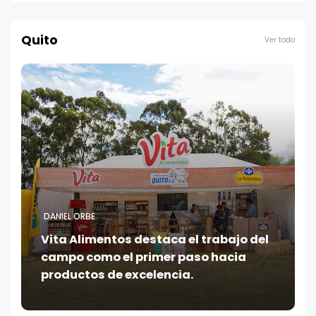
Quito
Ver todo
DANIEL ORBE
Vita Alimentos destaca el trabajo del
campo como el primer paso hacia
productos de excelencia.