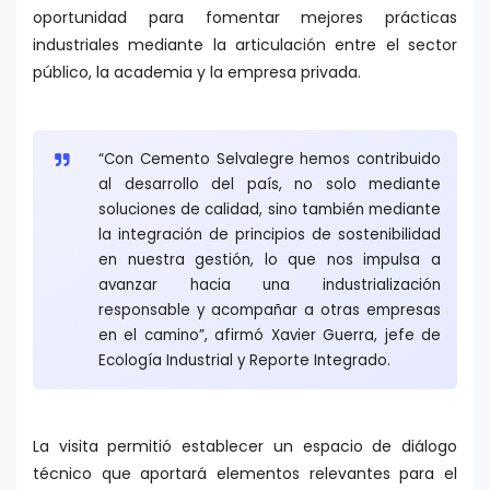
oportunidad para fomentar mejores prácticas
industriales mediante la articulación entre el sector
público, la academia y la empresa privada.
“Con Cemento Selvalegre hemos contribuido
al desarrollo del país, no solo mediante
soluciones de calidad, sino también mediante
la integración de principios de sostenibilidad
en nuestra gestión, lo que nos impulsa a
avanzar hacia una industrialización
responsable y acompañar a otras empresas
en el camino”, afirmó Xavier Guerra, jefe de
Ecología Industrial y Reporte Integrado.
La visita permitió establecer un espacio de diálogo
técnico que aportará elementos relevantes para el