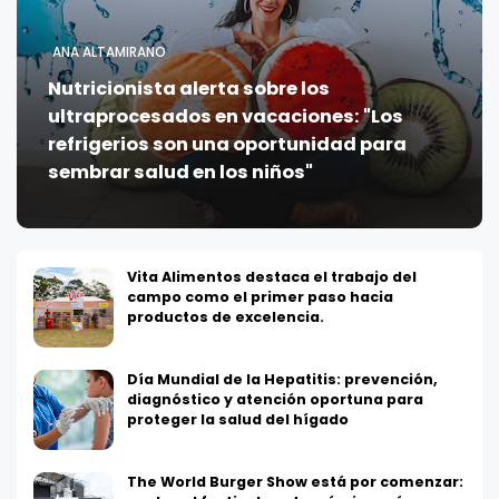
ANA ALTAMIRANO
Nutricionista alerta sobre los
ultraprocesados en vacaciones: "Los
refrigerios son una oportunidad para
sembrar salud en los niños"
Vita Alimentos destaca el trabajo del
campo como el primer paso hacia
productos de excelencia.
Día Mundial de la Hepatitis: prevención,
diagnóstico y atención oportuna para
proteger la salud del hígado
The World Burger Show está por comenzar: