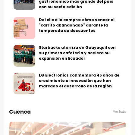
gastronómico más grande del país
con su sexta edición
Del clic a la compra: cómo vencer el
"carrito abandonado" durante la
temporada de descuentos
Starbucks aterriza en Guayaquil con
su primera cafetería y acelera su
expansión en Ecuador
LG Electronics conmemora 45 años de
crecimiento e innovación que han
marcado el desarrollo de la región
Cuenca
Ver todo