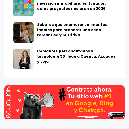
inversión inmobiliaria en Ecuador,
estos proyectos iniciarán en 2026
Sabores que enamoran: alimentos
ideales para preparar una cena
romántica y nutritiva
Implantes personalizados y
tecnología 3D llega a Cuenca, Azogues
y Loja