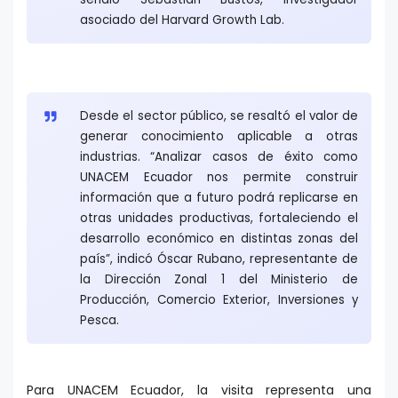
asociado del Harvard Growth Lab.
Desde el sector público, se resaltó el valor de
generar conocimiento aplicable a otras
industrias. “Analizar casos de éxito como
UNACEM Ecuador nos permite construir
información que a futuro podrá replicarse en
otras unidades productivas, fortaleciendo el
desarrollo económico en distintas zonas del
país”, indicó Óscar Rubano, representante de
la Dirección Zonal 1 del Ministerio de
Producción, Comercio Exterior, Inversiones y
Pesca.
Para UNACEM Ecuador, la visita representa una