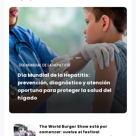
DÍA MUNDIAL DE LA HEPATITIS:
Día Mundial de la Hepatitis:
prevención, diagnóstico y atención
oportuna para proteger la salud del
hígado
The World Burger Show está por
comenzar: vuelve el festival