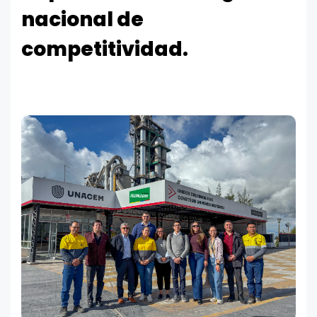
nacional de
competitividad.