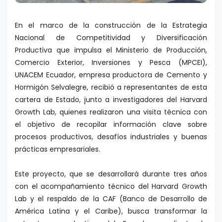
En el marco de la construcción de la Estrategia
Nacional de Competitividad y Diversificación
Productiva que impulsa el Ministerio de Producción,
Comercio Exterior, Inversiones y Pesca (MPCEI),
UNACEM Ecuador, empresa productora de Cemento y
Hormigón Selvalegre, recibió a representantes de esta
cartera de Estado, junto a investigadores del Harvard
Growth Lab, quienes realizaron una visita técnica con
el objetivo de recopilar información clave sobre
procesos productivos, desafíos industriales y buenas
prácticas empresariales.
Este proyecto, que se desarrollará durante tres años
con el acompañamiento técnico del Harvard Growth
Lab y el respaldo de la CAF (Banco de Desarrollo de
América Latina y el Caribe), busca transformar la