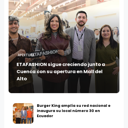
APERTURA
ETAFASHION sigue creciendo junto a
Cuenca con su apertura en Mall del
Alto
Burger King amplía su red nacional e
inaugura su local número 30 en
Ecuador