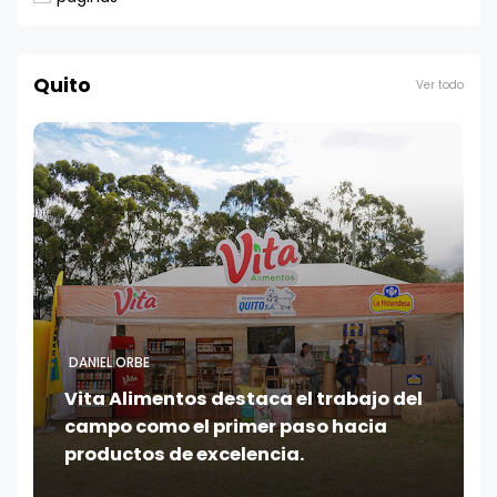
Quito
Ver todo
DANIEL ORBE
Vita Alimentos destaca el trabajo del
campo como el primer paso hacia
productos de excelencia.