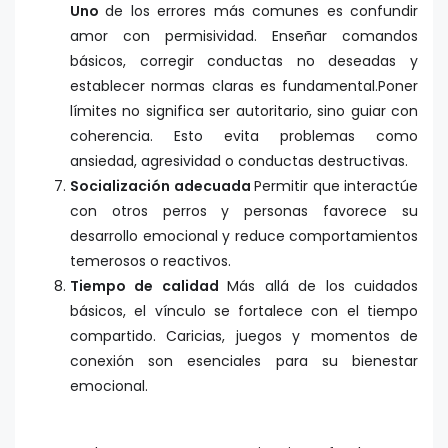
Uno
de los errores más comunes es confundir
amor con permisividad. Enseñar comandos
básicos, corregir conductas no deseadas y
establecer normas claras es fundamental.Poner
límites no significa ser autoritario, sino guiar con
coherencia. Esto evita problemas como
ansiedad, agresividad o conductas destructivas.
Socialización adecuada
Permitir que interactúe
con otros perros y personas favorece su
desarrollo emocional y reduce comportamientos
temerosos o reactivos.
Tiempo de calidad
Más allá de los cuidados
básicos, el vínculo se fortalece con el tiempo
compartido. Caricias, juegos y momentos de
conexión son esenciales para su bienestar
emocional.