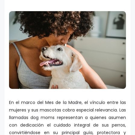
En el marco del Mes de la Madre, el vínculo entre las
mujeres y sus mascotas cobra especial relevancia. Las
llamadas dog moms representan a quienes asumen
con dedicación el cuidado integral de sus perros,
convirtiéndose en su principal guía, protectora y