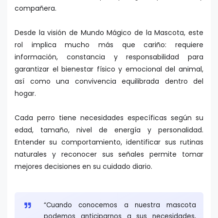
compañera.
Desde la visión de Mundo Mágico de la Mascota, este
rol implica mucho más que cariño: requiere
información, constancia y responsabilidad para
garantizar el bienestar físico y emocional del animal,
así como una convivencia equilibrada dentro del
hogar.
Cada perro tiene necesidades específicas según su
edad, tamaño, nivel de energía y personalidad.
Entender su comportamiento, identificar sus rutinas
naturales y reconocer sus señales permite tomar
mejores decisiones en su cuidado diario.
“Cuando conocemos a nuestra mascota
podemos anticiparnos a sus necesidades,