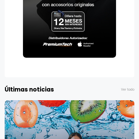
Últimas noticias
Ver todo