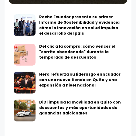
Roche Ecuador presenta su primer
Informe de Sostenibilidad y evidencia
cómo la innovación en salud impulsa
el desarrollo del país
Del clic a la compra: cómo vencer el
"carrito abandonado" durante la
temporada de descuentos
Hero refuerza su liderazgo en Ecuador
con una nueva tienda en Quito y una
expansión a nivel nacional
DiDi impulsa la movilidad en Quito con
descuentos y más oportunidades de
ganancias adicionales