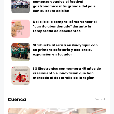
comenzar: vuelve el festival
gastronómico más grande del país
con su sexta edición
Del clic a la compra: cómo vencer el
"carrito abandonado" durante la
temporada de descuentos
Starbucks aterriza en Guayaquil con
su primera cafetería y acelera su
expansión en Ecuador
LG Electronics conmemora 45 años de
crecimiento e innovación que han
marcado el desarrollo de la región
Cuenca
Ver todo