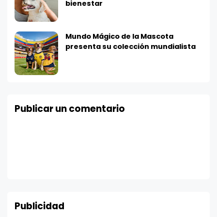
bienestar
Mundo Mágico de la Mascota
presenta su colección mundialista
Publicar un comentario
Publicidad