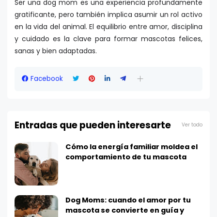
Ser una dog mom es una experiencia profundamente
gratificante, pero también implica asumir un rol activo
en la vida del animal. El equilibrio entre amor, disciplina
y cuidado es la clave para formar mascotas felices,
sanas y bien adaptadas.
Facebook
Entradas que pueden interesarte
Ver todo
Cómo la energía familiar moldea el
comportamiento de tu mascota
Dog Moms: cuando el amor por tu
mascota se convierte en guía y