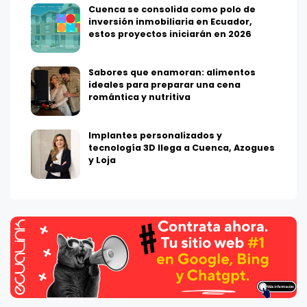
Cuenca se consolida como polo de
inversión inmobiliaria en Ecuador,
estos proyectos iniciarán en 2026
Sabores que enamoran: alimentos
ideales para preparar una cena
romántica y nutritiva
Implantes personalizados y
tecnología 3D llega a Cuenca, Azogues
y Loja