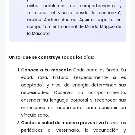
evitar problemas de comportamiento y
fortalecer el vínculo desde la confianza”,
explica Andrea Andrea Aguirre, experta en
comportamiento animal de Mundo Mágico de
la Mascota.
Un rol que se construye todos los días:
Conoce a tu mascota
Cada perro es único. Su
edad, raza, historia (especialmente si es
adoptado) y nivel de energía determinan sus
necesidades. Observar su comportamiento,
entender su lenguaje corporal y reconocer sus
emociones es fundamental para construir un
vínculo sano.
Cuida su salud de manera preventiva
Las visitas
periódicas al veterinario, la vacunación y