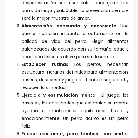
desparasitación son esenciales para garantizar
una vida larga y saludable. La prevención siempre
será la mejor muestra de amor.
Alimentación adecuada y consciente
Una
buena nutrición impacta directamente en la
calidad de vida del perro. Elegir alimentos
balanceados de acuerdo con su tamaño, edad y
condición física es clave para su desarrollo.
Establecer rutinas
Los perros necesitan
estructura. Horarios definidos para alimentación,
paseos, descanso y juego les brindan seguridad y
reducen la ansiedad.
Ejercicio y estimulación mental
El juego, los
paseos y las actividades que estimulan su mente
ayudan a mantenerlos equilibrados física y
emocionalmente. Un perro activo es un perro
feliz
Educar con amor, pero también con limites