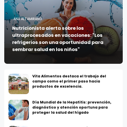
ANA ALTAMIRANO
Nutricionista alerta sobre los
ultraprocesados en vacaciones: "Los
refrigerios son una oportunidad para
sembrar salud en los niños"
Vita Alimentos destaca el trabajo del
campo como el primer paso hacia
productos de excelencia.
Día Mundial de la Hepatitis: prevención,
diagnóstico y atención oportuna para
proteger la salud del hígado