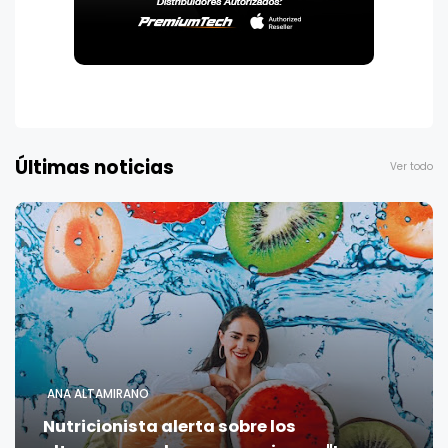
Últimas noticias
Ver todo
ANA ALTAMIRANO
Nutricionista alerta sobre los