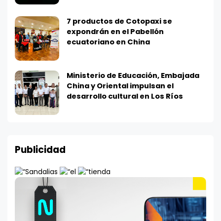
7 productos de Cotopaxi se
expondrán en el Pabellón
ecuatoriano en China
Ministerio de Educación, Embajada
China y Oriental impulsan el
desarrollo cultural en Los Ríos
Publicidad