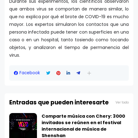
Durante sus experimentos, los científicos observaron
que ambos virus se comportan de manera similar, lo
que no explica por qué el brote de COVID-19 es mucho
mayor. Los expertos simularon los contactos que una
persona infectada puede tener con superficies en una
casa o en un hospital, tanto tosiendo como tocando
objetos, y analizaron el tiempo de permanencia del
virus.
Facebook
Entradas que pueden interesarte
Ver todo
Comparte música con Chery: 3000
invitados se reúnen en el festival
internacional de música de
Shenshan