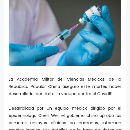
La Academia Militar de Ciencias Médicas de la
República Popular China aseguró este martes haber
desarrollado 'con éxito' la vacuna contra el Covid19.
Desarrollada por un equipo médico dirigido por el
epidemiólogo Chen Wei, el gobierno chino aprobó los
primeros ensayos clínicos en humanos, informan