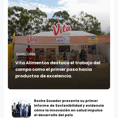
DANIEL ORBE
Vita Alimentos destaca el trabajo del
campo como el primer paso hacia
productos de excelencia.
Roche Ecuador presenta su primer
Informe de Sostenibilidad y evidencia
cómo la innovación en salud impulsa
el desarrollo del país