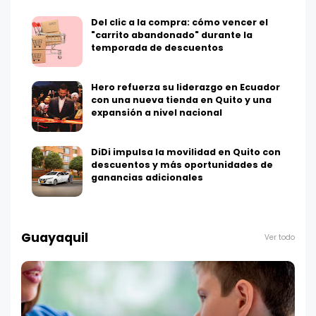
Del clic a la compra: cómo vencer el
"carrito abandonado" durante la
temporada de descuentos
Hero refuerza su liderazgo en Ecuador
con una nueva tienda en Quito y una
expansión a nivel nacional
DiDi impulsa la movilidad en Quito con
descuentos y más oportunidades de
ganancias adicionales
Guayaquil
Ver todo