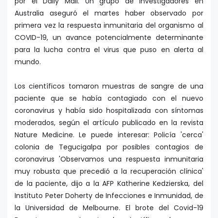
por el Daily Mail. Un grupo de investigadores en
Australia aseguró el martes haber observado por
primera vez la respuesta inmunitaria del organismo al
COVID- 19, un avance potencialmente determinante
para la lucha contra el virus que puso en alerta al
mundo.
Los científicos tomaron muestras de sangre de una
paciente que se había contagiado con el nuevo
coronavirus y había sido hospitalizada con síntomas
moderados, según el artículo publicado en la revista
Nature Medicine. Le puede interesar: Policía 'cerca'
colonia de Tegucigalpa por posibles contagios de
coronavirus 'Observamos una respuesta inmunitaria
muy robusta que precedió a la recuperación clínica'
de la paciente, dijo a la AFP Katherine Kedzierska, del
Instituto Peter Doherty de Infecciones e Inmunidad, de
la Universidad de Melbourne. El brote del Covid-19