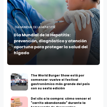
DÍA MUNDIAL DE LA HEPATITIS:
Día Mundial de la Hepatitis:
prevención, diagnóstico y atención
oportuna para proteger la salud del
hígado
The World Burger Show está por
comenzar: vuelve el festival
gastronómico más grande del país
con su sexta edición
Del clic a la compra: cómo vencer el
"carrito abandonado" durante la