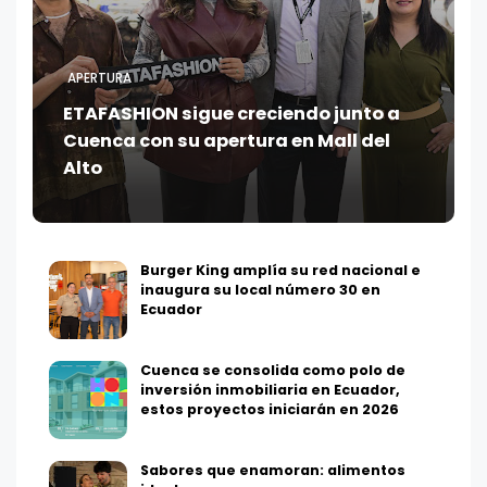
APERTURA
ETAFASHION sigue creciendo junto a
Cuenca con su apertura en Mall del
Alto
Burger King amplía su red nacional e
inaugura su local número 30 en
Ecuador
Cuenca se consolida como polo de
inversión inmobiliaria en Ecuador,
estos proyectos iniciarán en 2026
Sabores que enamoran: alimentos