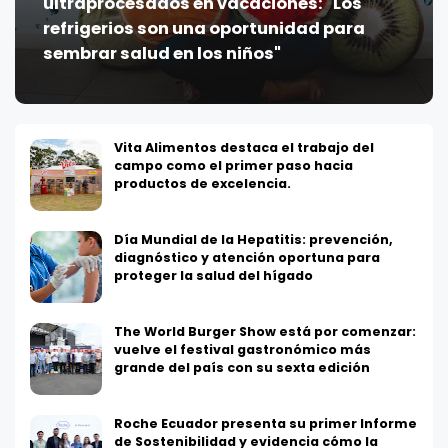
ultraprocesados en vacaciones: "Los
refrigerios son una oportunidad para
sembrar salud en los niños"
Vita Alimentos destaca el trabajo del
campo como el primer paso hacia
productos de excelencia.
Día Mundial de la Hepatitis: prevención,
diagnóstico y atención oportuna para
proteger la salud del hígado
The World Burger Show está por comenzar:
vuelve el festival gastronómico más
grande del país con su sexta edición
Roche Ecuador presenta su primer Informe
de Sostenibilidad y evidencia cómo la