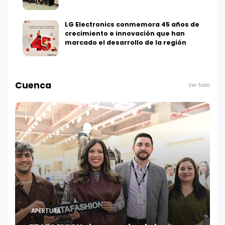
LG Electronics conmemora 45 años de
crecimiento e innovación que han
marcado el desarrollo de la región
Cuenca
Ver todo
APERTURA