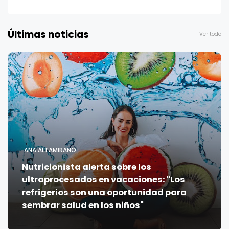
Últimas noticias
Ver todo
ANA ALTAMIRANO
Nutricionista alerta sobre los
ultraprocesados en vacaciones: "Los
refrigerios son una oportunidad para
sembrar salud en los niños"