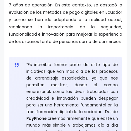
7 años de operación. En este contexto, se destacó la
evolución de los métodos de pago digitales en Ecuador
y cómo se han ido adaptando a la realidad actual,
recalcando la importancia de la seguridad,
funcionalidad e innovación para mejorar la experiencia
de los usuarios tanto de personas como de comercios.
“Es increíble formar parte de este tipo de
iniciativas que van más allá de los procesos
de aprendizaje establecidos, ya que nos
permiten mostrar, desde el campo
empresarial, cómo las ideas trabajadas con
creatividad e innovación pueden despegar
para ser una herramienta fundamental en la
transformación digital de la sociedad. Desde
PayPhone
creemos firmemente que existe un
mundo más simple y trabajamos día a día