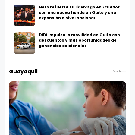
Hero refuerza su liderazgo en Ecuador
con una nueva tienda en Quito y una
expansión a nivel nacional
DiDi impulsa la movilidad en Quito con
descuentos y más oportunidades de
ganancias adicionales
Guayaquil
Ver todo