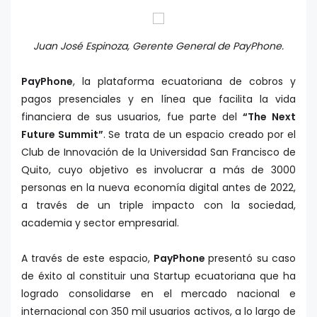
Juan José Espinoza, Gerente General de PayPhone.
PayPhone
, la plataforma ecuatoriana de cobros y
pagos presenciales y en línea que facilita la vida
financiera de sus usuarios, fue parte del
“The Next
Future Summit”
.
Se trata de un espacio creado por el
Club de Innovación de la Universidad San Francisco de
Quito, cuyo objetivo es involucrar a más de 3000
personas en la nueva economía digital antes de 2022,
a través de un triple impacto con la sociedad,
academia y sector empresarial.
A través de este espacio,
PayPhone
presentó su caso
de éxito al constituir una Startup ecuatoriana que ha
logrado consolidarse en el mercado nacional e
internacional con 350 mil usuarios activos, a lo largo de