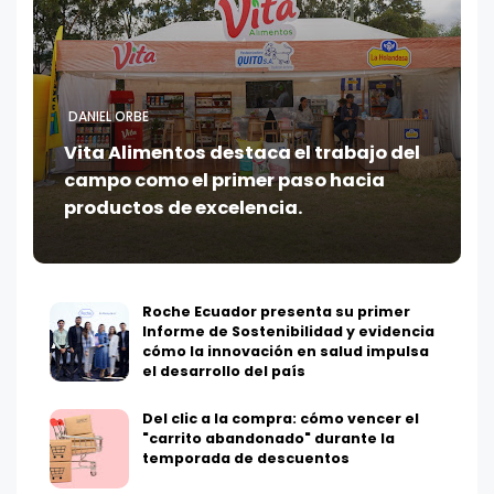
DANIEL ORBE
Vita Alimentos destaca el trabajo del
campo como el primer paso hacia
productos de excelencia.
Roche Ecuador presenta su primer
Informe de Sostenibilidad y evidencia
cómo la innovación en salud impulsa
el desarrollo del país
Del clic a la compra: cómo vencer el
"carrito abandonado" durante la
temporada de descuentos