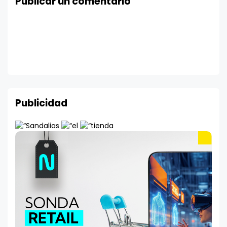
Publicar un comentario
Publicidad