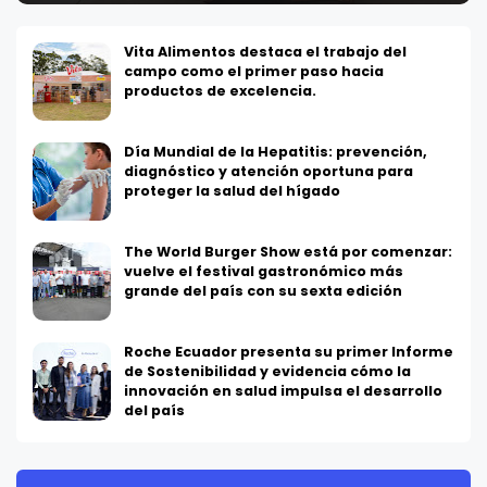
Vita Alimentos destaca el trabajo del
campo como el primer paso hacia
productos de excelencia.
Día Mundial de la Hepatitis: prevención,
diagnóstico y atención oportuna para
proteger la salud del hígado
The World Burger Show está por comenzar:
vuelve el festival gastronómico más
grande del país con su sexta edición
Roche Ecuador presenta su primer Informe
de Sostenibilidad y evidencia cómo la
innovación en salud impulsa el desarrollo
del país