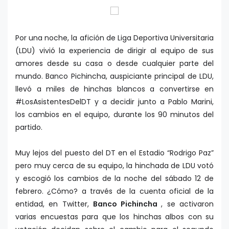
Por una noche, la afición de Liga Deportiva Universitaria
(LDU) vivió la experiencia de dirigir al equipo de sus
amores desde su casa o desde cualquier parte del
mundo. Banco Pichincha, auspiciante principal de LDU,
llevó a miles de hinchas blancos a convertirse en
#LosAsistentesDelDT y a decidir junto a Pablo Marini,
los cambios en el equipo, durante los 90 minutos del
partido.
Muy lejos del puesto del DT en el Estadio “Rodrigo Paz”
pero muy cerca de su equipo, la hinchada de LDU votó
y escogió los cambios de la noche del sábado 12 de
febrero. ¿Cómo? a través de la cuenta oficial de la
entidad, en Twitter,
Banco Pichincha
, se activaron
varias encuestas para que los hinchas albos con su