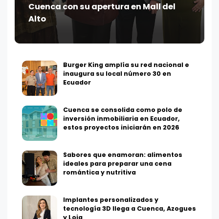
Cuenca con su apertura en Mall del
Alto
Burger King amplía su red nacional e
inaugura su local número 30 en
Ecuador
Cuenca se consolida como polo de
inversión inmobiliaria en Ecuador,
estos proyectos iniciarán en 2026
Sabores que enamoran: alimentos
ideales para preparar una cena
romántica y nutritiva
Implantes personalizados y
tecnología 3D llega a Cuenca, Azogues
y Loja