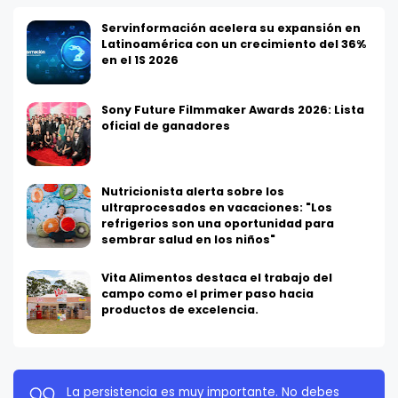
Servinformación acelera su expansión en
Latinoamérica con un crecimiento del 36%
en el 1S 2026
Sony Future Filmmaker Awards 2026: Lista
oficial de ganadores
Nutricionista alerta sobre los
ultraprocesados en vacaciones: "Los
refrigerios son una oportunidad para
sembrar salud en los niños"
Vita Alimentos destaca el trabajo del
campo como el primer paso hacia
productos de excelencia.
La persistencia es muy importante. No debes