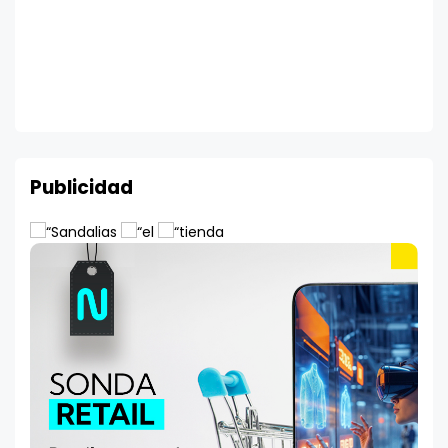
Publicidad