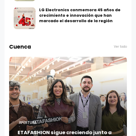
LG Electronics conmemora 45 años de
crecimiento e innovación que han
marcado el desarrollo de la región
Cuenca
Ver todo
APERTURA
ETAFASHION sigue creciendo junto a