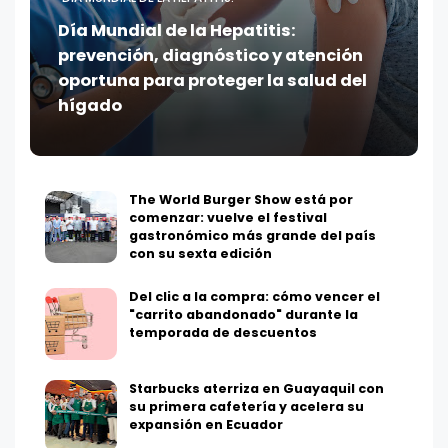
Día Mundial de la Hepatitis:
prevención, diagnóstico y atención
oportuna para proteger la salud del
hígado
The World Burger Show está por
comenzar: vuelve el festival
gastronómico más grande del país
con su sexta edición
Del clic a la compra: cómo vencer el
"carrito abandonado" durante la
temporada de descuentos
Starbucks aterriza en Guayaquil con
su primera cafetería y acelera su
expansión en Ecuador