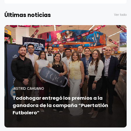
Últimas noticias
Ver todo
ASTRID CAHUANO
Todohogar entregó los premios a la
ganadora de la campaña “Puertatlón
Futbolero”