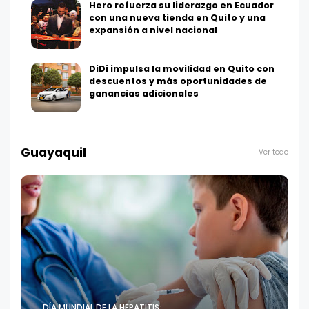
Hero refuerza su liderazgo en Ecuador
con una nueva tienda en Quito y una
expansión a nivel nacional
DiDi impulsa la movilidad en Quito con
descuentos y más oportunidades de
ganancias adicionales
Guayaquil
Ver todo
DÍA MUNDIAL DE LA HEPATITIS: