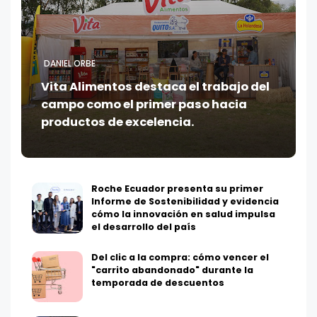
DANIEL ORBE
Vita Alimentos destaca el trabajo del
campo como el primer paso hacia
productos de excelencia.
Roche Ecuador presenta su primer
Informe de Sostenibilidad y evidencia
cómo la innovación en salud impulsa
el desarrollo del país
Del clic a la compra: cómo vencer el
"carrito abandonado" durante la
temporada de descuentos