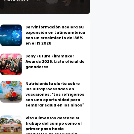
Servinformación acelera su
expansión en Latinoamérica
con un crecimiento del 36%
en el 1S 2026
Sony Future Filmmaker
Awards 2026: Lista oficial de
ganadores
Nutricionista alerta sobre
los ultraprocesados en
vacaciones: "Los refrigerios
son una oportunidad para
sembrar salud en los niños"
Vita Alimentos destaca el
trabajo del campo como el
primer paso hacia