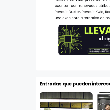
cuentan con renovados atributo
Renault Duster, Renault Kwid, 
una excelente alternativa de m
Entradas que pueden interes