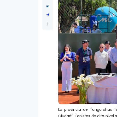
La provincia de Tungurahua f
Ciudad”. Tenistas de alto nivel 