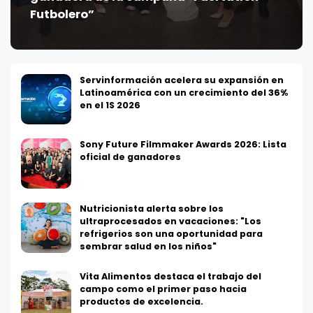
Futbolero”
Servinformación acelera su expansión en
Latinoamérica con un crecimiento del 36%
en el 1S 2026
Sony Future Filmmaker Awards 2026: Lista
oficial de ganadores
Nutricionista alerta sobre los
ultraprocesados en vacaciones: "Los
refrigerios son una oportunidad para
sembrar salud en los niños"
Vita Alimentos destaca el trabajo del
campo como el primer paso hacia
productos de excelencia.