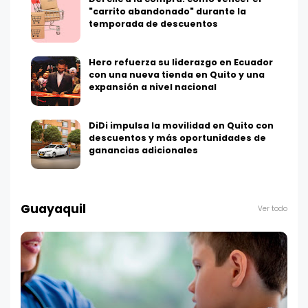
"carrito abandonado" durante la
temporada de descuentos
Hero refuerza su liderazgo en Ecuador
con una nueva tienda en Quito y una
expansión a nivel nacional
DiDi impulsa la movilidad en Quito con
descuentos y más oportunidades de
ganancias adicionales
Guayaquil
Ver todo