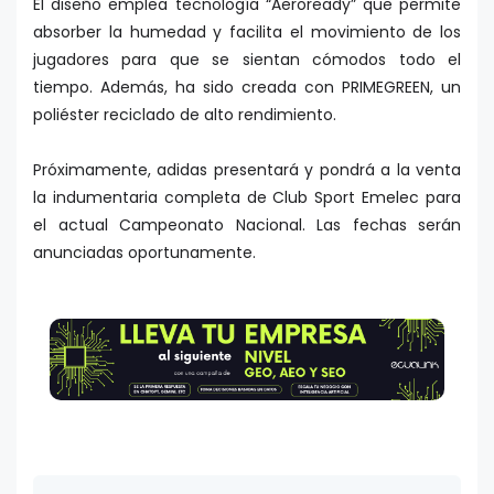
El diseño emplea tecnología “Aeroready” que permite
absorber la humedad y facilita el movimiento de los
jugadores para que se sientan cómodos todo el
tiempo. Además, ha sido creada con PRIMEGREEN, un
poliéster reciclado de alto rendimiento.
Próximamente, adidas presentará y pondrá a la venta
la indumentaria completa de Club Sport Emelec para
el actual Campeonato Nacional. Las fechas serán
anunciadas oportunamente.