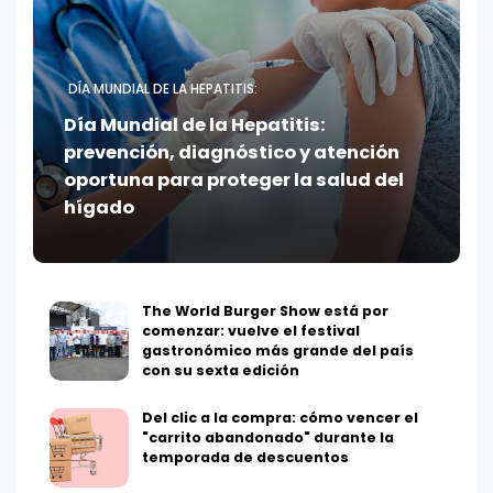
DÍA MUNDIAL DE LA HEPATITIS:
Día Mundial de la Hepatitis:
prevención, diagnóstico y atención
oportuna para proteger la salud del
hígado
The World Burger Show está por
comenzar: vuelve el festival
gastronómico más grande del país
con su sexta edición
Del clic a la compra: cómo vencer el
"carrito abandonado" durante la
temporada de descuentos