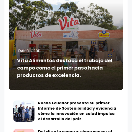
DANIEL ORBE
Vita Alimentos destaca el trabajo del
campo como el primer paso hacia
productos de excelencia.
Roche Ecuador presenta su primer
Informe de Sostenibilidad y evidencia
cómo la innovación en salud impulsa
el desarrollo del país
Del clic a la compra: cómo vencer el