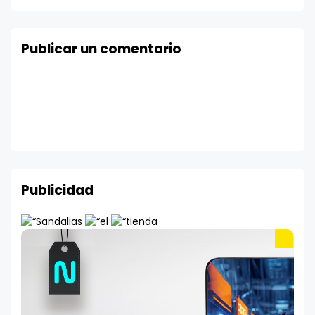
Publicar un comentario
Publicidad