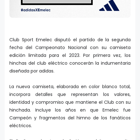
Club Sport Emelec disputó el partido de la segunda
fecha del Campeonato Nacional con su camiseta
edición limitada para el 2023. Por primera vez, los
hinchas del club eléctrico conocerán la indumentaria
diseñada por adidas.
La nueva camiseta, elaborada en color blanco total,
incorpora detalles que representan los valores,
identidad y compromiso que mantiene el Club con su
hinchada. Incluye los años en que Emelec fue
Campeón y fragmentos del himno de los fanáticos
eléctricos.