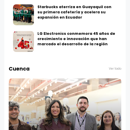
Starbucks aterriza en Guayaquil con
su primera cafetería y acelera su
expansión en Ecuador
LG Electronics conmemora 45 años de
crecimiento e innovación que han
marcado el desarrollo de la región
Cuenca
Ver todo