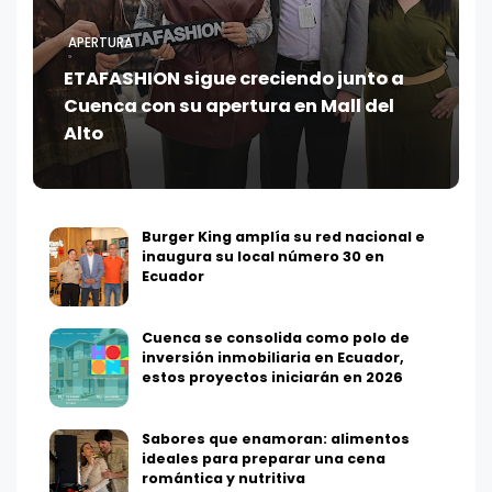
APERTURA
ETAFASHION sigue creciendo junto a
Cuenca con su apertura en Mall del
Alto
Burger King amplía su red nacional e
inaugura su local número 30 en
Ecuador
Cuenca se consolida como polo de
inversión inmobiliaria en Ecuador,
estos proyectos iniciarán en 2026
Sabores que enamoran: alimentos
ideales para preparar una cena
romántica y nutritiva