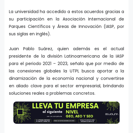
La universidad ha accedido a estos acuerdos gracias a
su participación en la Asociación Internacional de
Parques Científicos y Áreas de Innovación (IASP, por
sus siglas en inglés).
Juan Pablo Suárez, quien además es el actual
presidente de la división Latinoamericana de la IASP
para el periodo 2021 – 2023, señala que por medio de
las conexiones globales la UTPL busca aportar a la
dinamización de la economía nacional y convertirse
en aliado clave para el sector empresarial, brindando
soluciones reales a problemas concretos.