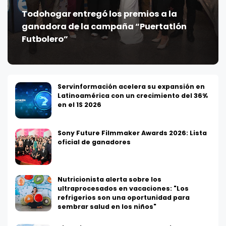
Todohogar entregó los premios a la
ganadora de la campaña “Puertatlón
Futbolero”
Servinformación acelera su expansión en
Latinoamérica con un crecimiento del 36%
en el 1S 2026
Sony Future Filmmaker Awards 2026: Lista
oficial de ganadores
Nutricionista alerta sobre los
ultraprocesados en vacaciones: "Los
refrigerios son una oportunidad para
sembrar salud en los niños"