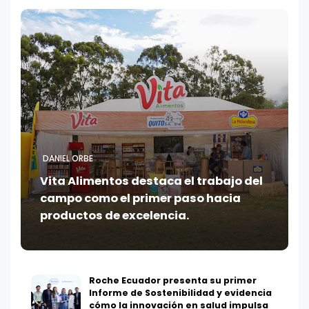
DANIEL ORBE
Vita Alimentos destaca el trabajo del
campo como el primer paso hacia
productos de excelencia.
Roche Ecuador presenta su primer
Informe de Sostenibilidad y evidencia
cómo la innovación en salud impulsa