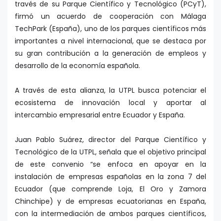
través de su Parque Científico y Tecnológico (PCyT),
firmó un acuerdo de cooperación con Málaga
TechPark (España), uno de los parques científicos más
importantes a nivel internacional, que se destaca por
su gran contribución a la generación de empleos y
desarrollo de la economía española.
A través de esta alianza, la UTPL busca potenciar el
ecosistema de innovación local y aportar al
intercambio empresarial entre Ecuador y España.
Juan Pablo Suárez, director del Parque Científico y
Tecnológico de la UTPL, señala que el objetivo principal
de este convenio “se enfoca en apoyar en la
instalación de empresas españolas en la zona 7 del
Ecuador (que comprende Loja, El Oro y Zamora
Chinchipe) y de empresas ecuatorianas en España,
con la intermediación de ambos parques científicos,