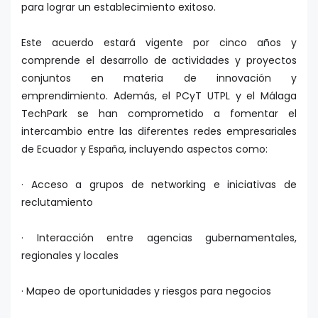
para lograr un establecimiento exitoso.
Este acuerdo estará vigente por cinco años y
comprende el desarrollo de actividades y proyectos
conjuntos en materia de innovación y
emprendimiento. Además, el PCyT UTPL y el Málaga
TechPark se han comprometido a fomentar el
intercambio entre las diferentes redes empresariales
de Ecuador y España, incluyendo aspectos como:
· Acceso a grupos de networking e iniciativas de
reclutamiento
· Interacción entre agencias gubernamentales,
regionales y locales
· Mapeo de oportunidades y riesgos para negocios