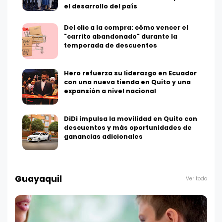
el desarrollo del país
Del clic a la compra: cómo vencer el
"carrito abandonado" durante la
temporada de descuentos
Hero refuerza su liderazgo en Ecuador
con una nueva tienda en Quito y una
expansión a nivel nacional
DiDi impulsa la movilidad en Quito con
descuentos y más oportunidades de
ganancias adicionales
Guayaquil
Ver todo