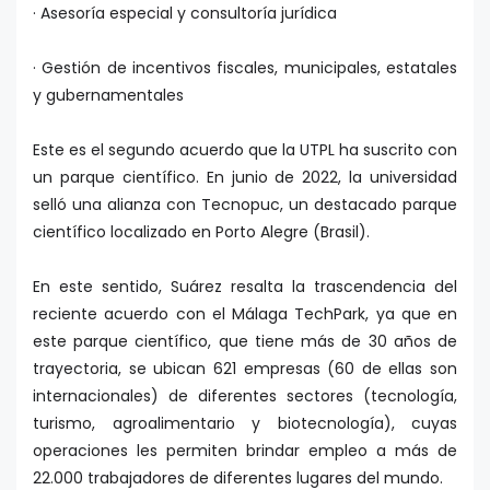
· Asesoría especial y consultoría jurídica
· Gestión de incentivos fiscales, municipales, estatales
y gubernamentales
Este es el segundo acuerdo que la UTPL ha suscrito con
un parque científico. En junio de 2022, la universidad
selló una alianza con Tecnopuc, un destacado parque
científico localizado en Porto Alegre (Brasil).
En este sentido, Suárez resalta la trascendencia del
reciente acuerdo con el Málaga TechPark, ya que en
este parque científico, que tiene más de 30 años de
trayectoria, se ubican 621 empresas (60 de ellas son
internacionales) de diferentes sectores (tecnología,
turismo, agroalimentario y biotecnología), cuyas
operaciones les permiten brindar empleo a más de
22.000 trabajadores de diferentes lugares del mundo.