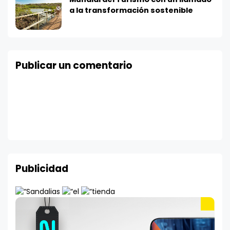
a la transformación sostenible
Publicar un comentario
Publicidad