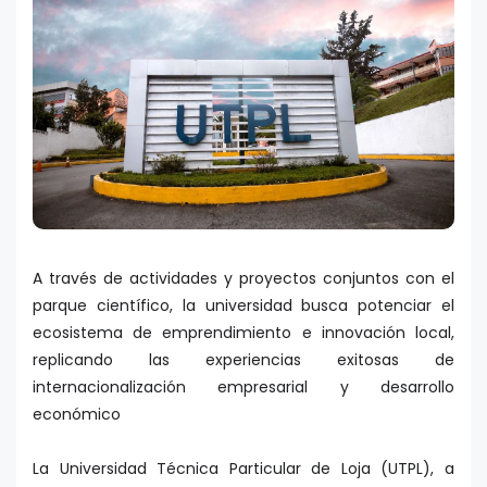
A través de actividades y proyectos conjuntos con el
parque científico, la universidad busca potenciar el
ecosistema de emprendimiento e innovación local,
replicando las experiencias exitosas de
internacionalización empresarial y desarrollo
económico
La Universidad Técnica Particular de Loja (UTPL), a