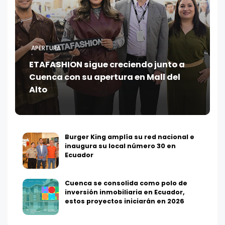
APERTURA
ETAFASHION sigue creciendo junto a
Cuenca con su apertura en Mall del
Alto
Burger King amplía su red nacional e
inaugura su local número 30 en
Ecuador
Cuenca se consolida como polo de
inversión inmobiliaria en Ecuador,
estos proyectos iniciarán en 2026