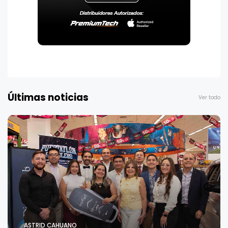
Últimas noticias
Ver todo
ASTRID CAHUANO