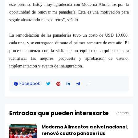
este premio. Estoy muy agradecida con Moderna Alimentos por la
oportunidad de renovar mi panadería. Esta es una motivación para
seguir alcanzando nuevos retos”, señaló.
La remodelación de las panaderías tuvo un costo de USD 10.000,
cada una, y se entregaron durante el primer semestre de este año. El
proceso comenzó con la visita de un equipo de arquitectos para
identificar las mejores, propuesta y aprobación de diseño,
implementación y evento de inauguración.
Facebook
Entradas que pueden interesarte
Ver todo
Moderna Alimentos a nivel nacional,
renovó cuatro panaderías