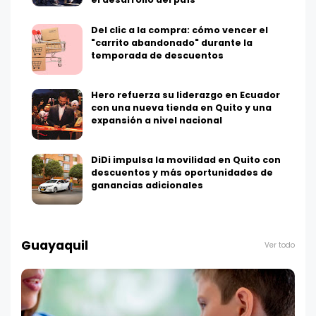
Del clic a la compra: cómo vencer el
"carrito abandonado" durante la
temporada de descuentos
Hero refuerza su liderazgo en Ecuador
con una nueva tienda en Quito y una
expansión a nivel nacional
DiDi impulsa la movilidad en Quito con
descuentos y más oportunidades de
ganancias adicionales
Guayaquil
Ver todo