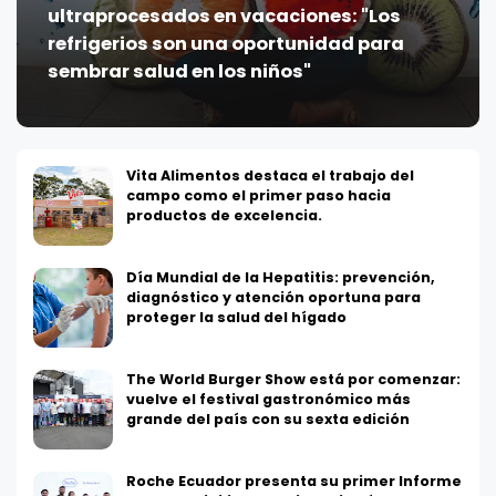
ultraprocesados en vacaciones: "Los
refrigerios son una oportunidad para
sembrar salud en los niños"
Vita Alimentos destaca el trabajo del
campo como el primer paso hacia
productos de excelencia.
Día Mundial de la Hepatitis: prevención,
diagnóstico y atención oportuna para
proteger la salud del hígado
The World Burger Show está por comenzar:
vuelve el festival gastronómico más
grande del país con su sexta edición
Roche Ecuador presenta su primer Informe