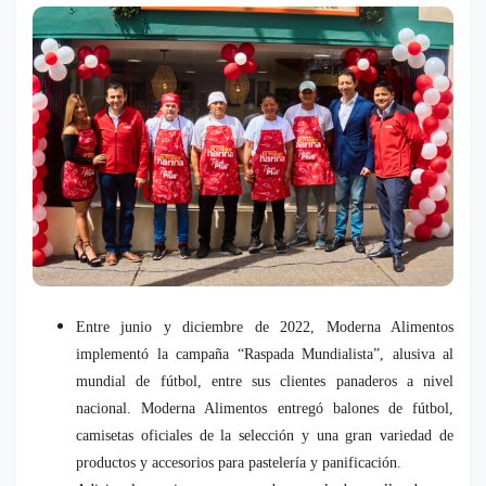
Entre junio y diciembre de 2022, Moderna Alimentos
implementó la campaña “Raspada Mundialista”, alusiva al
mundial de fútbol, entre sus clientes panaderos a nivel
nacional. Moderna Alimentos entregó balones de fútbol,
camisetas oficiales de la selección y una gran variedad de
productos y accesorios para pastelería y panificación.