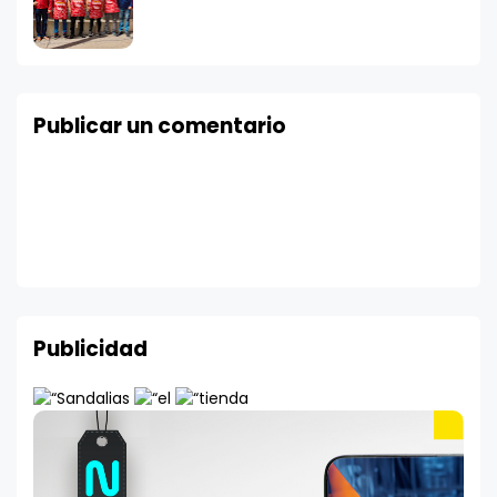
Publicar un comentario
Publicidad