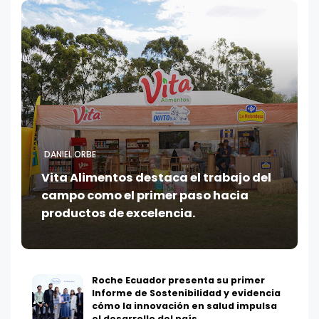
DANIEL ORBE
Vita Alimentos destaca el trabajo del
campo como el primer paso hacia
productos de excelencia.
Roche Ecuador presenta su primer
Informe de Sostenibilidad y evidencia
cómo la innovación en salud impulsa
el desarrollo del país