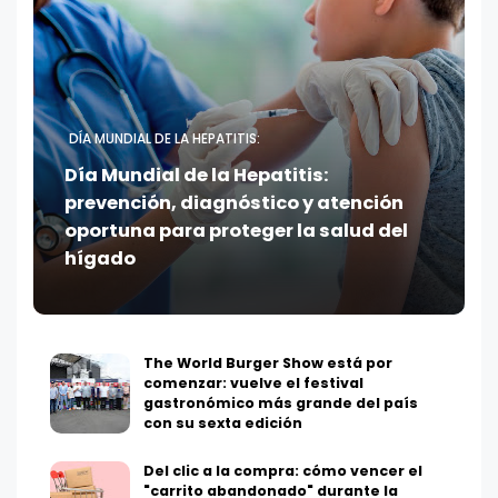
DÍA MUNDIAL DE LA HEPATITIS:
Día Mundial de la Hepatitis:
prevención, diagnóstico y atención
oportuna para proteger la salud del
hígado
The World Burger Show está por
comenzar: vuelve el festival
gastronómico más grande del país
con su sexta edición
Del clic a la compra: cómo vencer el
"carrito abandonado" durante la