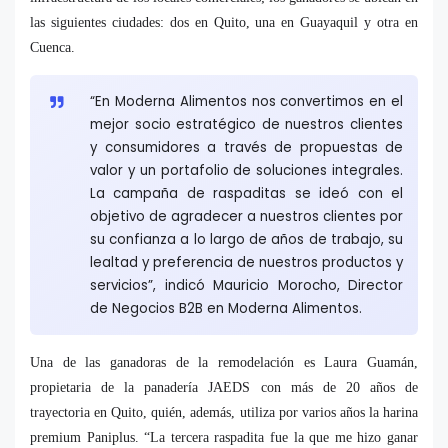
las siguientes ciudades: dos en Quito, una en Guayaquil y otra en
Cuenca.
“En Moderna Alimentos nos convertimos en el
mejor socio estratégico de nuestros clientes
y consumidores a través de propuestas de
valor y un portafolio de soluciones integrales.
La campaña de raspaditas se ideó con el
objetivo de agradecer a nuestros clientes por
su confianza a lo largo de años de trabajo, su
lealtad y preferencia de nuestros productos y
servicios”, indicó Mauricio Morocho, Director
de Negocios B2B en Moderna Alimentos.
Una de las ganadoras de la remodelación es Laura Guamán,
propietaria de la panadería JAEDS con más de 20 años de
trayectoria en Quito, quién, además, utiliza por varios años la harina
premium Paniplus. “La tercera raspadita fue la que me hizo ganar