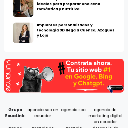
ideales para preparar una cena
romántica y nutritiva
Implantes personalizados y
tecnología 3D llega a Cuenca, Azogues
y Loja
Grupo
agencia seo en
agencia seo
agencia de
EcuaLink:
ecuador
marketing digital
en ecuador