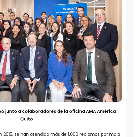
po junto a colaboradores de la oficina AMA América
Quito
n 2015, se han atendido más de 1.000 reclamos por mala