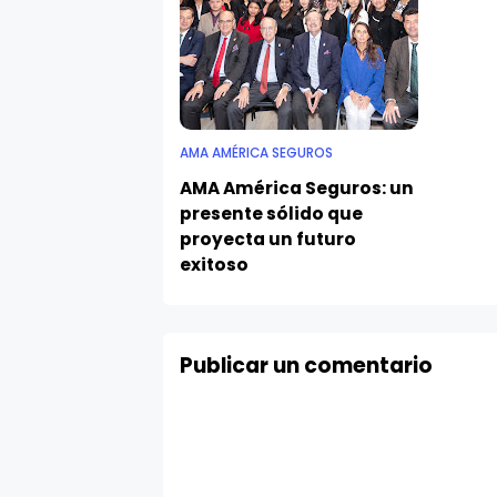
AMA AMÉRICA SEGUROS
AMA América Seguros: un
presente sólido que
proyecta un futuro
exitoso
Publicar un comentario