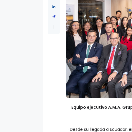
Equipo ejecutivo A.M.A. Gru
·
Desde su llegada a Ecuador, e