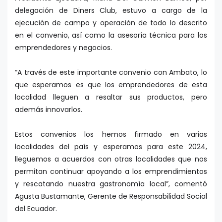
delegación de Diners Club, estuvo a cargo de la
ejecución de campo y operación de todo lo descrito
en el convenio, así como la asesoría técnica para los
emprendedores y negocios.
“A través de este importante convenio con Ambato, lo
que esperamos es que los emprendedores de esta
localidad lleguen a resaltar sus productos, pero
además innovarlos.
Estos convenios los hemos firmado en varias
localidades del país y esperamos para este 2024,
lleguemos a acuerdos con otras localidades que nos
permitan continuar apoyando a los emprendimientos
y rescatando nuestra gastronomía local”, comentó
Agusta Bustamante, Gerente de Responsabilidad Social
del Ecuador.