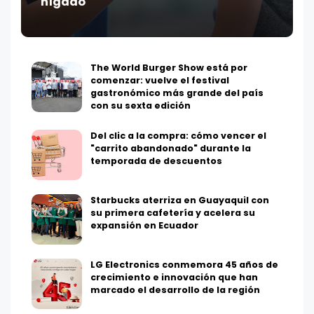
hígado
The World Burger Show está por
comenzar: vuelve el festival
gastronómico más grande del país
con su sexta edición
Del clic a la compra: cómo vencer el
"carrito abandonado" durante la
temporada de descuentos
Starbucks aterriza en Guayaquil con
su primera cafetería y acelera su
expansión en Ecuador
LG Electronics conmemora 45 años de
crecimiento e innovación que han
marcado el desarrollo de la región