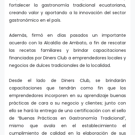
fortalecer la gastronomía tradicional ecuatoriana,
creando valor y aportando a la innovación del sector
gastronómico en el país.
Además, firmó en días pasados un importante
acuerdo con la Alcaldía de Ambato, a fin de rescatar
las recetas familiares y brindar capacitaciones
financiadas por Diners Club a emprendedores locales y
negocios de dulces tradicionales de la localidad.
Desde el lado de Diners Club, se brindarán
capacitaciones que tendrán como fin que los
emprendedores incorporen en su aprendizaje buenas
prácticas de cara a su negocio y clientes; junto con
ello se hará la entrega de una certificación con el sello
de “Buenas Prácticas en Gastronomía Tradicional”,
mismo que avala en el establecimiento el
cumplimiento de calidad en la elaboración de sus