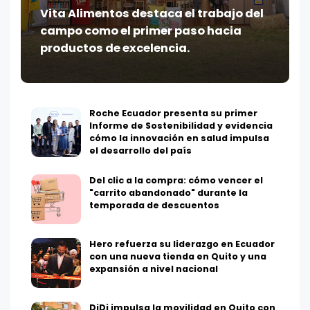
Vita Alimentos destaca el trabajo del
campo como el primer paso hacia
productos de excelencia.
Roche Ecuador presenta su primer
Informe de Sostenibilidad y evidencia
cómo la innovación en salud impulsa
el desarrollo del país
Del clic a la compra: cómo vencer el
"carrito abandonado" durante la
temporada de descuentos
Hero refuerza su liderazgo en Ecuador
con una nueva tienda en Quito y una
expansión a nivel nacional
DiDi impulsa la movilidad en Quito con