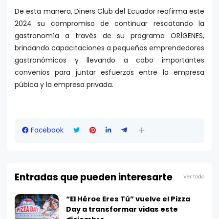
De esta manera, Diners Club del Ecuador reafirma este
2024 su compromiso de continuar rescatando la
gastronomía a través de su programa ORÍGENES,
brindando capacitaciones a pequeños emprendedores
gastronómicos y llevando a cabo importantes
convenios para juntar esfuerzos entre la empresa
púbica y la empresa privada.
Facebook
Entradas que pueden interesarte
Ver todo
“El Héroe Eres Tú” vuelve el Pizza
Day a transformar vidas este