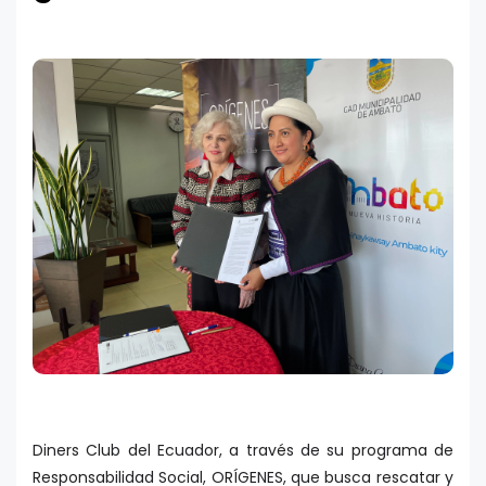
Diners Club del Ecuador, a través de su programa de
Responsabilidad Social, ORÍGENES, que busca rescatar y