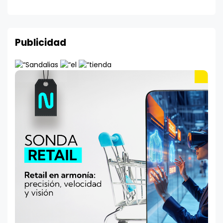
Publicidad