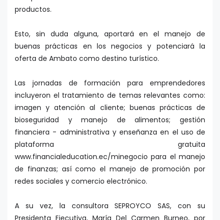
productos.
Esto, sin duda alguna, aportará en el manejo de
buenas prácticas en los negocios y potenciará la
oferta de Ambato como destino turístico.
Las jornadas de formación para emprendedores
incluyeron el tratamiento de temas relevantes como:
imagen y atención al cliente; buenas prácticas de
bioseguridad y manejo de alimentos; gestión
financiera - administrativa y enseñanza en el uso de
plataforma gratuita
www.financialeducation.ec/minegocio para el manejo
de finanzas; así como el manejo de promoción por
redes sociales y comercio electrónico.
A su vez, la consultora SEPROYCO SAS, con su
Presidenta Ejecutiva, María Del Carmen Burneo, por