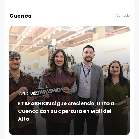
Cuenca
Ver todo
APERTURA
ETAFASHION sigue creciendo junto a
Cuenca con su apertura en Mall del
Alto