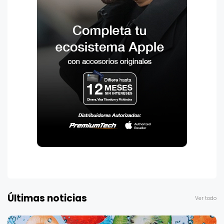
Últimas noticias
Ver todo