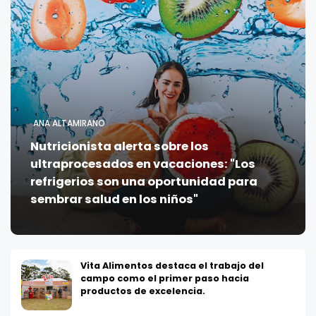
ANA ALTAMIRANO
Nutricionista alerta sobre los
ultraprocesados en vacaciones: "Los
refrigerios son una oportunidad para
sembrar salud en los niños"
Vita Alimentos destaca el trabajo del
campo como el primer paso hacia
productos de excelencia.