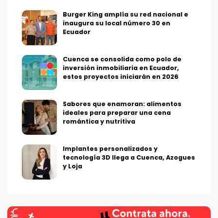
Burger King amplía su red nacional e
inaugura su local número 30 en
Ecuador
Cuenca se consolida como polo de
inversión inmobiliaria en Ecuador,
estos proyectos iniciarán en 2026
Sabores que enamoran: alimentos
ideales para preparar una cena
romántica y nutritiva
Implantes personalizados y
tecnología 3D llega a Cuenca, Azogues
y Loja