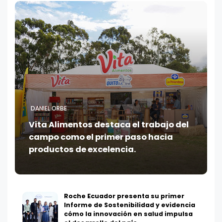
DANIEL ORBE
Vita Alimentos destaca el trabajo del
campo como el primer paso hacia
productos de excelencia.
Roche Ecuador presenta su primer
Informe de Sostenibilidad y evidencia
cómo la innovación en salud impulsa