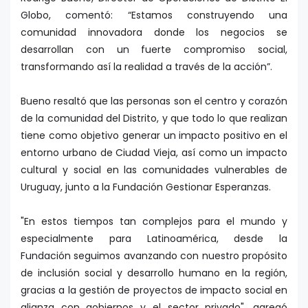
Globo, comentó: “Estamos construyendo una
comunidad innovadora donde los negocios se
desarrollan con un fuerte compromiso social,
transformando así la realidad a través de la acción”.
Bueno resaltó que las personas son el centro y corazón
de la comunidad del Distrito, y que todo lo que realizan
tiene como objetivo generar un impacto positivo en el
entorno urbano de Ciudad Vieja, así como un impacto
cultural y social en las comunidades vulnerables de
Uruguay, junto a la Fundación Gestionar Esperanzas.
"En estos tiempos tan complejos para el mundo y
especialmente para Latinoamérica, desde la
Fundación seguimos avanzando con nuestro propósito
de inclusión social y desarrollo humano en la región,
gracias a la gestión de proyectos de impacto social en
alianza con gobiernos y el sector privado", agregó