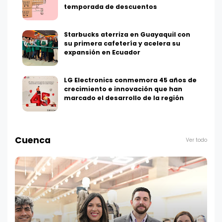
temporada de descuentos
Starbucks aterriza en Guayaquil con
su primera cafetería y acelera su
expansión en Ecuador
LG Electronics conmemora 45 años de
crecimiento e innovación que han
marcado el desarrollo de la región
Cuenca
Ver todo