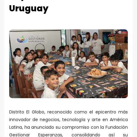
Uruguay
Distrito El Globo, reconocido como el epicentro más
innovador de negocios, tecnología y arte en América
Latina, ha anunciado su compromiso con la Fundación
Gestionar Esperanzas, consolidando así su