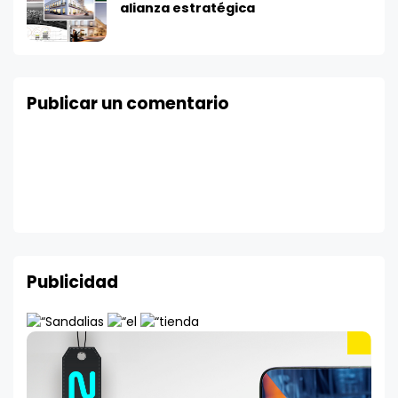
alianza estratégica
Publicar un comentario
Publicidad