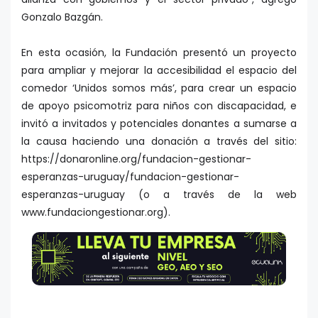
Gonzalo Bazgán.
En esta ocasión, la Fundación presentó un proyecto
para ampliar y mejorar la accesibilidad el espacio del
comedor ‘Unidos somos más’, para crear un espacio
de apoyo psicomotriz para niños con discapacidad, e
invitó a invitados y potenciales donantes a sumarse a
la causa haciendo una donación a través del sitio:
https://donaronline.org/fundacion-gestionar-
esperanzas-uruguay/fundacion-gestionar-
esperanzas-uruguay (o a través de la web
www.fundaciongestionar.org).