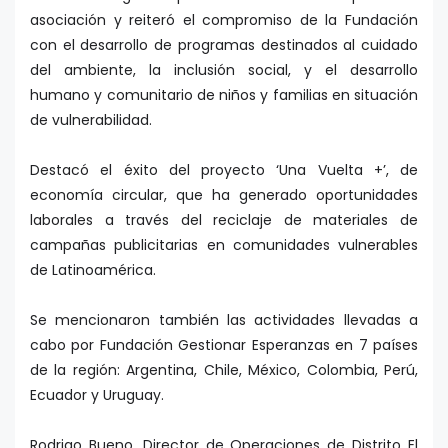
asociación y reiteró el compromiso de la Fundación
con el desarrollo de programas destinados al cuidado
del ambiente, la inclusión social, y el desarrollo
humano y comunitario de niños y familias en situación
de vulnerabilidad.
Destacó el éxito del proyecto ‘Una Vuelta +’, de
economía circular, que ha generado oportunidades
laborales a través del reciclaje de materiales de
campañas publicitarias en comunidades vulnerables
de Latinoamérica.
Se mencionaron también las actividades llevadas a
cabo por Fundación Gestionar Esperanzas en 7 países
de la región: Argentina, Chile, México, Colombia, Perú,
Ecuador y Uruguay.
Rodrigo Bueno, Director de Operaciones de Distrito El