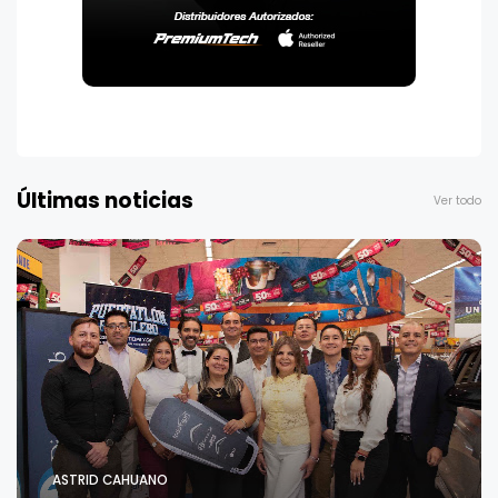
Últimas noticias
Ver todo
ASTRID CAHUANO