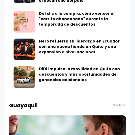
el desarrollo del país
Del clic a la compra: cómo vencer el
"carrito abandonado" durante la
temporada de descuentos
Hero refuerza su liderazgo en Ecuador
con una nueva tienda en Quito y una
expansión a nivel nacional
DiDi impulsa la movilidad en Quito con
descuentos y más oportunidades de
ganancias adicionales
Guayaquil
Ver todo