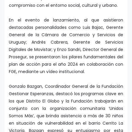
compromiso con el entorno social, cultural y urbano.
En el evento de lanzamiento, al que asistieron
destacadas personalidades como Luis Bajac, Gerente
General de la Cámara de Comercio y Servicios de
Uruguay; Andrés Cabrera, Gerente de Servicios
Digitales de Movistar; y Enzo Sandri, Director General de
Prosegur, se presentaron los pilares fundamentales del
plan de acción para el año 2024 en colaboración con
FGE, mediante un vídeo institucional.
Gonzalo Bazgan, Coordinador General de la Fundación
Gestionar Esperanzas, destacó los programas clave en
los que Distrito El Globo y la Fundación trabajarán en
conjunto con la organización comunitaria ‘Unidos
Somos Más’, que brinda asistencia a más de 30 niños
en situación de vulnerabilidad en el barrio Cerrito La
Victoria. Bazgan expresó su entusiasmo por esta