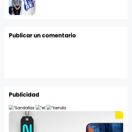
Publicar un comentario
Publicidad