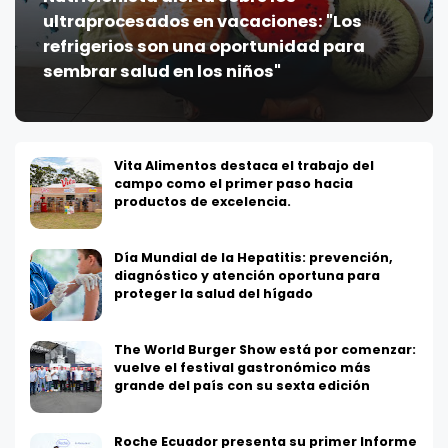
ultraprocesados en vacaciones: "Los
refrigerios son una oportunidad para
sembrar salud en los niños"
Vita Alimentos destaca el trabajo del
campo como el primer paso hacia
productos de excelencia.
Día Mundial de la Hepatitis: prevención,
diagnóstico y atención oportuna para
proteger la salud del hígado
The World Burger Show está por comenzar:
vuelve el festival gastronómico más
grande del país con su sexta edición
Roche Ecuador presenta su primer Informe