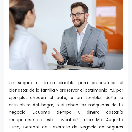
Un seguro es imprescindible para precautelar el
bienestar de la familia y preservar el patrimonio. “Si, por
ejemplo, chocan el auto, o un temblor daña la
estructura del hogar, o si roban las máquinas de tu
negocio, ¿cuánto tiempo y dinero costaría
recuperarse de estos eventos?”, dice Ma. Augusta
Lucio, Gerente de Desarrollo de Negocio de Seguros