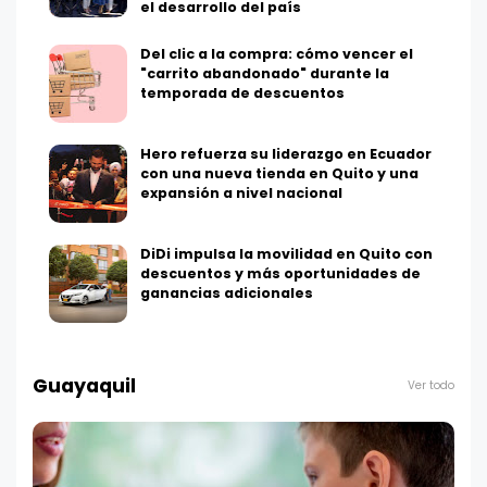
el desarrollo del país
Del clic a la compra: cómo vencer el
"carrito abandonado" durante la
temporada de descuentos
Hero refuerza su liderazgo en Ecuador
con una nueva tienda en Quito y una
expansión a nivel nacional
DiDi impulsa la movilidad en Quito con
descuentos y más oportunidades de
ganancias adicionales
Guayaquil
Ver todo