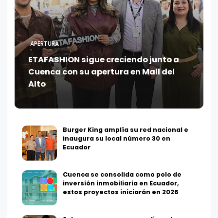
APERTURA
ETAFASHION sigue creciendo junto a
Cuenca con su apertura en Mall del
Alto
Burger King amplía su red nacional e
inaugura su local número 30 en
Ecuador
Cuenca se consolida como polo de
inversión inmobiliaria en Ecuador,
estos proyectos iniciarán en 2026