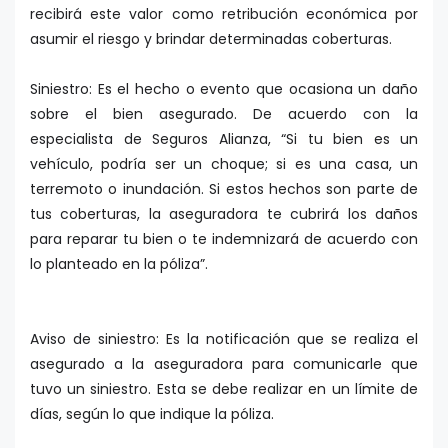
recibirá este valor como retribución económica por
asumir el riesgo y brindar determinadas coberturas.
Siniestro: Es el hecho o evento que ocasiona un daño
sobre el bien asegurado. De acuerdo con la
especialista de Seguros Alianza, “Si tu bien es un
vehículo, podría ser un choque; si es una casa, un
terremoto o inundación. Si estos hechos son parte de
tus coberturas, la aseguradora te cubrirá los daños
para reparar tu bien o te indemnizará de acuerdo con
lo planteado en la póliza”.
Aviso de siniestro: Es la notificación que se realiza el
asegurado a la aseguradora para comunicarle que
tuvo un siniestro. Esta se debe realizar en un límite de
días, según lo que indique la póliza.