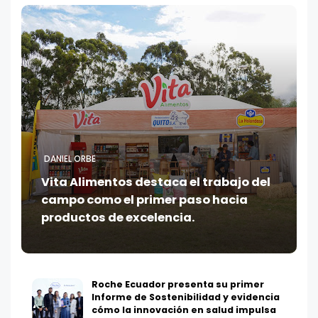
DANIEL ORBE
Vita Alimentos destaca el trabajo del
campo como el primer paso hacia
productos de excelencia.
Roche Ecuador presenta su primer
Informe de Sostenibilidad y evidencia
cómo la innovación en salud impulsa