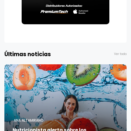
Últimas noticias
Ver todo
ANA ALTAMIRANO
Nutricionista alerta sobre los