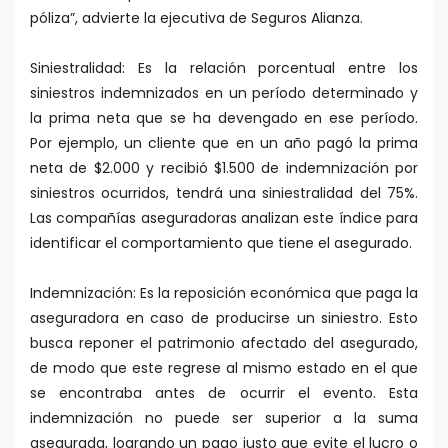
póliza”, advierte la ejecutiva de Seguros Alianza.
Siniestralidad: Es la relación porcentual entre los
siniestros indemnizados en un período determinado y
la prima neta que se ha devengado en ese período.
Por ejemplo, un cliente que en un año pagó la prima
neta de $2.000 y recibió $1.500 de indemnización por
siniestros ocurridos, tendrá una siniestralidad del 75%.
Las compañías aseguradoras analizan este índice para
identificar el comportamiento que tiene el asegurado.
Indemnización: Es la reposición económica que paga la
aseguradora en caso de producirse un siniestro. Esto
busca reponer el patrimonio afectado del asegurado,
de modo que este regrese al mismo estado en el que
se encontraba antes de ocurrir el evento. Esta
indemnización no puede ser superior a la suma
asegurada, logrando un pago justo que evite el lucro o