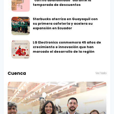
"carrito abandonado" durante la
temporada de descuentos
Starbucks aterriza en Guayaquil con
su primera cafetería y acelera su
expansión en Ecuador
LG Electronics conmemora 45 años de
crecimiento e innovación que han
marcado el desarrollo de la región
Cuenca
Ver todo