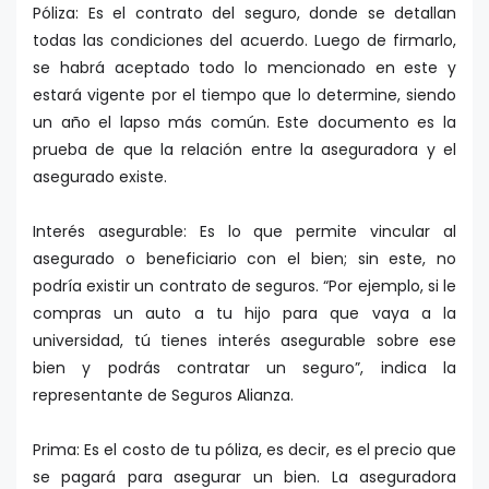
Póliza: Es el contrato del seguro, donde se detallan
todas las condiciones del acuerdo. Luego de firmarlo,
se habrá aceptado todo lo mencionado en este y
estará vigente por el tiempo que lo determine, siendo
un año el lapso más común. Este documento es la
prueba de que la relación entre la aseguradora y el
asegurado existe.
Interés asegurable: Es lo que permite vincular al
asegurado o beneficiario con el bien; sin este, no
podría existir un contrato de seguros. “Por ejemplo, si le
compras un auto a tu hijo para que vaya a la
universidad, tú tienes interés asegurable sobre ese
bien y podrás contratar un seguro”, indica la
representante de Seguros Alianza.
Prima: Es el costo de tu póliza, es decir, es el precio que
se pagará para asegurar un bien. La aseguradora