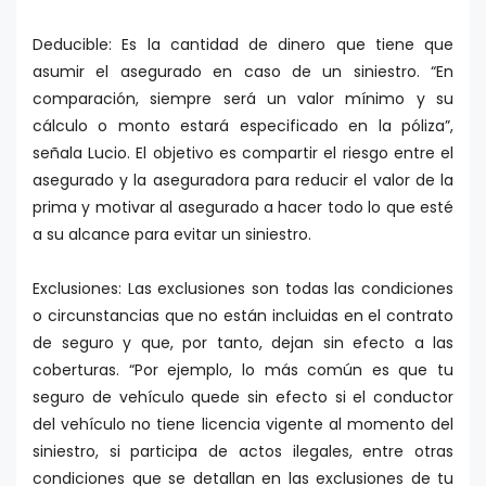
Deducible: Es la cantidad de dinero que tiene que
asumir el asegurado en caso de un siniestro. “En
comparación, siempre será un valor mínimo y su
cálculo o monto estará especificado en la póliza”,
señala Lucio. El objetivo es compartir el riesgo entre el
asegurado y la aseguradora para reducir el valor de la
prima y motivar al asegurado a hacer todo lo que esté
a su alcance para evitar un siniestro.
Exclusiones: Las exclusiones son todas las condiciones
o circunstancias que no están incluidas en el contrato
de seguro y que, por tanto, dejan sin efecto a las
coberturas. “Por ejemplo, lo más común es que tu
seguro de vehículo quede sin efecto si el conductor
del vehículo no tiene licencia vigente al momento del
siniestro, si participa de actos ilegales, entre otras
condiciones que se detallan en las exclusiones de tu