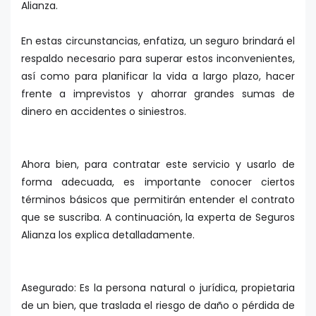
Alianza.
En estas circunstancias, enfatiza, un seguro brindará el
respaldo necesario para superar estos inconvenientes,
así como para planificar la vida a largo plazo, hacer
frente a imprevistos y ahorrar grandes sumas de
dinero en accidentes o siniestros.
Ahora bien, para contratar este servicio y usarlo de
forma adecuada, es importante conocer ciertos
términos básicos que permitirán entender el contrato
que se suscriba. A continuación, la experta de Seguros
Alianza los explica detalladamente.
Asegurado: Es la persona natural o jurídica, propietaria
de un bien, que traslada el riesgo de daño o pérdida de