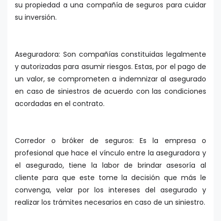
su propiedad a una compañía de seguros para cuidar
su inversión.
Aseguradora: Son compañías constituidas legalmente
y autorizadas para asumir riesgos. Estas, por el pago de
un valor, se comprometen a indemnizar al asegurado
en caso de siniestros de acuerdo con las condiciones
acordadas en el contrato.
Corredor o bróker de seguros: Es la empresa o
profesional que hace el vínculo entre la aseguradora y
el asegurado, tiene la labor de brindar asesoría al
cliente para que este tome la decisión que más le
convenga, velar por los intereses del asegurado y
realizar los trámites necesarios en caso de un siniestro.