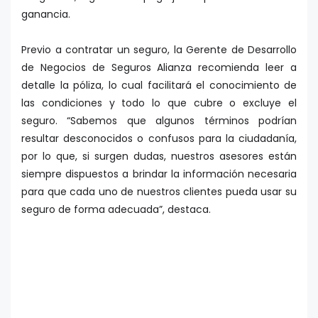
ganancia.
Previo a contratar un seguro, la Gerente de Desarrollo
de Negocios de Seguros Alianza recomienda leer a
detalle la póliza, lo cual facilitará el conocimiento de
las condiciones y todo lo que cubre o excluye el
seguro. “Sabemos que algunos términos podrían
resultar desconocidos o confusos para la ciudadanía,
por lo que, si surgen dudas, nuestros asesores están
siempre dispuestos a brindar la información necesaria
para que cada uno de nuestros clientes pueda usar su
seguro de forma adecuada”, destaca.