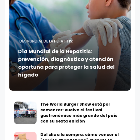
DÍA MUNDIAL DE LA HEPATITIS:
Día Mundial de la Hepatitis:
prevención, diagnóstico y atención
oportuna para proteger la salud del
hígado
The World Burger Show está por
comenzar: vuelve el festival
gastronómico más grande del país
con su sexta edición
Del clic a la compra: cómo vencer el