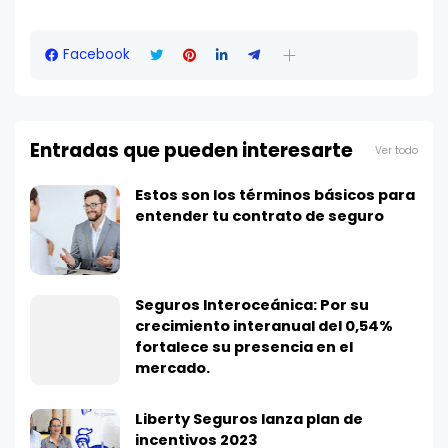
Facebook
Entradas que pueden interesarte
Ver todo
Estos son los términos básicos para
entender tu contrato de seguro
Seguros Interoceánica: Por su
crecimiento interanual del 0,54%
fortalece su presencia en el
mercado.
Liberty Seguros lanza plan de
incentivos 2023