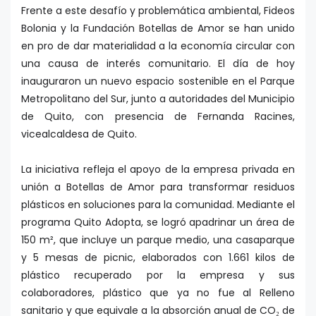
Frente a este desafío y problemática ambiental, Fideos
Bolonia y la Fundación Botellas de Amor se han unido
en pro de dar materialidad a la economía circular con
una causa de interés comunitario. El día de hoy
inauguraron un nuevo espacio sostenible en el Parque
Metropolitano del Sur, junto a autoridades del Municipio
de Quito, con presencia de Fernanda Racines,
vicealcaldesa de Quito.
La iniciativa refleja el apoyo de la empresa privada en
unión a Botellas de Amor para transformar residuos
plásticos en soluciones para la comunidad. Mediante el
programa Quito Adopta, se logró apadrinar un área de
150 m², que incluye un parque medio, una casaparque
y 5 mesas de picnic, elaborados con 1.661 kilos de
plástico recuperado por la empresa y sus
colaboradores, plástico que ya no fue al Relleno
sanitario y que equivale a la absorción anual de CO₂ de