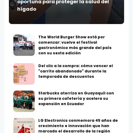
oportuna para proteger la salud del
hígado
The World Burger Show está por
comenzar: vuelve el festival
gastronómico más grande del país
con su sexta edición
Del clic a la compra: cómo vencer el
"carrito abandonado" durante la
temporada de descuentos
Starbucks aterriza en Guayaquil con
su primera cafetería y acelera su
expansión en Ecuador
LG Electronics conmemora 45 años de
crecimiento e innovación que han
marcado el desarrollo de la región