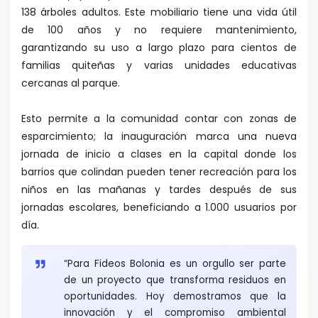
138 árboles adultos. Este mobiliario tiene una vida útil
de 100 años y no requiere mantenimiento,
garantizando su uso a largo plazo para cientos de
familias quiteñas y varias unidades educativas
cercanas al parque.
Esto permite a la comunidad contar con zonas de
esparcimiento; la inauguración marca una nueva
jornada de inicio a clases en la capital donde los
barrios que colindan pueden tener recreación para los
niños en las mañanas y tardes después de sus
jornadas escolares, beneficiando a 1.000 usuarios por
día.
“Para Fideos Bolonia es un orgullo ser parte
de un proyecto que transforma residuos en
oportunidades. Hoy demostramos que la
innovación y el compromiso ambiental