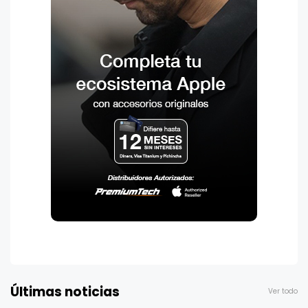
Últimas noticias
Ver todo