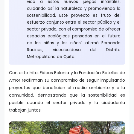
vida a estos nuevos juegos infantiles,
cuidando así la naturaleza y promoviendo la
sostenibilidad. Este proyecto es fruto del
esfuerzo conjunto entre el sector público y el
sector privado, con el compromiso de ofrecer
espacios ecológicos pensados en el futuro
de las niñas y los niños” afirmó Fernanda
Racines, vicealcaldesa del Distrito
Metropolitano de Quito.
Con este hito, Fideos Bolonia y la Fundación Botellas de
Amor reafirman su compromiso de seguir impulsando
proyectos que beneficien al medio ambiente y a la
comunidad, demostrando que la sostenibilidad es
posible cuando el sector privado y la ciudadanía
trabajan juntos.