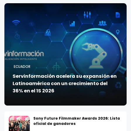
ECUADOR
Servinformación acelera su expansión en
Latinoamérica con un crecimiento del
36% en el 1S 2026
Sony Future Filmmaker Awards 2026: Lista
oficial de ganadores