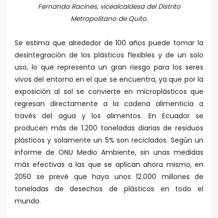
Fernanda Racines,
vicealcaldesa del Distrito
Metropolitano de Quito
.
Se estima que alrededor de 100 años puede tomar la
desintegración de los plásticos flexibles y de un solo
uso, lo que representa un gran riesgo para los seres
vivos del entorno en el que se encuentra, ya que por la
exposición al sol se convierte en microplásticos que
regresan directamente a la cadena alimenticia a
través del agua y los alimentos. En Ecuador se
producen más de 1.200 toneladas diarias de residuos
plásticos y solamente un 5% son reciclados. Según un
informe de ONU Medio Ambiente, sin unas medidas
más efectivas a las que se aplican ahora mismo, en
2050 se prevé que haya unos 12.000 millones de
toneladas de desechos de plásticos en todo el
mundo.