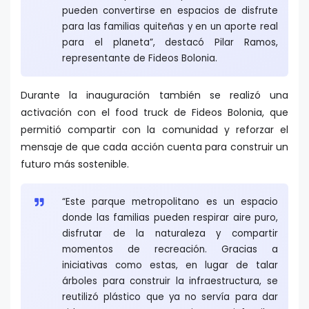
pueden convertirse en espacios de disfrute
para las familias quiteñas y en un aporte real
para el planeta”, destacó Pilar Ramos,
representante de Fideos Bolonia.
Durante la inauguración también se realizó una
activación con el food truck de Fideos Bolonia, que
permitió compartir con la comunidad y reforzar el
mensaje de que cada acción cuenta para construir un
futuro más sostenible.
“Este parque metropolitano es un espacio
donde las familias pueden respirar aire puro,
disfrutar de la naturaleza y compartir
momentos de recreación. Gracias a
iniciativas como estas, en lugar de talar
árboles para construir la infraestructura, se
reutilizó plástico que ya no servía para dar