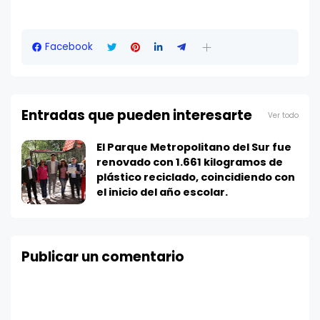
Facebook
Entradas que pueden interesarte
Ver todo
El Parque Metropolitano del Sur fue
renovado con 1.661 kilogramos de
plástico reciclado, coincidiendo con
el inicio del año escolar.
Publicar un comentario