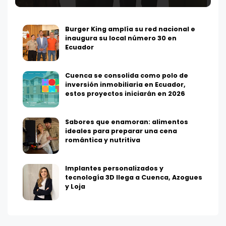
Burger King amplía su red nacional e
inaugura su local número 30 en
Ecuador
Cuenca se consolida como polo de
inversión inmobiliaria en Ecuador,
estos proyectos iniciarán en 2026
Sabores que enamoran: alimentos
ideales para preparar una cena
romántica y nutritiva
Implantes personalizados y
tecnología 3D llega a Cuenca, Azogues
y Loja