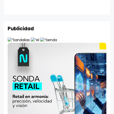
Publicidad