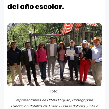
del año escolar.
Foto:
Representantes de EPMMOP Quito, Conagopare,
Fundación Botellas de Amor y Fideos Bolonia, junto a