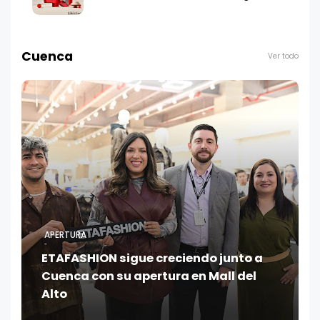
Cuenca
Ver todo
APERTURA
ETAFASHION sigue creciendo junto a
Cuenca con su apertura en Mall del
Alto