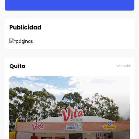
Publicidad
Quito
Ver todo