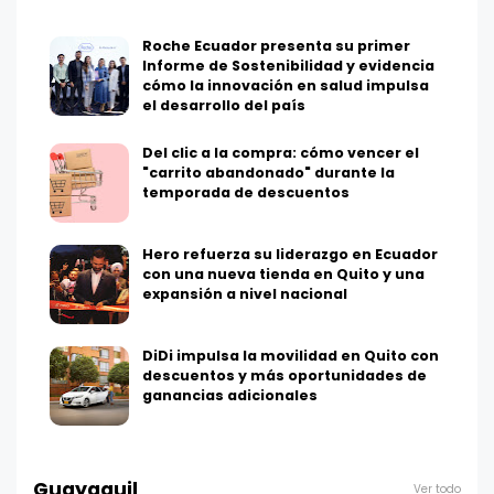
Roche Ecuador presenta su primer
Informe de Sostenibilidad y evidencia
cómo la innovación en salud impulsa
el desarrollo del país
Del clic a la compra: cómo vencer el
"carrito abandonado" durante la
temporada de descuentos
Hero refuerza su liderazgo en Ecuador
con una nueva tienda en Quito y una
expansión a nivel nacional
DiDi impulsa la movilidad en Quito con
descuentos y más oportunidades de
ganancias adicionales
Guayaquil
Ver todo