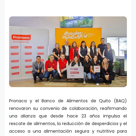
Pronaca y el Banco de Alimentos de Quito (BAQ)
renovaron su convenio de colaboración, reafirmando
una alianza que desde hace 23 años impulsa el
rescate de alimentos, la reducción de desperdicios y el
acceso a una alimentación segura y nutritiva para