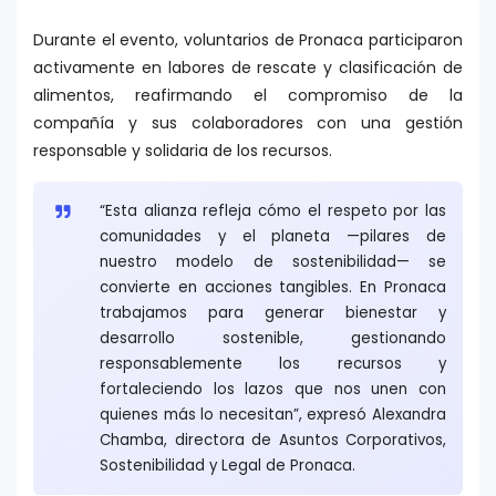
Durante el evento, voluntarios de Pronaca participaron
activamente en labores de rescate y clasificación de
alimentos, reafirmando el compromiso de la
compañía y sus colaboradores con una gestión
responsable y solidaria de los recursos.
“Esta alianza refleja cómo el respeto por las
comunidades y el planeta —pilares de
nuestro modelo de sostenibilidad— se
convierte en acciones tangibles. En Pronaca
trabajamos para generar bienestar y
desarrollo sostenible, gestionando
responsablemente los recursos y
fortaleciendo los lazos que nos unen con
quienes más lo necesitan”, expresó Alexandra
Chamba, directora de Asuntos Corporativos,
Sostenibilidad y Legal de Pronaca.