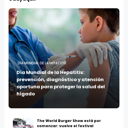
DÍA MUNDIAL DE LA HEPATITIS:
Día Mundial de la Hepatitis:
prevención, diagnóstico y atención
oportuna para proteger la salud del
hígado
The World Burger Show está por
comenzar: vuelve el festival