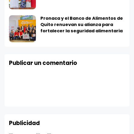
Pronaca y el Banco de Alimentos de
Quito renuevan su alianza para
fortalecer la seguridad alimentaria
Publicar un comentario
Publicidad