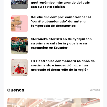
gastronómico más grande del país
con su sexta edición
Del clic a la compra: cómo vencer el
"carrito abandonado" durante la
temporada de descuentos
Starbucks aterriza en Guayaquil con
su primera cafetería y acelera su
expansión en Ecuador
LG Electronics conmemora 45 años de
crecimiento e innovación que han
marcado el desarrollo de la región
Cuenca
Ver todo