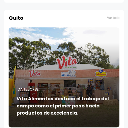
Quito
Ver todo
DANIEL ORBE
Vita Alimentos destaca el trabajo del
campo como el primer paso hacia
productos de excelencia.