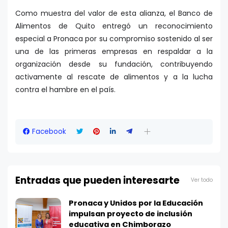
Como muestra del valor de esta alianza, el Banco de
Alimentos de Quito entregó un reconocimiento
especial a Pronaca por su compromiso sostenido al ser
una de las primeras empresas en respaldar a la
organización desde su fundación, contribuyendo
activamente al rescate de alimentos y a la lucha
contra el hambre en el país.
Facebook
Entradas que pueden interesarte
Ver todo
Pronaca y Unidos por la Educación
impulsan proyecto de inclusión
educativa en Chimborazo