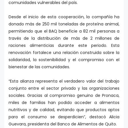
comunidades vulnerables del país.
Desde el inicio de esta cooperación, la compañía ha
donado más de 250 mil toneladas de proteína animal,
permitiendo que el BAQ beneficie a 82 mil personas a
través de la distribución de más de 2 millones de
raciones alimenticias durante este periodo. Esta
renovación fortalece una relación construida sobre la
solidaridad, la sostenibilidad y el compromiso con el
bienestar de las comunidades.
“Esta alianza representa el verdadero valor del trabajo
conjunto entre el sector privado y las organizaciones
sociales. Gracias al compromiso genuino de Pronaca,
miles de familias han podido acceder a alimentos
nutritivos y de calidad, evitando que productos aptos
para el consumo se desperdicien”, destacó Alicia
Guevara, presidenta del Banco de Alimentos de Quito.