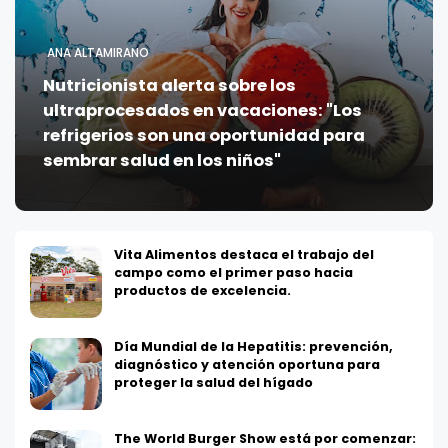
ANA ALTAMIRANO
Nutricionista alerta sobre los
ultraprocesados en vacaciones: "Los
refrigerios son una oportunidad para
sembrar salud en los niños"
Vita Alimentos destaca el trabajo del
campo como el primer paso hacia
productos de excelencia.
Día Mundial de la Hepatitis: prevención,
diagnóstico y atención oportuna para
proteger la salud del hígado
The World Burger Show está por comenzar: