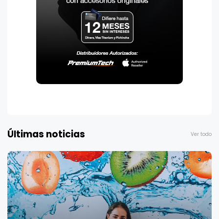
Últimas noticias
Ver todo