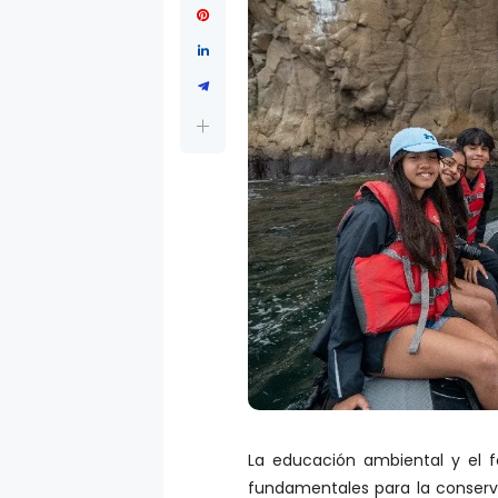
La educación ambiental y el f
fundamentales para la conserv