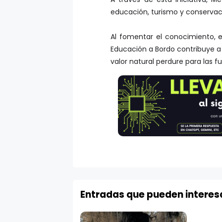
educación, turismo y conservaci
Al fomentar el conocimiento, e
Educación a Bordo contribuye a
valor natural perdure para las f
Entradas que pueden interes