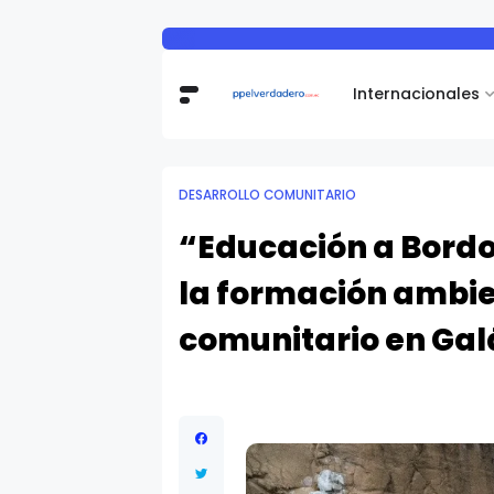
Internacionales
DESARROLLO COMUNITARIO
“Educación a Bordo”
la formación ambien
comunitario en Ga