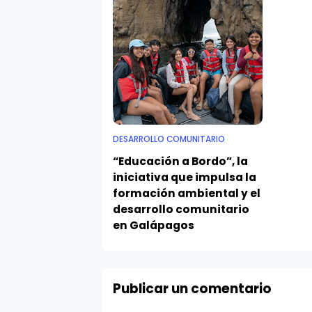
DESARROLLO COMUNITARIO
“Educación a Bordo”, la
iniciativa que impulsa la
formación ambiental y el
desarrollo comunitario
en Galápagos
Publicar un comentario