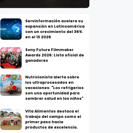
Servinformación acelera su
expansión en Latinoamérica
con un crecimiento del 36%
en el 1S 2026
Sony Future Filmmaker
Awards 2026: Lista oficial de
ganadores
Nutricionista alerta sobre
los ultraprocesados en
vacaciones: "Los refrigerios
son una oportunidad para
sembrar salud en los niños"
Vita Alimentos destaca el
trabajo del campo como el
primer paso hacia
productos de excelencia.