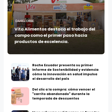
DANIEL ORBE
Vita Alimentos destaca el trabajo del
campo como el primer paso hacia
productos de excelencia.
Roche Ecuador presenta su primer
Informe de Sostenibilidad y evidencia
cómo la innovación en salud impulsa
el desarrollo del país
Del clic a la compra: cómo vencer el
"carrito abandonado" durante la
temporada de descuentos