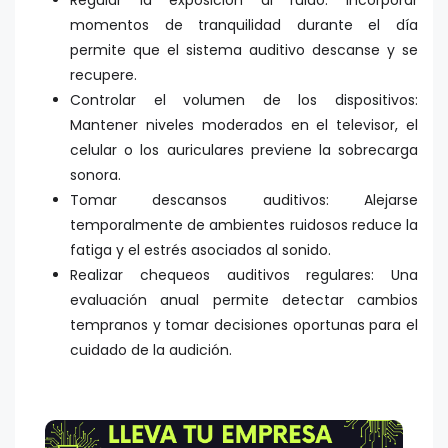
Regular la exposición al ruido: Incorporar
momentos de tranquilidad durante el día
permite que el sistema auditivo descanse y se
recupere.
Controlar el volumen de los dispositivos:
Mantener niveles moderados en el televisor, el
celular o los auriculares previene la sobrecarga
sonora.
Tomar descansos auditivos: Alejarse
temporalmente de ambientes ruidosos reduce la
fatiga y el estrés asociados al sonido.
Realizar chequeos auditivos regulares: Una
evaluación anual permite detectar cambios
tempranos y tomar decisiones oportunas para el
cuidado de la audición.