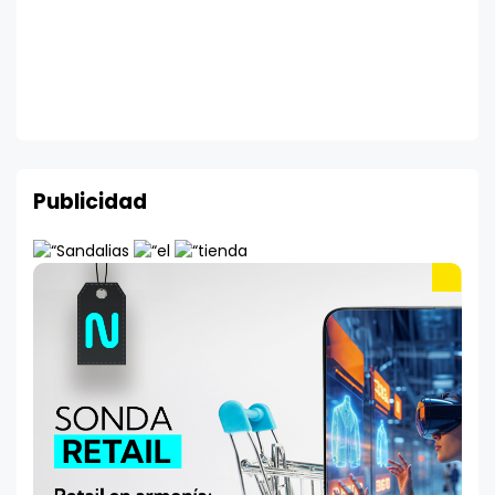
Publicidad