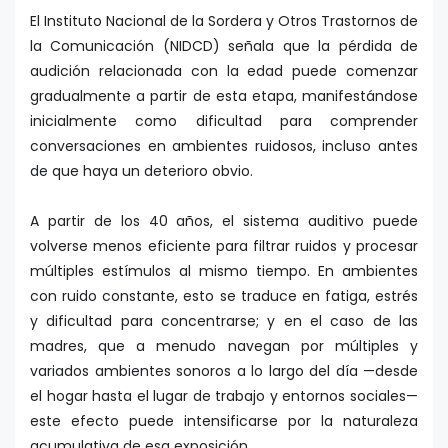
El Instituto Nacional de la Sordera y Otros Trastornos de
la Comunicación (NIDCD) señala que la pérdida de
audición relacionada con la edad puede comenzar
gradualmente a partir de esta etapa, manifestándose
inicialmente como dificultad para comprender
conversaciones en ambientes ruidosos, incluso antes
de que haya un deterioro obvio.
A partir de los 40 años, el sistema auditivo puede
volverse menos eficiente para filtrar ruidos y procesar
múltiples estímulos al mismo tiempo. En ambientes
con ruido constante, esto se traduce en fatiga, estrés
y dificultad para concentrarse; y en el caso de las
madres, que a menudo navegan por múltiples y
variados ambientes sonoros a lo largo del día —desde
el hogar hasta el lugar de trabajo y entornos sociales—
este efecto puede intensificarse por la naturaleza
acumulativa de esa exposición.