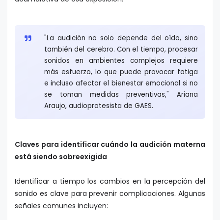
"La audición no solo depende del oído, sino
también del cerebro. Con el tiempo, procesar
sonidos en ambientes complejos requiere
más esfuerzo, lo que puede provocar fatiga
e incluso afectar el bienestar emocional si no
se toman medidas preventivas," Ariana
Araujo, audioprotesista de GAES.
Claves para identificar cuándo la audición materna
está siendo sobreexigida
Identificar a tiempo los cambios en la percepción del
sonido es clave para prevenir complicaciones. Algunas
señales comunes incluyen: