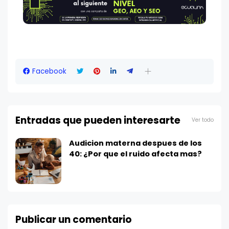
Facebook
Entradas que pueden interesarte
Ver todo
Audicion materna despues de los
40: ¿Por que el ruido afecta mas?
Publicar un comentario