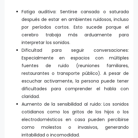
Fatiga auditiva: Sentirse cansada o saturada
después de estar en ambientes ruidosos, incluso
por períodos cortos. Esto sucede porque el
cerebro trabaja más arduamente para
interpretar los sonidos.
Dificultad para seguir conversaciones:
Especialmente en espacios con múltiples
fuentes de ruido (reuniones familiares,
restaurantes o transporte público). A pesar de
escuchar activamente, la persona puede tener
dificultades para comprender el habla con
claridad.
Aumento de la sensibilidad al ruido: Los sonidos
cotidianos como los gritos de los hijos o los
electrodomésticos en casa pueden percibirse
como molestos o invasivos, generando
irritabilidad o incomodidad.