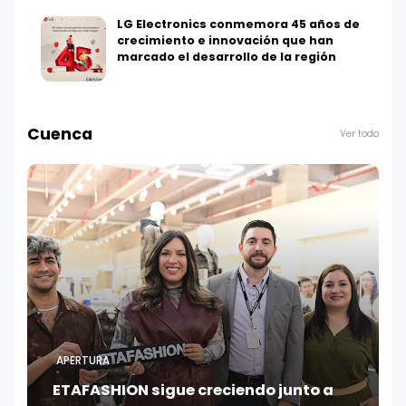
LG Electronics conmemora 45 años de
crecimiento e innovación que han
marcado el desarrollo de la región
Cuenca
Ver todo
APERTURA
ETAFASHION sigue creciendo junto a