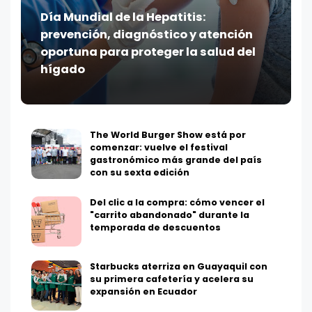
Día Mundial de la Hepatitis:
prevención, diagnóstico y atención
oportuna para proteger la salud del
hígado
The World Burger Show está por
comenzar: vuelve el festival
gastronómico más grande del país
con su sexta edición
Del clic a la compra: cómo vencer el
"carrito abandonado" durante la
temporada de descuentos
Starbucks aterriza en Guayaquil con
su primera cafetería y acelera su
expansión en Ecuador