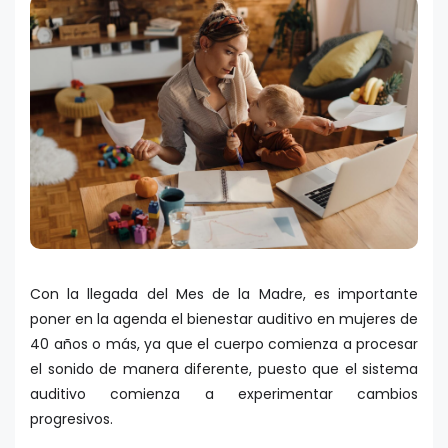
Con la llegada del Mes de la Madre, es importante
poner en la agenda el bienestar auditivo en mujeres de
40 años o más, ya que el cuerpo comienza a procesar
el sonido de manera diferente, puesto que el sistema
auditivo comienza a experimentar cambios
progresivos.