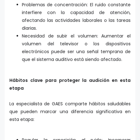
Problemas de concentración: El ruido constante
interfiere con la capacidad de atención,
afectando las actividades laborales o las tareas
diarias.
Necesidad de subir el volumen: Aumentar el
volumen del televisor o los dispositivos
electrónicos puede ser una señal temprana de
que el sistema auditivo está siendo afectado.
Hábitos clave para proteger la audición en esta
etapa
La especialista de GAES comparte hábitos saludables
que pueden marcar una diferencia significativa en
esta etapa: