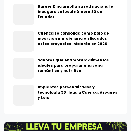
Burger King amplía su red nacional e
inaugura su local número 30 en
Ecuador
Cuenca se consolida como polo de
inversión inmobiliaria en Ecuador,
estos proyectos iniciarán en 2026
Sabores que enamoran: alimentos
ideales para preparar una cena
romántica y nutritiva
Implantes personalizados y
tecnología 3D llega a Cuenca, Azogues
y Loja