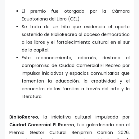
El premio fue otorgado por la Cámara
Ecuatoriana del Libro (CEL).
Se trata de un hito que evidencia el aporte
sostenido de BiblioRecreo al acceso democrático
a los libros y el fortalecimiento cultural en el sur
de la capital.
Este reconocimiento, además, destaca el
compromiso de Ciudad Comercial El Recreo por
impulsar iniciativas y espacios comunitarios que
fomentan la educación, la creatividad y el
encuentro de las familias a través del arte y la
literatura.
BiblioRecreo
, la iniciativa cultural impulsada por
Ciudad Comercial El Recreo
, fue galardonada con el
Premio Gestor Cultural Benjamín Carrión 2026,