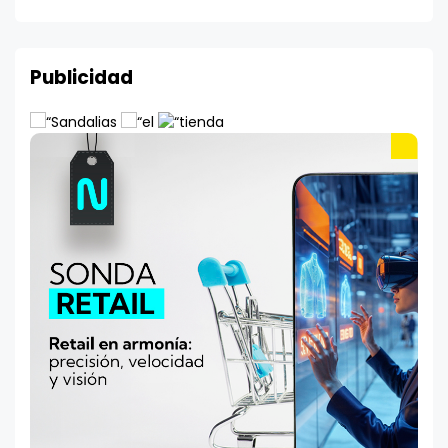
Publicidad