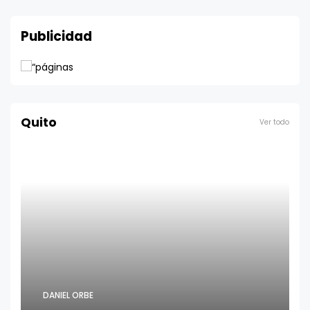
Publicidad
Quito
Ver todo
DANIEL ORBE