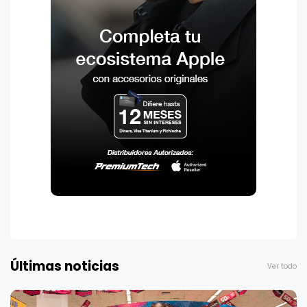
Últimas noticias
Ver todo