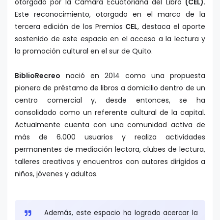
otorgado por la Cámara Ecuatoriana del Libro
(CEL)
.
Este reconocimiento, otorgado en el marco de la
tercera edición de los Premios
CEL
, destaca el aporte
sostenido de este espacio en el acceso a la lectura y
la promoción cultural en el sur de Quito.
BiblioRecreo
nació en 2014 como una propuesta
pionera de préstamo de libros a domicilio dentro de un
centro comercial y, desde entonces, se ha
consolidado como un referente cultural de la capital.
Actualmente cuenta con una comunidad activa de
más de 6.000 usuarios y realiza actividades
permanentes de mediación lectora, clubes de lectura,
talleres creativos y encuentros con autores dirigidos a
niños, jóvenes y adultos.
Además, este espacio ha logrado acercar la