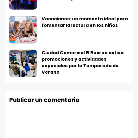
Vacaciones: un momento ideal para
fomentar la lectura en los niños
Ciudad Comercial El Recreo activa
promociones y actividades
especiales por la Temporada de
Verano
Publicar un comentario