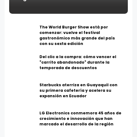
The World Burger Show está por
comenzar: vuelve el festival
gastronómico más grande del país
con su sexta edición
Del clic a la compra: cómo vencer el
"carrito abandonado" durante la
temporada de descuentos
Starbucks aterriza en Guayaquil con
su primera cafetería y acelera su
expansión en Ecuador
LG Electronics conmemora 45 años de
crecimiento e innovación que han
marcado el desarrollo de la región