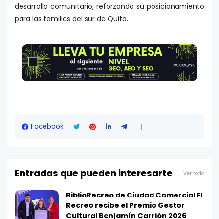
desarrollo comunitario, reforzando su posicionamiento
para las familias del sur de Quito.
Facebook
Entradas que pueden interesarte
Ver todo
BiblioRecreo de Ciudad Comercial El
Recreo recibe el Premio Gestor
Cultural Benjamín Carrión 2026