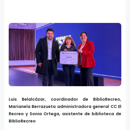
Luis Belalcázar, coordinador de BiblioRecreo,
Marianela Berrazueta administradora general CC El
Recreo y Sonia Ortega, asistente de biblioteca de
BiblioRecreo