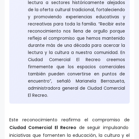
lectura a sectores históricamente alejados
de la oferta cultural tradicional, fortaleciendo
y promoviendo experiencias educativas y
recreativas para toda la familia. “Recibir este
reconocimiento nos llena de orgullo porque
refleja el compromiso que hemos mantenido
durante más de una década para acercar la
lectura y la cultura a nuestra comunidad. En
Ciudad Comercial El Recreo creemos
firmemente que los espacios comerciales
también pueden convertirse en puntos de
encuentro”, señaló Marianela Berrazueta,
administradora general de Ciudad Comercial
El Recreo.
Este reconocimiento reafirma el compromiso de
Ciudad Comercial El Recreo
de seguir impulsando
iniciativas que fomenten la educación, la cultura y el