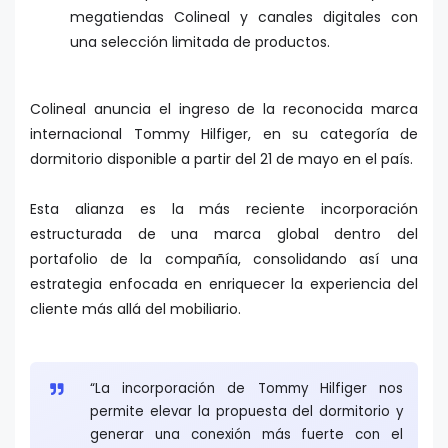
megatiendas Colineal y canales digitales con
una selección limitada de productos.
Colineal anuncia el ingreso de la reconocida marca
internacional Tommy Hilfiger, en su categoría de
dormitorio disponible a partir del 21 de mayo en el país.
Esta alianza es la más reciente incorporación
estructurada de una marca global dentro del
portafolio de la compañía, consolidando así una
estrategia enfocada en enriquecer la experiencia del
cliente más allá del mobiliario.
“La incorporación de Tommy Hilfiger nos
permite elevar la propuesta del dormitorio y
generar una conexión más fuerte con el