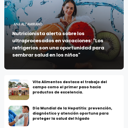
ANA ALTAMIRANO
Nutricionista alerta sobre los
ultraprocesados en vacaciones: "Los
refrigerios son una oportunidad para
sembrar salud en los niños"
Vita Alimentos destaca el trabajo del
campo como el primer paso hacia
productos de excelencia.
Día Mundial de la Hepatitis: prevención,
diagnóstico y atención oportuna para
proteger la salud del hígado