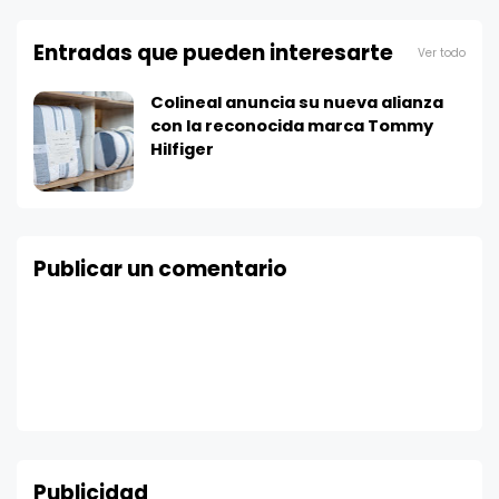
Entradas que pueden interesarte
Ver todo
Colineal anuncia su nueva alianza
con la reconocida marca Tommy
Hilfiger
Publicar un comentario
Publicidad