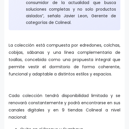
consumidor de la actualidad que busca
soluciones completas y no solo productos
aislados”, señala Javier Leon, Gerente de
categorías de Colineal.
La colección está compuesta por edredones, colchas,
cobijas, sábanas y una línea complementaria de
toallas, concebida como una propuesta integral que
permite vestir el dormitorio de forma coherente,
funcional y adaptable a distintos estilos y espacios.
Cada colección tendrá disponibilidad limitada y se
renovará constantemente y podrá encontrarse en sus
canales digitales y en 9 tiendas Colineal a nivel
nacional: