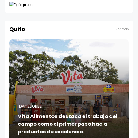
Quito
Ver todo
DANIEL ORBE
Vita Alimentos destaca el trabajo del
campo como el primer paso hacia
productos de excelencia.