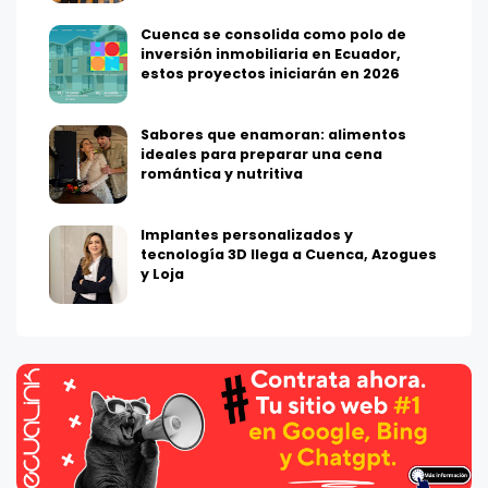
Cuenca se consolida como polo de
inversión inmobiliaria en Ecuador,
estos proyectos iniciarán en 2026
Sabores que enamoran: alimentos
ideales para preparar una cena
romántica y nutritiva
Implantes personalizados y
tecnología 3D llega a Cuenca, Azogues
y Loja