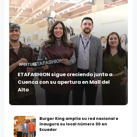
APERTURA
ETAFASHION sigue creciendo junto a
Cuenca con su apertura en Mall del
Alto
Burger King amplía su red nacional e
inaugura su local número 30 en
Ecuador