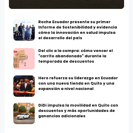
Roche Ecuador presenta su primer
Informe de Sostenibilidad y evidencia
cómo la innovación en salud impulsa
el desarrollo del país
Del clic a la compra: cómo vencer el
"carrito abandonado" durante la
temporada de descuentos
Hero refuerza su liderazgo en Ecuador
con una nueva tienda en Quito y una
expansión a nivel nacional
DiDi impulsa la movilidad en Quito con
descuentos y más oportunidades de
ganancias adicionales