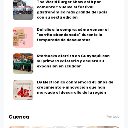
The World Burger Show está por
comenzar: vuelve el festival
gastronómico más grande del país
con su sexta edición
Del clic a la compra: cómo vencer el
"carrito abandonado" durante la
temporada de descuentos
Starbucks aterriza en Guayaquil con
su primera cafetería y acelera su
expansión en Ecuador
LG Electronics conmemora 45 años de
crecimiento e innovación que han
marcado el desarrollo de la región
Cuenca
Ver todo