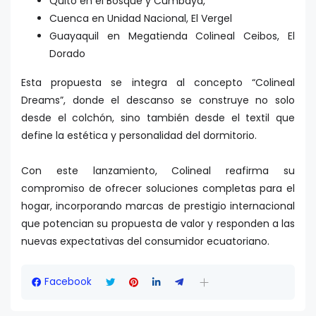
Quito en el Bosque y Cumbaya,
Cuenca en Unidad Nacional, El Vergel
Guayaquil en Megatienda Colineal Ceibos, El
Dorado
Esta propuesta se integra al concepto “Colineal
Dreams”, donde el descanso se construye no solo
desde el colchón, sino también desde el textil que
define la estética y personalidad del dormitorio.
Con este lanzamiento, Colineal reafirma su
compromiso de ofrecer soluciones completas para el
hogar, incorporando marcas de prestigio internacional
que potencian su propuesta de valor y responden a las
nuevas expectativas del consumidor ecuatoriano.
Facebook