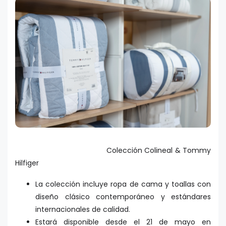
Colección Colineal & Tommy
Hilfiger
La colección incluye ropa de cama y toallas con
diseño clásico contemporáneo y estándares
internacionales de calidad.
Estará disponible desde el 21 de mayo en