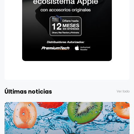
Últimas noticias
Ver todo