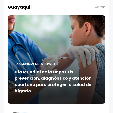
Guayaquil
Ver todo
DÍA MUNDIAL DE LA HEPATITIS:
Día Mundial de la Hepatitis:
prevención, diagnóstico y atención
oportuna para proteger la salud del
hígado