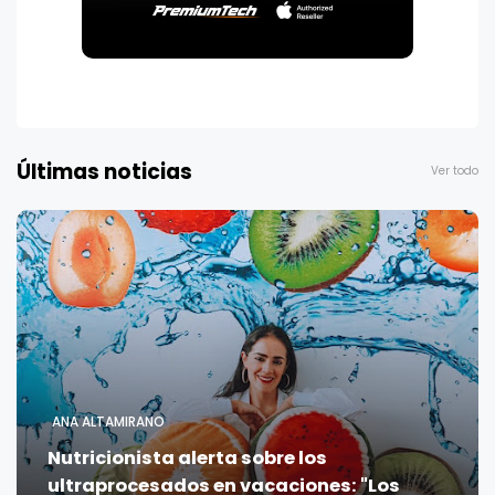
Últimas noticias
Ver todo
ANA ALTAMIRANO
Nutricionista alerta sobre los
ultraprocesados en vacaciones: "Los