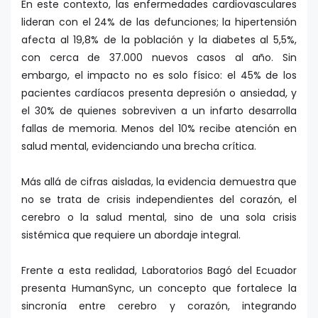
En este contexto, las enfermedades cardiovasculares
lideran con el 24% de las defunciones; la hipertensión
afecta al 19,8% de la población y la diabetes al 5,5%,
con cerca de 37.000 nuevos casos al año. Sin
embargo, el impacto no es solo físico: el 45% de los
pacientes cardíacos presenta depresión o ansiedad, y
el 30% de quienes sobreviven a un infarto desarrolla
fallas de memoria. Menos del 10% recibe atención en
salud mental, evidenciando una brecha crítica.
Más allá de cifras aisladas, la evidencia demuestra que
no se trata de crisis independientes del corazón, el
cerebro o la salud mental, sino de una sola crisis
sistémica que requiere un abordaje integral.
Frente a esta realidad, Laboratorios Bagó del Ecuador
presenta HumanSync, un concepto que fortalece la
sincronía entre cerebro y corazón, integrando