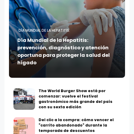
DÍA MUNDIAL DE LA HEPATITIS:
Día Mundial de la Hepatitis:
prevención, diagnóstico y atención
oportuna para proteger la salud del
hígado
The World Burger Show está por
comenzar: vuelve el festival
gastronómico más grande del país
con su sexta edición
Del clic a la compra: cómo vencer el
"carrito abandonado" durante la
temporada de descuentos