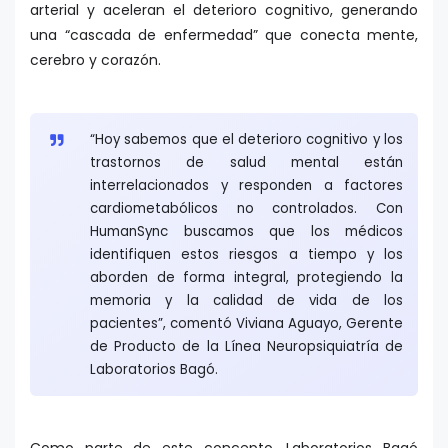
arterial y aceleran el deterioro cognitivo, generando
una “cascada de enfermedad” que conecta mente,
cerebro y corazón.
“Hoy sabemos que el deterioro cognitivo y los
trastornos de salud mental están
interrelacionados y responden a factores
cardiometabólicos no controlados. Con
HumanSync buscamos que los médicos
identifiquen estos riesgos a tiempo y los
aborden de forma integral, protegiendo la
memoria y la calidad de vida de los
pacientes”, comentó Viviana Aguayo, Gerente
de Producto de la Línea Neuropsiquiatría de
Laboratorios Bagó.