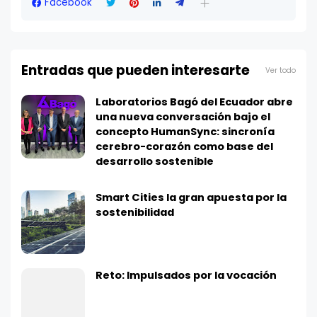
Facebook
Entradas que pueden interesarte
Ver todo
Laboratorios Bagó del Ecuador abre
una nueva conversación bajo el
concepto HumanSync: sincronía
cerebro-corazón como base del
desarrollo sostenible
Smart Cities la gran apuesta por la
sostenibilidad
Reto: Impulsados por la vocación