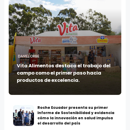
DANIEL ORBE
Vita Alimentos destaca el trabajo del
campo como el primer paso hacia
productos de excelencia.
Roche Ecuador presenta su primer
Informe de Sostenibilidad y evidencia
cómo la innovación en salud impulsa
el desarrollo del país