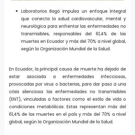
Laboratorios Bagó impulsa un enfoque integral
que conecta la salud cardiovascular, mental y
neurológica para enfrentar las enfermedades no
transmisibles, responsables del 61,4% de las
muertes en Ecuador y más del 70% a nivel global,
según la Organización Mundial de la Salud.
En Ecuador, la principal causa de muerte ha dejado de
estar asociada a enfermedades infecciosas,
provocadas por virus o bacterias, para dar paso a una
crisis silenciosa: las enfermedades no transmisibles
(ENT), vinculadas a factores como el estilo de vida o
condiciones metabólicas. Estas representan más del
61,4% de las muertes en el país y más del 70% a nivel
global, según la Organización Mundial de la Salud.