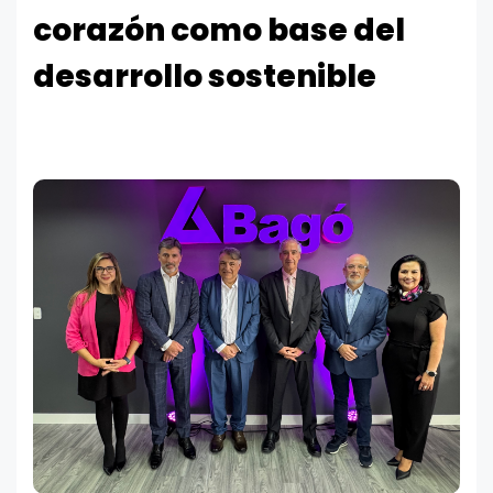
corazón como base del
desarrollo sostenible