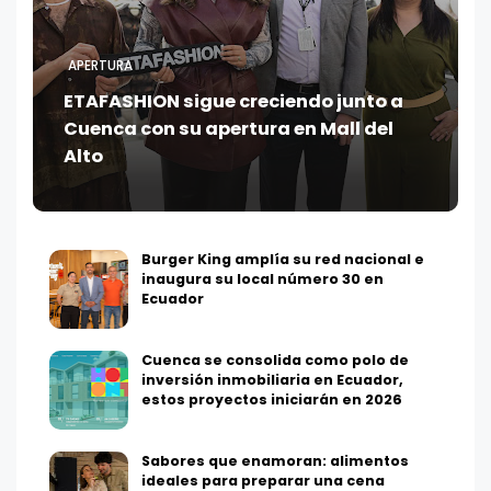
APERTURA
ETAFASHION sigue creciendo junto a
Cuenca con su apertura en Mall del
Alto
Burger King amplía su red nacional e
inaugura su local número 30 en
Ecuador
Cuenca se consolida como polo de
inversión inmobiliaria en Ecuador,
estos proyectos iniciarán en 2026
Sabores que enamoran: alimentos
ideales para preparar una cena