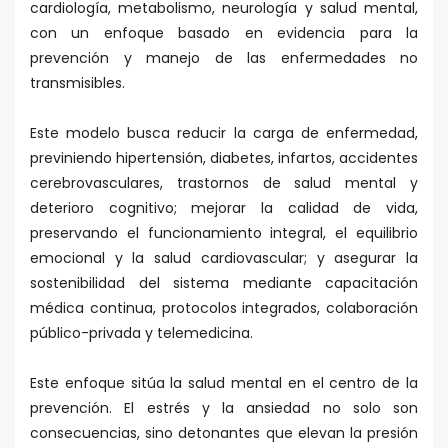
cardiología, metabolismo, neurología y salud mental,
con un enfoque basado en evidencia para la
prevención y manejo de las enfermedades no
transmisibles.
Este modelo busca reducir la carga de enfermedad,
previniendo hipertensión, diabetes, infartos, accidentes
cerebrovasculares, trastornos de salud mental y
deterioro cognitivo; mejorar la calidad de vida,
preservando el funcionamiento integral, el equilibrio
emocional y la salud cardiovascular; y asegurar la
sostenibilidad del sistema mediante capacitación
médica continua, protocolos integrados, colaboración
público-privada y telemedicina.
Este enfoque sitúa la salud mental en el centro de la
prevención. El estrés y la ansiedad no solo son
consecuencias, sino detonantes que elevan la presión