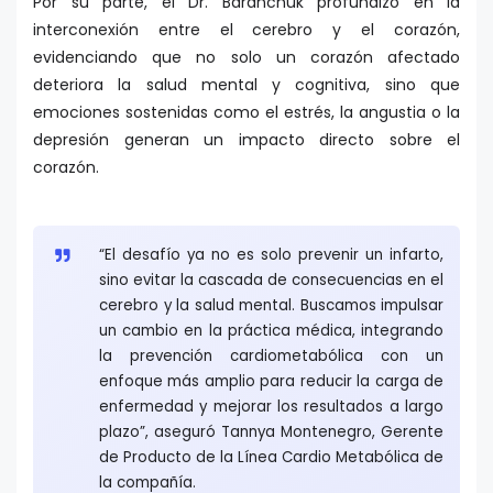
Por su parte, el Dr. Baranchuk profundizó en la
interconexión entre el cerebro y el corazón,
evidenciando que no solo un corazón afectado
deteriora la salud mental y cognitiva, sino que
emociones sostenidas como el estrés, la angustia o la
depresión generan un impacto directo sobre el
corazón.
“El desafío ya no es solo prevenir un infarto,
sino evitar la cascada de consecuencias en el
cerebro y la salud mental. Buscamos impulsar
un cambio en la práctica médica, integrando
la prevención cardiometabólica con un
enfoque más amplio para reducir la carga de
enfermedad y mejorar los resultados a largo
plazo”, aseguró Tannya Montenegro, Gerente
de Producto de la Línea Cardio Metabólica de
la compañía.