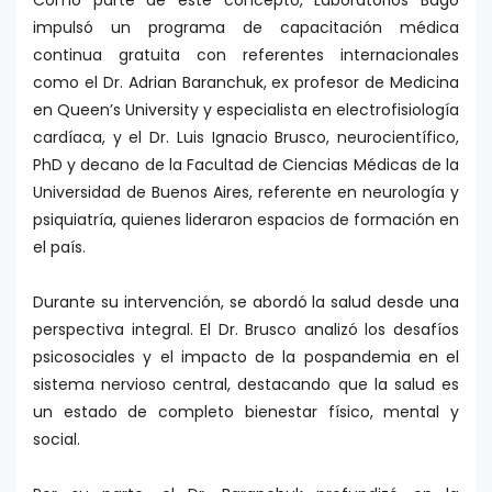
Como parte de este concepto, Laboratorios Bagó
impulsó un programa de capacitación médica
continua gratuita con referentes internacionales
como el Dr. Adrian Baranchuk, ex profesor de Medicina
en Queen’s University y especialista en electrofisiología
cardíaca, y el Dr. Luis Ignacio Brusco, neurocientífico,
PhD y decano de la Facultad de Ciencias Médicas de la
Universidad de Buenos Aires, referente en neurología y
psiquiatría, quienes lideraron espacios de formación en
el país.
Durante su intervención, se abordó la salud desde una
perspectiva integral. El Dr. Brusco analizó los desafíos
psicosociales y el impacto de la pospandemia en el
sistema nervioso central, destacando que la salud es
un estado de completo bienestar físico, mental y
social.