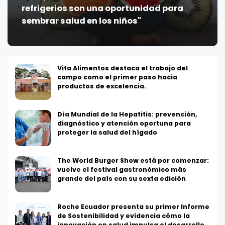
refrigerios son una oportunidad para
sembrar salud en los niños"
Vita Alimentos destaca el trabajo del
campo como el primer paso hacia
productos de excelencia.
Día Mundial de la Hepatitis: prevención,
diagnóstico y atención oportuna para
proteger la salud del hígado
The World Burger Show está por comenzar:
vuelve el festival gastronómico más
grande del país con su sexta edición
Roche Ecuador presenta su primer Informe
de Sostenibilidad y evidencia cómo la
innovación en salud impulsa el desarrollo