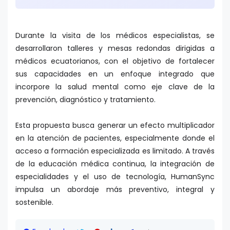
Durante la visita de los médicos especialistas, se
desarrollaron talleres y mesas redondas dirigidas a
médicos ecuatorianos, con el objetivo de fortalecer
sus capacidades en un enfoque integrado que
incorpore la salud mental como eje clave de la
prevención, diagnóstico y tratamiento.
Esta propuesta busca generar un efecto multiplicador
en la atención de pacientes, especialmente donde el
acceso a formación especializada es limitado. A través
de la educación médica continua, la integración de
especialidades y el uso de tecnología, HumanSync
impulsa un abordaje más preventivo, integral y
sostenible.