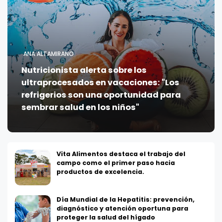
ANA ALTAMIRANO
Nutricionista alerta sobre los
ultraprocesados en vacaciones: "Los
refrigerios son una oportunidad para
sembrar salud en los niños"
Vita Alimentos destaca el trabajo del
campo como el primer paso hacia
productos de excelencia.
Día Mundial de la Hepatitis: prevención,
diagnóstico y atención oportuna para
proteger la salud del hígado