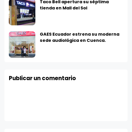
Taco Bell apertura su séptima
tienda en Mall del Sol
GAES Ecuador estrena su moderna
sede audiológica en Cuenca.
Publicar un comentario