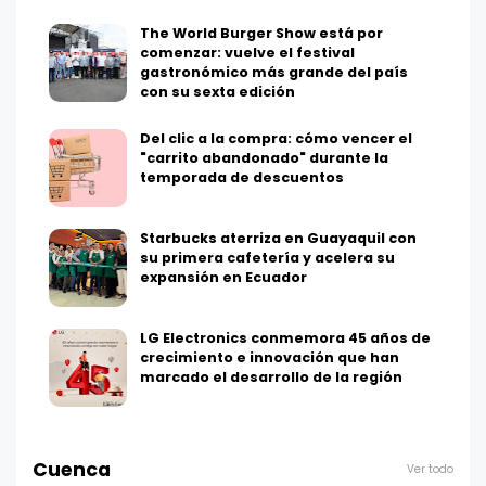
The World Burger Show está por
comenzar: vuelve el festival
gastronómico más grande del país
con su sexta edición
Del clic a la compra: cómo vencer el
"carrito abandonado" durante la
temporada de descuentos
Starbucks aterriza en Guayaquil con
su primera cafetería y acelera su
expansión en Ecuador
LG Electronics conmemora 45 años de
crecimiento e innovación que han
marcado el desarrollo de la región
Cuenca
Ver todo