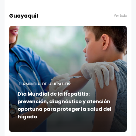
Guayaquil
Ver todo
DÍA MUNDIAL DE LA HEPATITIS:
Día Mundial de la Hepatitis:
prevención, diagnóstico y atención
oportuna para proteger la salud del
hígado