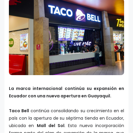
La marca internacional continúa su expansión en
Ecuador con una nueva apertura en Guayaquil.
Taco Bell
continúa consolidando su crecimiento en el
país con la apertura de su séptima tienda en Ecuador,
ubicada en
Mall del Sol
. Esta nueva incorporación