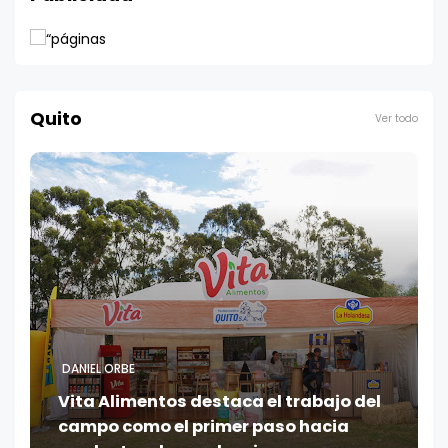
Quito
Ver todo
DANIEL ORBE
Vita Alimentos destaca el trabajo del
campo como el primer paso hacia