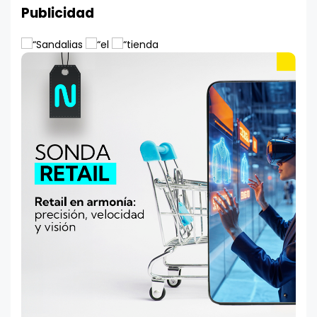
Publicidad