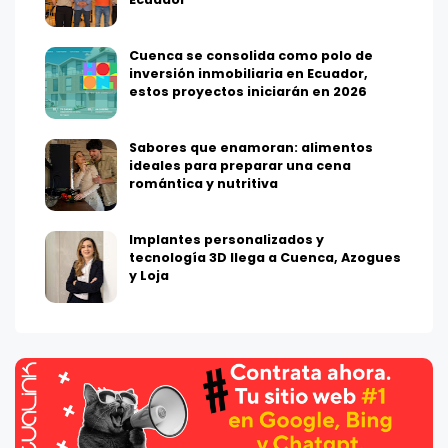
Cuenca se consolida como polo de
inversión inmobiliaria en Ecuador,
estos proyectos iniciarán en 2026
Sabores que enamoran: alimentos
ideales para preparar una cena
romántica y nutritiva
Implantes personalizados y
tecnología 3D llega a Cuenca, Azogues
y Loja