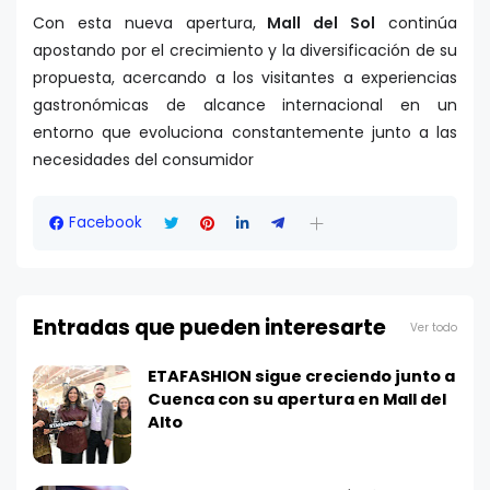
Con esta nueva apertura,
Mall del Sol
continúa
apostando por el crecimiento y la diversificación de su
propuesta, acercando a los visitantes a experiencias
gastronómicas de alcance internacional en un
entorno que evoluciona constantemente junto a las
necesidades del consumidor
Facebook
Entradas que pueden interesarte
Ver todo
ETAFASHION sigue creciendo junto a
Cuenca con su apertura en Mall del
Alto