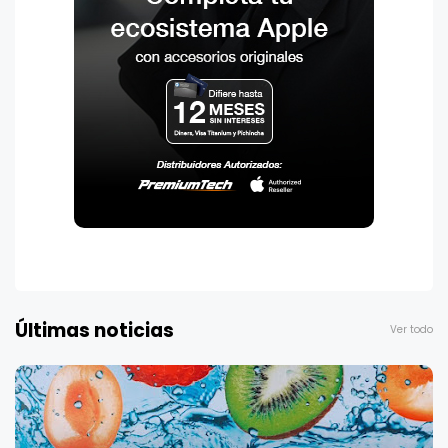
Últimas noticias
Ver todo