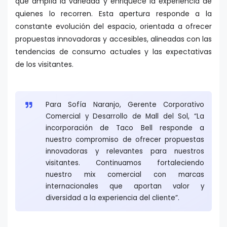
que amplía la variedad y enriquece la experiencia de
quienes lo recorren. Esta apertura responde a la
constante evolución del espacio, orientada a ofrecer
propuestas innovadoras y accesibles, alineadas con las
tendencias de consumo actuales y las expectativas
de los visitantes.
Para Sofía Naranjo, Gerente Corporativo
Comercial y Desarrollo de Mall del Sol, “La
incorporación de Taco Bell responde a
nuestro compromiso de ofrecer propuestas
innovadoras y relevantes para nuestros
visitantes. Continuamos fortaleciendo
nuestro mix comercial con marcas
internacionales que aportan valor y
diversidad a la experiencia del cliente”.