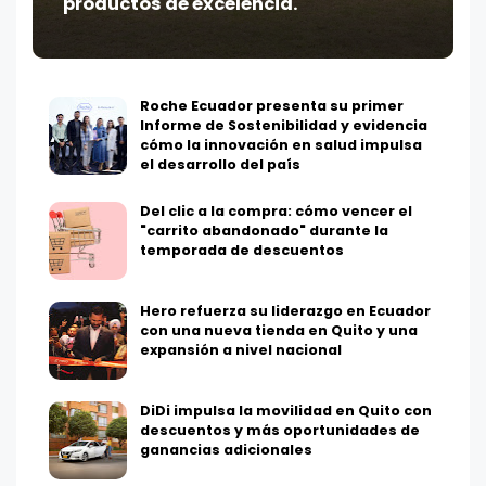
productos de excelencia.
Roche Ecuador presenta su primer
Informe de Sostenibilidad y evidencia
cómo la innovación en salud impulsa
el desarrollo del país
Del clic a la compra: cómo vencer el
"carrito abandonado" durante la
temporada de descuentos
Hero refuerza su liderazgo en Ecuador
con una nueva tienda en Quito y una
expansión a nivel nacional
DiDi impulsa la movilidad en Quito con
descuentos y más oportunidades de
ganancias adicionales