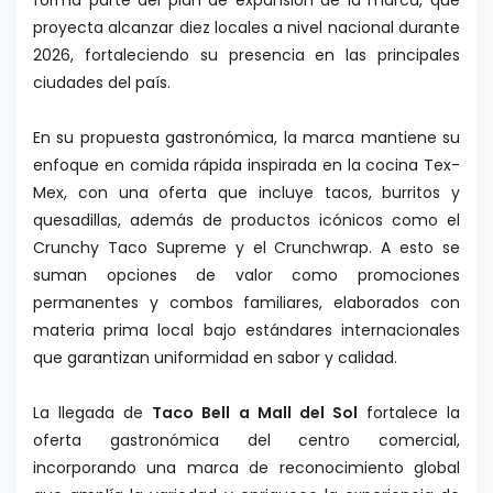
forma parte del plan de expansión de la marca, que
proyecta alcanzar diez locales a nivel nacional durante
2026, fortaleciendo su presencia en las principales
ciudades del país.
En su propuesta gastronómica, la marca mantiene su
enfoque en comida rápida inspirada en la cocina Tex-
Mex, con una oferta que incluye tacos, burritos y
quesadillas, además de productos icónicos como el
Crunchy Taco Supreme y el Crunchwrap. A esto se
suman opciones de valor como promociones
permanentes y combos familiares, elaborados con
materia prima local bajo estándares internacionales
que garantizan uniformidad en sabor y calidad.
La llegada de
Taco Bell a Mall del Sol
fortalece la
oferta gastronómica del centro comercial,
incorporando una marca de reconocimiento global