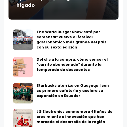
hígado
The World Burger Show está por
comenzar: vuelve el festival
gastronómico más grande del país
con su sexta edición
Del clic a la compra: cómo vencer el
"carrito abandonado" durante la
temporada de descuentos
Starbucks aterriza en Guayaquil con
su primera cafetería y acelera su
expansión en Ecuador
LG Electronics conmemora 45 años de
crecimiento e innovación que han
marcado el desarrollo de la región