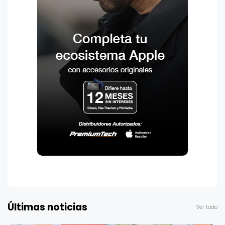
Últimas noticias
Ver todo