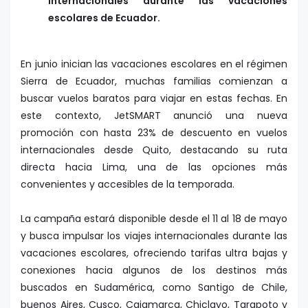
internacionales durante las vacaciones
escolares de Ecuador.
En junio inician las vacaciones escolares en el régimen
Sierra de Ecuador, muchas familias comienzan a
buscar vuelos baratos para viajar en estas fechas. En
este contexto, JetSMART anunció una nueva
promoción con hasta 23% de descuento en vuelos
internacionales desde Quito, destacando su ruta
directa hacia Lima, una de las opciones más
convenientes y accesibles de la temporada.
La campaña estará disponible desde el 11 al 18 de mayo
y busca impulsar los viajes internacionales durante las
vacaciones escolares, ofreciendo tarifas ultra bajas y
conexiones hacia algunos de los destinos más
buscados en Sudamérica, como Santigo de Chile,
buenos Aires, Cusco, Cajamarca, Chiclayo, Tarapoto y