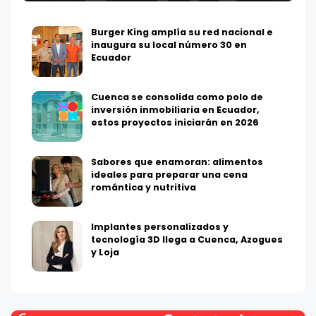
Burger King amplía su red nacional e
inaugura su local número 30 en
Ecuador
Cuenca se consolida como polo de
inversión inmobiliaria en Ecuador,
estos proyectos iniciarán en 2026
Sabores que enamoran: alimentos
ideales para preparar una cena
romántica y nutritiva
Implantes personalizados y
tecnología 3D llega a Cuenca, Azogues
y Loja