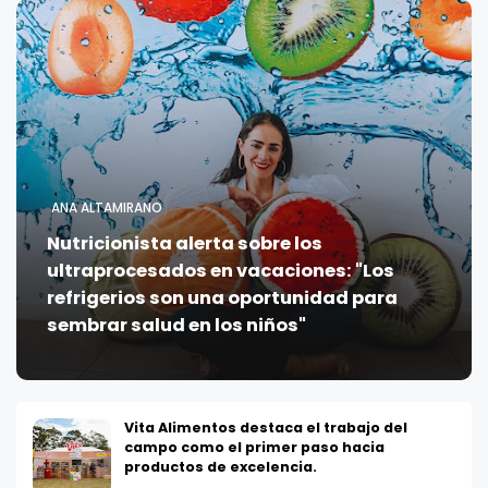
ANA ALTAMIRANO
Nutricionista alerta sobre los
ultraprocesados en vacaciones: "Los
refrigerios son una oportunidad para
sembrar salud en los niños"
Vita Alimentos destaca el trabajo del
campo como el primer paso hacia
productos de excelencia.