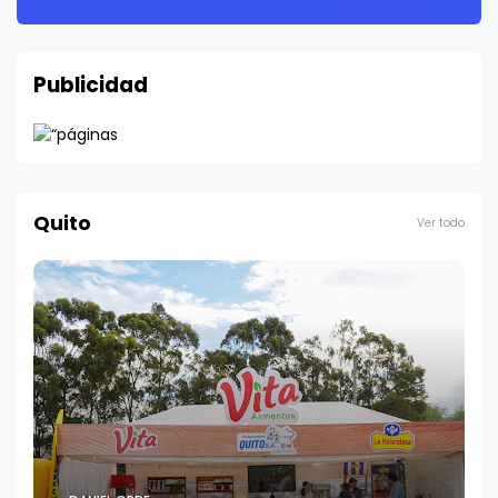
Publicidad
Quito
Ver todo