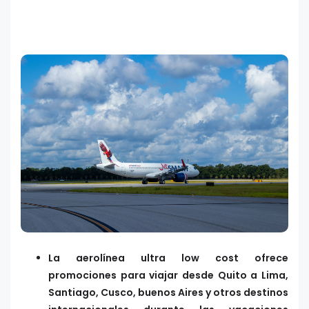
La aerolínea ultra low cost ofrece
promociones para viajar desde Quito a Lima,
Santiago, Cusco, buenos Aires y otros destinos