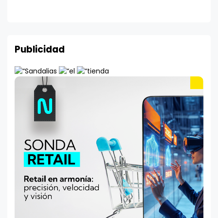
Publicidad