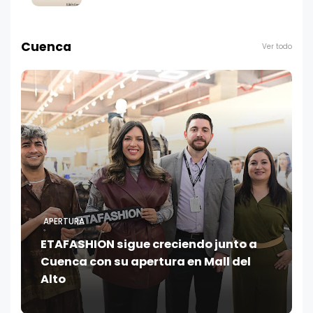
Cuenca
Ver todo
APERTURA
ETAFASHION sigue creciendo junto a
Cuenca con su apertura en Mall del
Alto