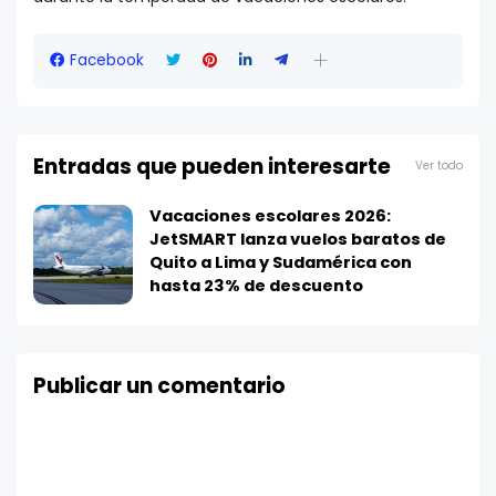
Facebook
Entradas que pueden interesarte
Ver todo
Vacaciones escolares 2026:
JetSMART lanza vuelos baratos de
Quito a Lima y Sudamérica con
hasta 23% de descuento
Publicar un comentario