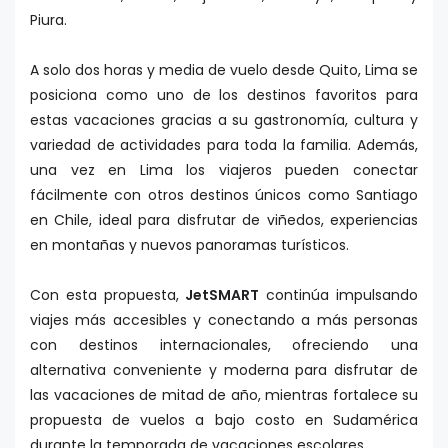
Piura.
A solo dos horas y media de vuelo desde Quito, Lima se
posiciona como uno de los destinos favoritos para
estas vacaciones gracias a su gastronomía, cultura y
variedad de actividades para toda la familia. Además,
una vez en Lima los viajeros pueden conectar
fácilmente con otros destinos únicos como Santiago
en Chile, ideal para disfrutar de viñedos, experiencias
en montañas y nuevos panoramas turísticos.
Con esta propuesta,
JetSMART
continúa impulsando
viajes más accesibles y conectando a más personas
con destinos internacionales, ofreciendo una
alternativa conveniente y moderna para disfrutar de
las vacaciones de mitad de año, mientras fortalece su
propuesta de vuelos a bajo costo en Sudamérica
durante la temporada de vacaciones escolares.