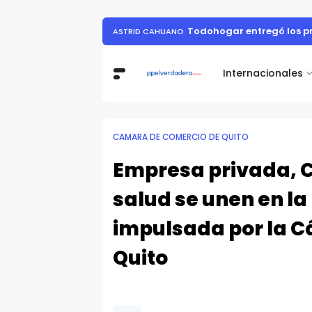
Todohogar entregó los p
ASTRID CAHUANO
Internacionales
CAMARA DE COMERCIO DE QUITO
Empresa privada, Cr
salud se unen en l
impulsada por la 
Quito