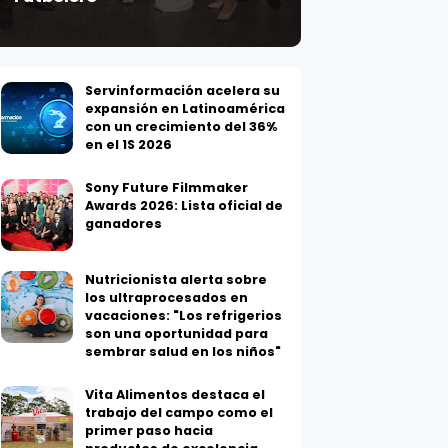
Servinformación acelera su
expansión en Latinoamérica
con un crecimiento del 36%
en el 1S 2026
Sony Future Filmmaker
Awards 2026: Lista oficial de
ganadores
Nutricionista alerta sobre
los ultraprocesados en
vacaciones: "Los refrigerios
son una oportunidad para
sembrar salud en los niños"
Vita Alimentos destaca el
trabajo del campo como el
primer paso hacia