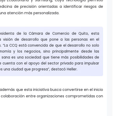
icina de precisión orientadas a identificar riesgos de
una atención más personalizada.
residenta de la Cámara de Comercio de Quito, esta
a visión de desarrollo que pone a las personas en el
s. “La CCQ está convencida de que el desarrollo no solo
nomía y los negocios, sino principalmente desde las
 sana es una sociedad que tiene más posibilidades de
e cuenta con el apoyo del sector privado para impulsar
es una ciudad que progresa”, destacó Heller.
además que esta iniciativa busca convertirse en el inicio
colaboración entre organizaciones comprometidas con