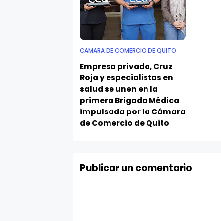
CAMARA DE COMERCIO DE QUITO
Empresa privada, Cruz
Roja y especialistas en
salud se unen en la
primera Brigada Médica
impulsada por la Cámara
de Comercio de Quito
Publicar un comentario