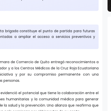
ta brigada constituye el punto de partida para futuras
entadas a ampliar el acceso a servicios preventivos y
Cámara de Comercio de Quito entregó reconocimientos a
dor y a los Centros Médicos de la Cruz Roja Ecuatoriana
iniciativa y por su compromiso permanente con una
s personas.
videnció el potencial que tiene la colaboración entre el
iones humanitarias y la comunidad médica para generar
e la salud y la prevención. Una alianza que reafirma que