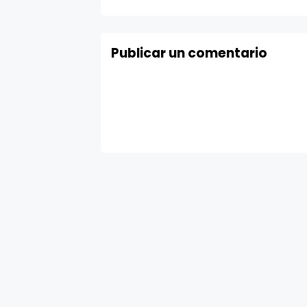
Publicar un comentario