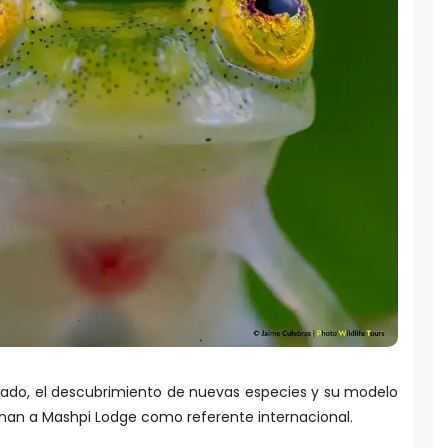
lado, el descubrimiento de nuevas especies y su modelo
onan a Mashpi Lodge como referente internacional.